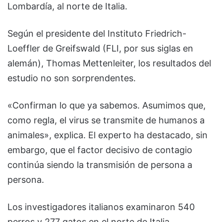
Lombardía, al norte de Italia.
Según el presidente del Instituto Friedrich-
Loeffler de Greifswald (FLI, por sus siglas en
alemán), Thomas Mettenleiter, los resultados del
estudio no son sorprendentes.
«Confirman lo que ya sabemos. Asumimos que,
como regla, el virus se transmite de humanos a
animales», explica. El experto ha destacado, sin
embargo, que el factor decisivo de contagio
continúa siendo la transmisión de persona a
persona.
Los investigadores italianos examinaron 540
perros y 277 gatos en el norte de Italia,