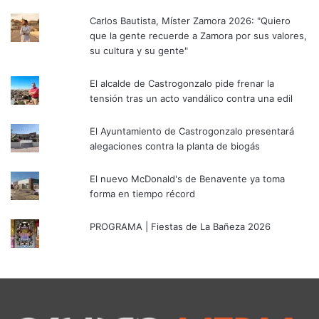
Carlos Bautista, Míster Zamora 2026: "Quiero
que la gente recuerde a Zamora por sus valores,
su cultura y su gente"
El alcalde de Castrogonzalo pide frenar la
tensión tras un acto vandálico contra una edil
El Ayuntamiento de Castrogonzalo presentará
alegaciones contra la planta de biogás
El nuevo McDonald's de Benavente ya toma
forma en tiempo récord
PROGRAMA | Fiestas de La Bañeza 2026