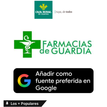
Los + Populares