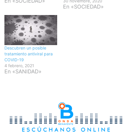
En «SOCIEDAD»
30 noviembre, 2020
En «SOCIEDAD»
Descubren un posible
tratamiento antiviral para
COVID-19
4 febrero, 2021
En «SANIDAD»