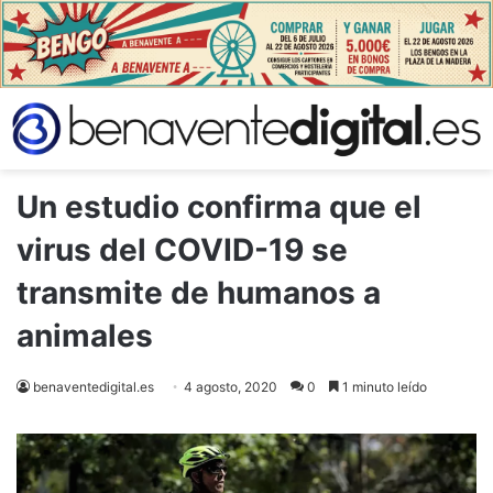
Un estudio confirma que el
virus del COVID-19 se
transmite de humanos a
animales
benaventedigital.es
4 agosto, 2020
0
1 minuto leído