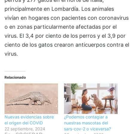
principalmente en Lombardía. Los animales
vivían en hogares con pacientes con coronavirus
o en zonas particularmente afectadas por el
virus. El 3,4 por ciento de los perros y el 3,9 por
ciento de los gatos crearon anticuerpos contra el
virus.
Relacionado
Nuevas evidencias sobre
¿Podemos contagiar a
el origen del COVID
nuestras mascotas del
22 septiembre, 2024
sars-cov-2 o viceversa?