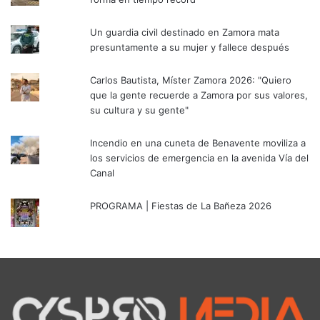
Un guardia civil destinado en Zamora mata
presuntamente a su mujer y fallece después
Carlos Bautista, Míster Zamora 2026: "Quiero
que la gente recuerde a Zamora por sus valores,
su cultura y su gente"
Incendio en una cuneta de Benavente moviliza a
los servicios de emergencia en la avenida Vía del
Canal
PROGRAMA | Fiestas de La Bañeza 2026