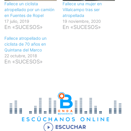
Fallece un ciclista
Fallece una mujer en
atropellado por un camión
Villalcampo tras ser
en Fuentes de Ropel
atropellada
17 julio, 2019
19 noviembre, 2020
En «SUCESOS»
En «SUCESOS»
Fallece atropellado un
ciclista de 70 años en
Quintana del Marco
22 octubre, 2018
En «SUCESOS»