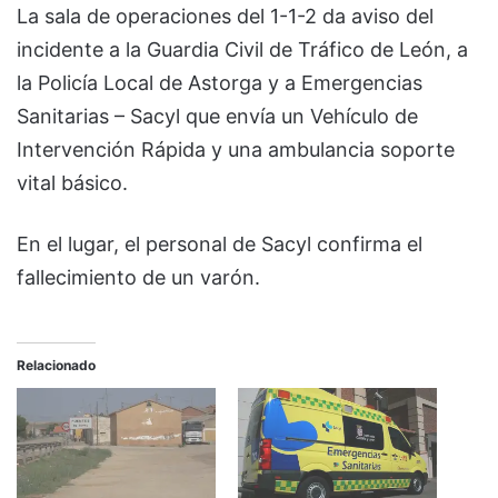
La sala de operaciones del 1-1-2 da aviso del
incidente a la Guardia Civil de Tráfico de León, a
la Policía Local de Astorga y a Emergencias
Sanitarias – Sacyl que envía un Vehículo de
Intervención Rápida y una ambulancia soporte
vital básico.
En el lugar, el personal de Sacyl confirma el
fallecimiento de un varón.
Relacionado