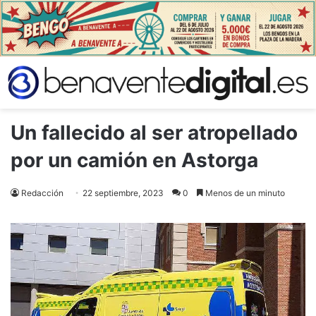
Un fallecido al ser atropellado
por un camión en Astorga
Redacción
22 septiembre, 2023
0
Menos de un minuto