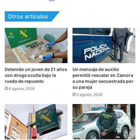
Otros artículos
Detenido un joven de 21 años
Un mensaje de auxilio
con droga oculta bajo la
permitió rescatar en Zamora
rueda de repuesto
a una mujer secuestrada por
su pareja
6 agosto, 2026
6 agosto, 2026