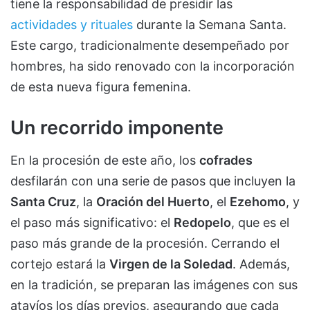
tiene la responsabilidad de presidir las
actividades y rituales
durante la Semana Santa.
Este cargo, tradicionalmente desempeñado por
hombres, ha sido renovado con la incorporación
de esta nueva figura femenina.
Un recorrido imponente
En la procesión de este año, los
cofrades
desfilarán con una serie de pasos que incluyen la
Santa Cruz
, la
Oración del Huerto
, el
Ezehomo
, y
el paso más significativo: el
Redopelo
, que es el
paso más grande de la procesión. Cerrando el
cortejo estará la
Virgen de la Soledad
. Además,
en la tradición, se preparan las imágenes con sus
atavíos los días previos, asegurando que cada