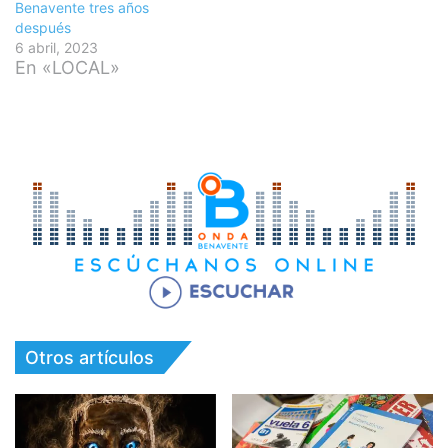
Benavente tres años
después
6 abril, 2023
En «LOCAL»
Otros artículos