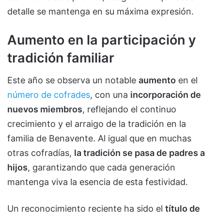
detalle se mantenga en su máxima expresión.
Aumento en la participación y
tradición familiar
Este año se observa un notable
aumento
en el
número de cofrades
, con una
incorporación de
nuevos miembros
, reflejando el continuo
crecimiento y el arraigo de la tradición en la
familia de Benavente. Al igual que en muchas
otras cofradías,
la tradición se pasa de padres a
hijos
, garantizando que cada generación
mantenga viva la esencia de esta festividad.
Un reconocimiento reciente ha sido el
título de