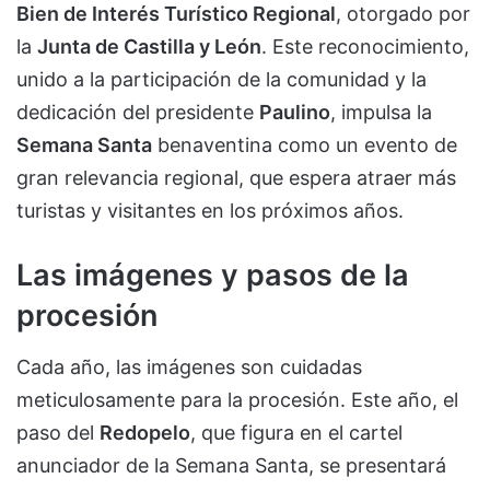
Bien de Interés Turístico Regional
, otorgado por
la
Junta de Castilla y León
. Este reconocimiento,
unido a la participación de la comunidad y la
dedicación del presidente
Paulino
, impulsa la
Semana Santa
benaventina como un evento de
gran relevancia regional, que espera atraer más
turistas y visitantes en los próximos años.
Las imágenes y pasos de la
procesión
Cada año, las imágenes son cuidadas
meticulosamente para la procesión. Este año, el
paso del
Redopelo
, que figura en el cartel
anunciador de la Semana Santa, se presentará