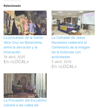
Relacionado
La procesión de la Santa
La Cofradía de Jesús
Vera Cruz en Benavente,
Nazareno celebrará el
entre la devoción y la
Centenario de la imagen
innovación
de la Dolorosa con
18 abril, 2025
actividades
En «LOCAL»
5 abril, 2019
En «LOCAL»
La Procesión del Encuentro
volverá a las calles de