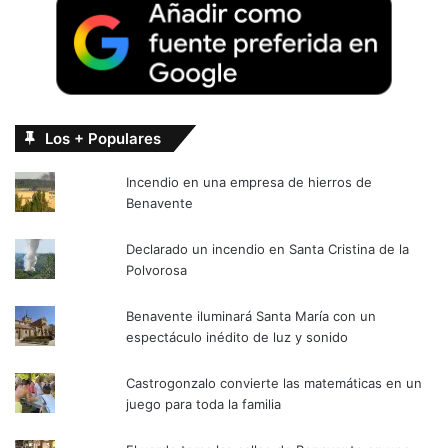
Los + Populares
Incendio en una empresa de hierros de
Benavente
Declarado un incendio en Santa Cristina de la
Polvorosa
Benavente iluminará Santa María con un
espectáculo inédito de luz y sonido
Castrogonzalo convierte las matemáticas en un
juego para toda la familia