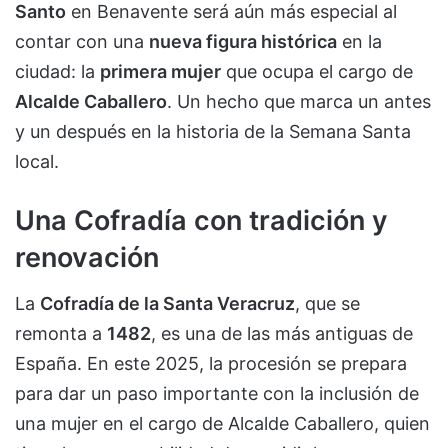
Santo
en Benavente será aún más especial al
contar con una
nueva figura histórica
en la
ciudad: la
primera mujer
que ocupa el cargo de
Alcalde Caballero
. Un hecho que marca un antes
y un después en la historia de la Semana Santa
local.
Una Cofradía con tradición y
renovación
La
Cofradía de la Santa Veracruz
, que se
remonta a
1482
, es una de las más antiguas de
España. En este 2025, la procesión se prepara
para dar un paso importante con la inclusión de
una mujer en el cargo de Alcalde Caballero, quien