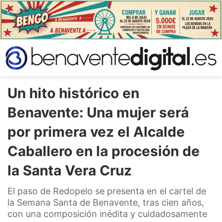
Un hito histórico en
Benavente: Una mujer será
por primera vez el Alcalde
Caballero en la procesión de
la Santa Vera Cruz
El paso de Redopelo se presenta en el cartel de
la Semana Santa de Benavente, tras cien años,
con una composición inédita y cuidadosamente