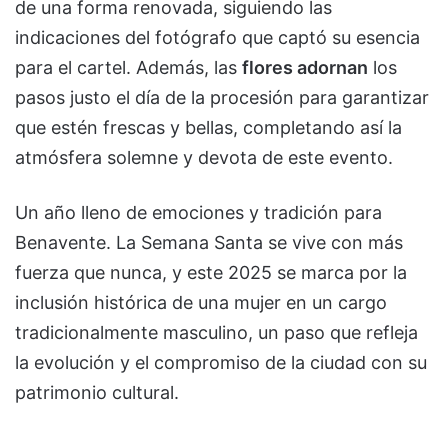
de una forma renovada, siguiendo las
indicaciones del fotógrafo que captó su esencia
para el cartel. Además, las
flores adornan
los
pasos justo el día de la procesión para garantizar
que estén frescas y bellas, completando así la
atmósfera solemne y devota de este evento.
Un año lleno de emociones y tradición para
Benavente. La Semana Santa se vive con más
fuerza que nunca, y este 2025 se marca por la
inclusión histórica de una mujer en un cargo
tradicionalmente masculino, un paso que refleja
la evolución y el compromiso de la ciudad con su
patrimonio cultural.