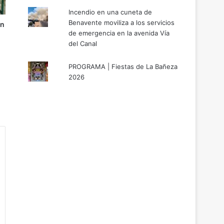
Incendio en una cuneta de
Benavente moviliza a los servicios
un
de emergencia en la avenida Vía
del Canal
PROGRAMA | Fiestas de La Bañeza
2026