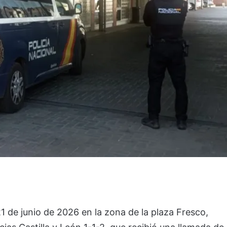
21 de junio de 2026 en la zona de la plaza Fresco,