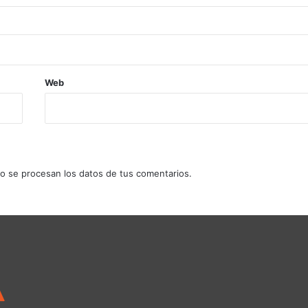
Web
 se procesan los datos de tus comentarios.