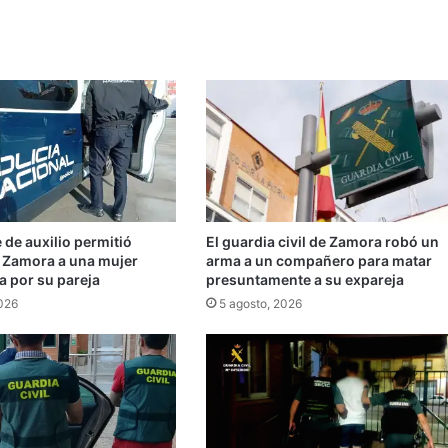
de auxilio permitió
El guardia civil de Zamora robó un
n Zamora a una mujer
arma a un compañero para matar
a por su pareja
presuntamente a su expareja
2026
5 agosto, 2026