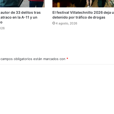
 autor de 33 delitos tras
El festival Villatechnillo 2026 deja 
 atraco en la A-11 y un
detenido por tráfico de drogas
ro
4 agosto, 2026
2026
 campos obligatorios están marcados con
*