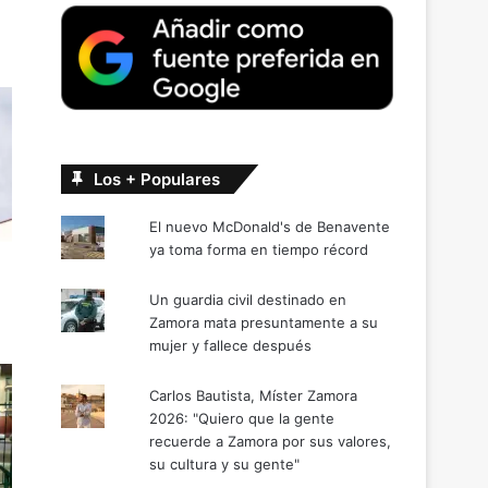
Los + Populares
El nuevo McDonald's de Benavente
ya toma forma en tiempo récord
Un guardia civil destinado en
Zamora mata presuntamente a su
mujer y fallece después
Carlos Bautista, Míster Zamora
2026: "Quiero que la gente
recuerde a Zamora por sus valores,
su cultura y su gente"