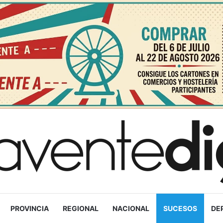
PROVINCIA
REGIONAL
NACIONAL
SUCESOS
DE