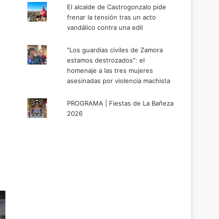
El alcalde de Castrogonzalo pide
frenar la tensión tras un acto
vandálico contra una edil
"Los guardias civiles de Zamora
estamos destrozados": el
homenaje a las tres mujeres
asesinadas por violencia machista
PROGRAMA | Fiestas de La Bañeza
2026