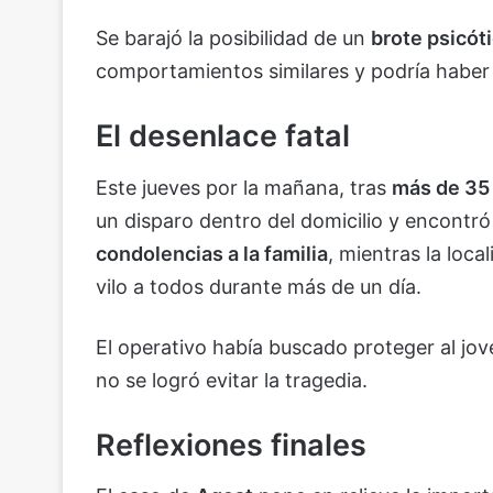
Se barajó la posibilidad de un
brote psicót
comportamientos similares y podría haber
El desenlace fatal
Este jueves por la mañana, tras
más de 35
un disparo dentro del domicilio y encontró 
condolencias a la familia
, mientras la loc
vilo a todos durante más de un día.
El operativo había buscado proteger al jov
no se logró evitar la tragedia.
Reflexiones finales