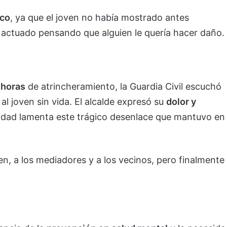
ico
, ya que el joven no había mostrado antes
 actuado pensando que alguien le quería hacer daño.
 horas
de atrincheramiento, la Guardia Civil escuchó
al joven sin vida. El alcalde expresó su
dolor y
alidad lamenta este trágico desenlace que mantuvo en
en, a los mediadores y a los vecinos, pero finalmente