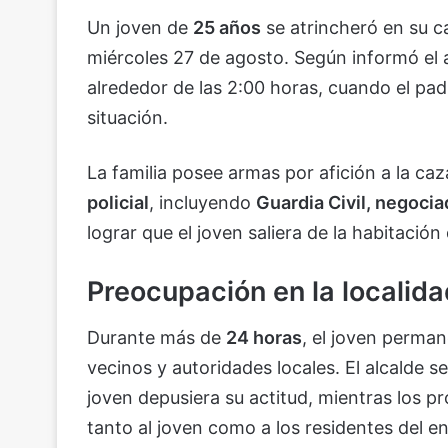
Un joven de
25 años
se atrincheró en su 
miércoles 27 de agosto. Según informó el 
alrededor de las 2:00 horas, cuando el pad
situación.
La familia posee armas por afición a la caz
policial
, incluyendo
Guardia Civil, negoci
lograr que el joven saliera de la habitació
Preocupación en la localida
Durante más de
24 horas
, el joven perma
vecinos y autoridades locales. El alcalde 
joven depusiera su actitud, mientras los p
tanto al joven como a los residentes del e