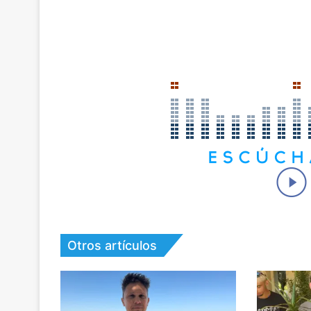
Otros artículos