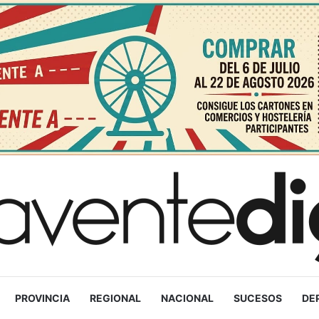
PROVINCIA
REGIONAL
NACIONAL
SUCESOS
DE