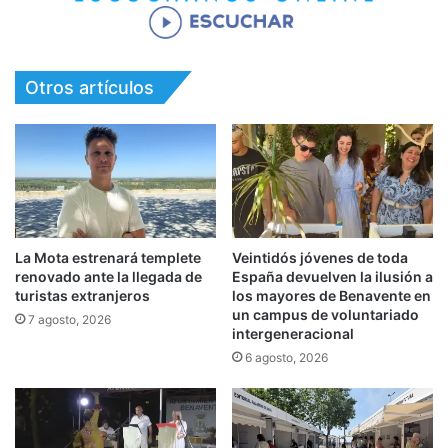
Otros artículos
La Mota estrenará templete
Veintidós jóvenes de toda
renovado ante la llegada de
España devuelven la ilusión a
turistas extranjeros
los mayores de Benavente en
un campus de voluntariado
7 agosto, 2026
intergeneracional
6 agosto, 2026