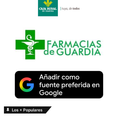
Los + Populares