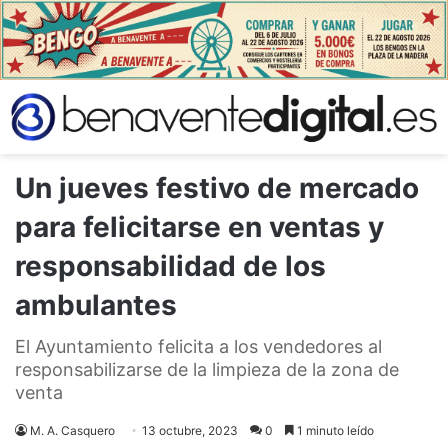
Un jueves festivo de mercado
para felicitarse en ventas y
responsabilidad de los
ambulantes
El Ayuntamiento felicita a los vendedores al
responsabilizarse de la limpieza de la zona de
venta
M. A. Casquero
13 octubre, 2023
0
1 minuto leído