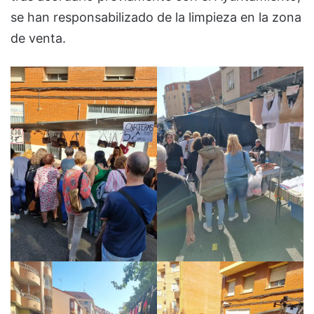
se han responsabilizado de la limpieza en la zona
de venta.