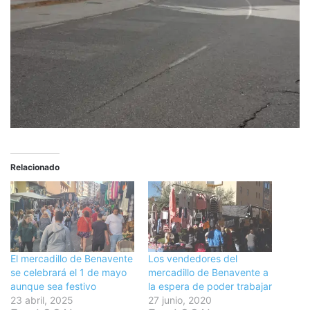
Relacionado
El mercadillo de Benavente
Los vendedores del
se celebrará el 1 de mayo
mercadillo de Benavente a
aunque sea festivo
la espera de poder trabajar
23 abril, 2025
27 junio, 2020