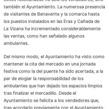
también el Ayuntamiento. La numerosa presencia
de visitantes de Benavente y la comarca hasta
los puestos instalados en las Eras y Cañada de
La Vizana ha incrementado considerablemente
las ventas, como han señalado algunos
ambulantes.
Del mismo modo, el Ayuntamiento ha visto como
mantener la cita del mercado en una jornada
festiva como la del puente ha sido acertada, a la
par de elogiar la responsabilidad de los
ambulantes que han dejado los espacios limpios
tras finalizar el mercadillo. Desde el
Ayuntamiento se felicita a los vendedores que,
tras acordarlo previamente con el Ayuntamiento,