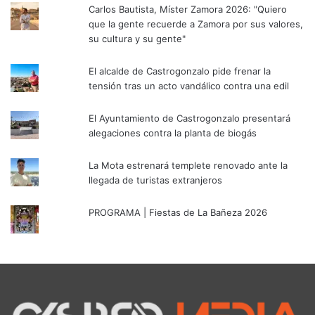
Carlos Bautista, Míster Zamora 2026: "Quiero
que la gente recuerde a Zamora por sus valores,
su cultura y su gente"
El alcalde de Castrogonzalo pide frenar la
tensión tras un acto vandálico contra una edil
El Ayuntamiento de Castrogonzalo presentará
alegaciones contra la planta de biogás
La Mota estrenará templete renovado ante la
llegada de turistas extranjeros
PROGRAMA | Fiestas de La Bañeza 2026