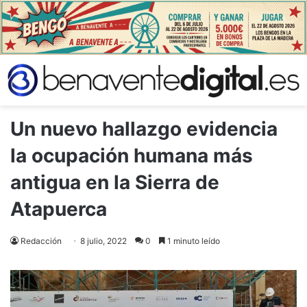
Un nuevo hallazgo evidencia
la ocupación humana más
antigua en la Sierra de
Atapuerca
Redacción
8 julio, 2022
0
1 minuto leído