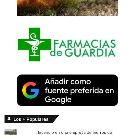
Los + Populares
Incendio en una empresa de hierros de