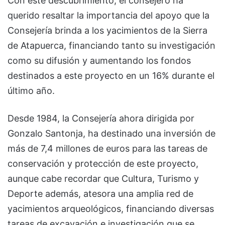
Con este descubrimiento, el consejero ha
querido resaltar la importancia del apoyo que la
Consejería brinda a los yacimientos de la Sierra
de Atapuerca, financiando tanto su investigación
como su difusión y aumentando los fondos
destinados a este proyecto en un 16% durante el
último año.
Desde 1984, la Consejería ahora dirigida por
Gonzalo Santonja, ha destinado una inversión de
más de 7,4 millones de euros para las tareas de
conservación y protección de este proyecto,
aunque cabe recordar que Cultura, Turismo y
Deporte además, atesora una amplia red de
yacimientos arqueológicos, financiando diversas
tareas de excavación e investigación que se