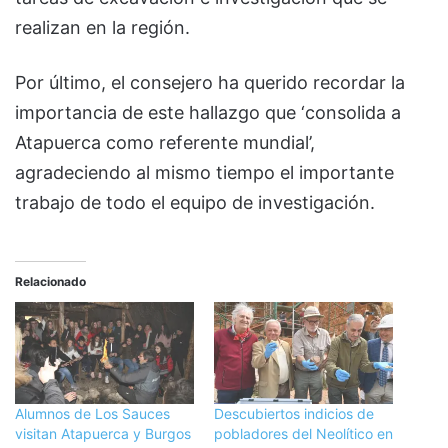
realizan en la región.
Por último, el consejero ha querido recordar la
importancia de este hallazgo que ‘consolida a
Atapuerca como referente mundial’,
agradeciendo al mismo tiempo el importante
trabajo de todo el equipo de investigación.
Relacionado
Alumnos de Los Sauces
Descubiertos indicios de
visitan Atapuerca y Burgos
pobladores del Neolítico en