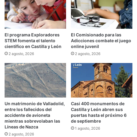
El programa Exploradores
El Comisionado para las
STEM fomenta el talento
Adicciones combate el juego
científico en Castilla y León
online juvenil
2 agosto, 2026
2 agosto, 2026
Un matrimonio de Valladolid,
Casi 400 monumentos de
entre los fallecidos del
Castilla y León abren sus
accidente de avioneta
puertas hasta el próximo 6
mientras sobrevolaban las
de septiembre
Líneas de Nazca
1 agosto, 2026
2 agosto, 2026