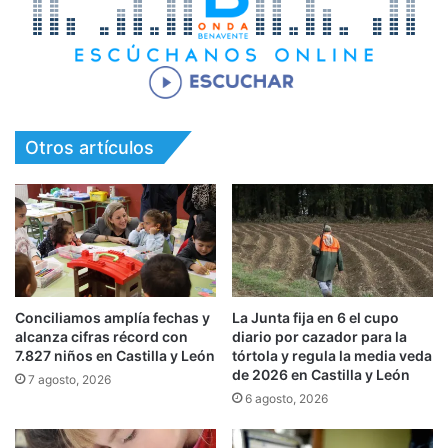
Otros artículos
Conciliamos amplía fechas y
La Junta fija en 6 el cupo
alcanza cifras récord con
diario por cazador para la
7.827 niños en Castilla y León
tórtola y regula la media veda
de 2026 en Castilla y León
7 agosto, 2026
6 agosto, 2026