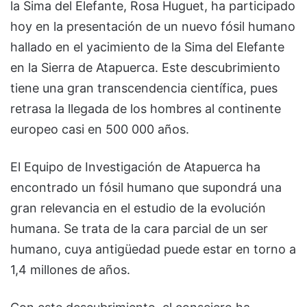
la Sima del Elefante, Rosa Huguet, ha participado
hoy en la presentación de un nuevo fósil humano
hallado en el yacimiento de la Sima del Elefante
en la Sierra de Atapuerca. Este descubrimiento
tiene una gran transcendencia científica, pues
retrasa la llegada de los hombres al continente
europeo casi en 500 000 años.
El Equipo de Investigación de Atapuerca ha
encontrado un fósil humano que supondrá una
gran relevancia en el estudio de la evolución
humana. Se trata de la cara parcial de un ser
humano, cuya antigüedad puede estar en torno a
1,4 millones de años.