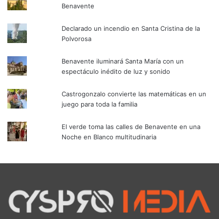
Benavente
Declarado un incendio en Santa Cristina de la
Polvorosa
Benavente iluminará Santa María con un
espectáculo inédito de luz y sonido
Castrogonzalo convierte las matemáticas en un
juego para toda la familia
El verde toma las calles de Benavente en una
Noche en Blanco multitudinaria