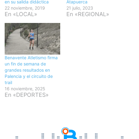
en su salida didáctica
Atapuerca
22 noviembre, 2019
21 julio, 2023
En «LOCAL»
En «REGIONAL»
Benavente Atletismo firma
un fin de semana de
grandes resultados en
Palencia y el circuito de
trail
16 noviembre, 2025
En «DEPORTES»