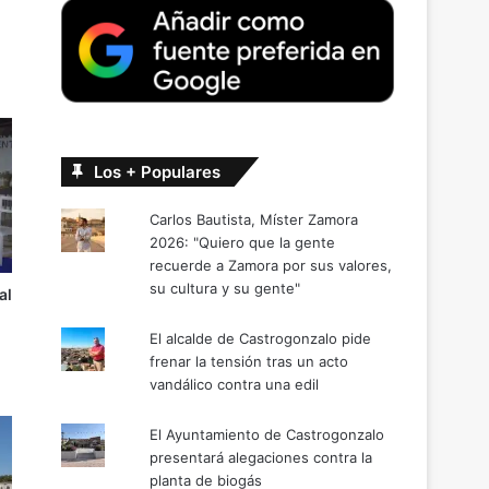
Los + Populares
Carlos Bautista, Míster Zamora
2026: "Quiero que la gente
recuerde a Zamora por sus valores,
su cultura y su gente"
al
El alcalde de Castrogonzalo pide
frenar la tensión tras un acto
vandálico contra una edil
El Ayuntamiento de Castrogonzalo
presentará alegaciones contra la
planta de biogás