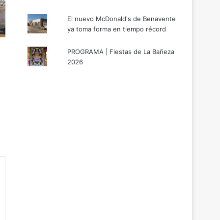
El nuevo McDonald's de Benavente
ya toma forma en tiempo récord
PROGRAMA | Fiestas de La Bañeza
2026