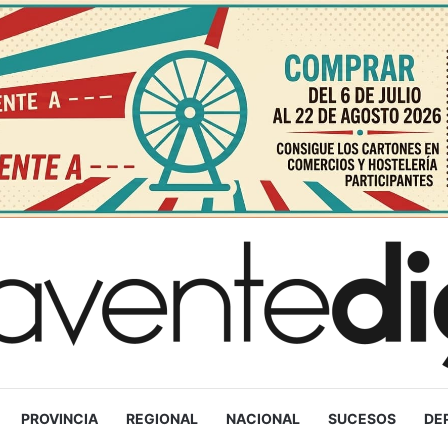
PROVINCIA
REGIONAL
NACIONAL
SUCESOS
DE