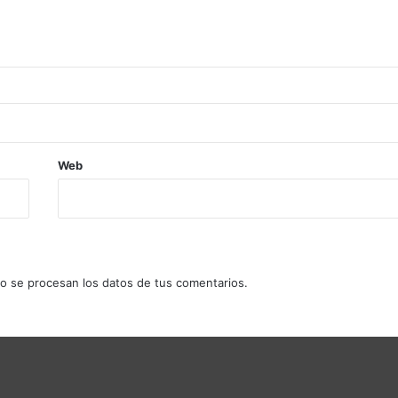
Web
 se procesan los datos de tus comentarios.