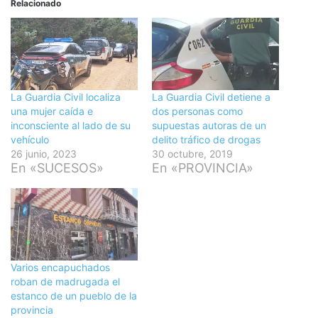
Relacionado
La Guardia Civil localiza
La Guardia Civil detiene a
una mujer caída e
dos personas como
inconsciente al lado de su
supuestas autoras de un
vehículo
delito tráfico de drogas
26 junio, 2023
30 octubre, 2019
En «SUCESOS»
En «PROVINCIA»
Varios encapuchados
roban de madrugada el
estanco de un pueblo de la
provincia