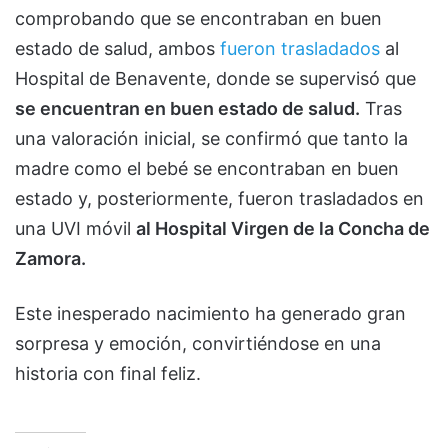
comprobando que se encontraban en buen
estado de salud, ambos
fueron trasladados
al
Hospital de Benavente, donde se supervisó que
se encuentran en buen estado de salud.
Tras
una valoración inicial, se confirmó que tanto la
madre como el bebé se encontraban en buen
estado y, posteriormente, fueron trasladados en
una UVI móvil
al Hospital Virgen de la Concha de
Zamora.
Este inesperado nacimiento ha generado gran
sorpresa y emoción, convirtiéndose en una
historia con final feliz.