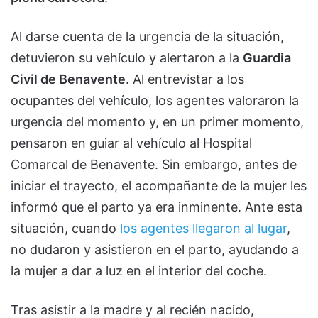
Al darse cuenta de la urgencia de la situación,
detuvieron su vehículo y alertaron a la
Guardia
Civil de Benavente
. Al entrevistar a los
ocupantes del vehículo, los agentes valoraron la
urgencia del momento y, en un primer momento,
pensaron en guiar al vehículo al Hospital
Comarcal de Benavente. Sin embargo, antes de
iniciar el trayecto, el acompañante de la mujer les
informó que el parto ya era inminente. Ante esta
situación, cuando
los agentes llegaron al lugar
,
no dudaron y asistieron en el parto, ayudando a
la mujer a dar a luz en el interior del coche.
Tras asistir a la madre y al recién nacido,