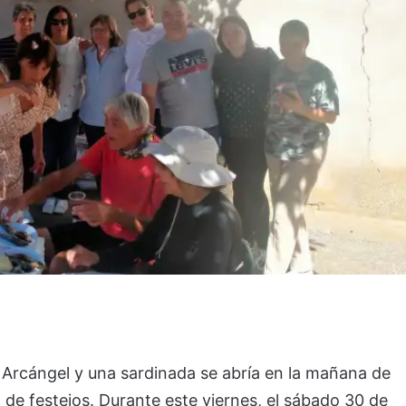
 Arcángel y una sardinada se abría en la mañana de
de festejos. Durante este viernes, el sábado 30 de