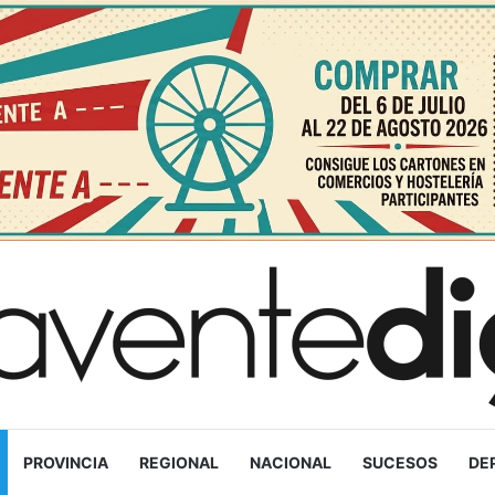
PROVINCIA
REGIONAL
NACIONAL
SUCESOS
DE