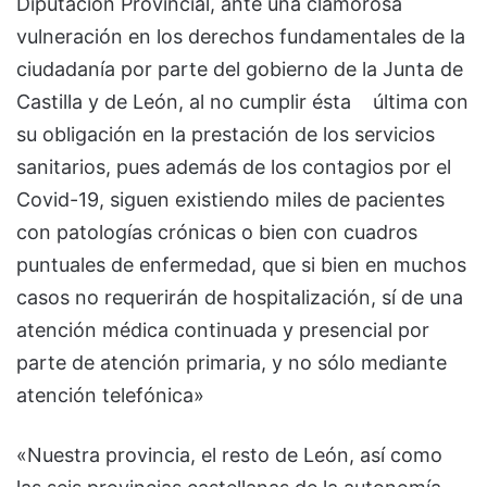
Diputación Provincial, ante una clamorosa
vulneración en los derechos fundamentales de la
ciudadanía por parte del gobierno de la Junta de
Castilla y de León, al no cumplir ésta última con
su obligación en la prestación de los servicios
sanitarios, pues además de los contagios por el
Covid-19, siguen existiendo miles de pacientes
con patologías crónicas o bien con cuadros
puntuales de enfermedad, que si bien en muchos
casos no requerirán de hospitalización, sí de una
atención médica continuada y presencial por
parte de atención primaria, y no sólo mediante
atención telefónica»
«Nuestra provincia, el resto de León, así como