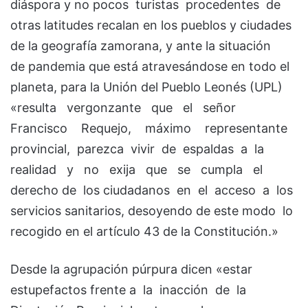
diáspora y no pocos turistas procedentes de
otras latitudes recalan en los pueblos y ciudades
de la geografía zamorana, y ante la situación
de pandemia que está atravesándose en todo el
planeta, para la Unión del Pueblo Leonés (UPL)
«resulta vergonzante que el señor
Francisco Requejo, máximo representante
provincial, parezca vivir de espaldas a la
realidad y no exija que se cumpla el
derecho de los ciudadanos en el acceso a los
servicios sanitarios, desoyendo de este modo lo
recogido en el artículo 43 de la Constitución.»
Desde la agrupación púrpura dicen «estar
estupefactos frente a la inacción de la