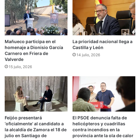
Mañueco participa en el
La prioridad nacional llega a
homenaje a Dionisio García
Castilla y León
Carnero en Friera de
14 julio, 2026
Valverde
15 julio, 2026
Feijóo presentará
El PSOE denuncia falta de
‘oficialmente’ al candidato a
helicópteros y cuadrillas
la alcaldía de Zamora el 18 de
contra incendios en la
julio en Santiago de
provincia ante la ola de calor