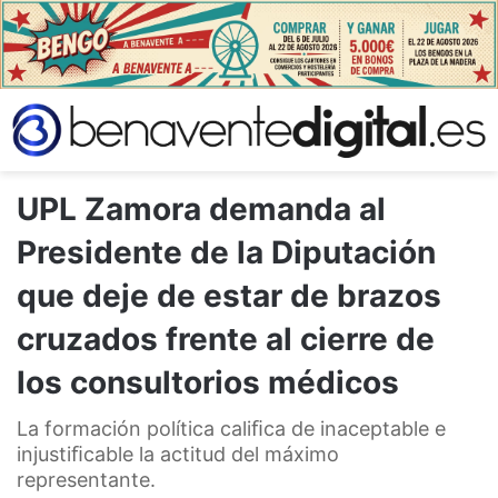
UPL Zamora demanda al
Presidente de la Diputación
que deje de estar de brazos
cruzados frente al cierre de
los consultorios médicos
La formación política caliﬁca de inaceptable e
injustiﬁcable la actitud del máximo
representante.