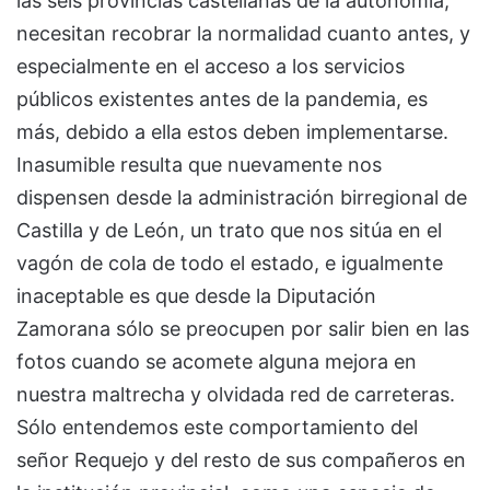
las seis provincias castellanas de la autonomía,
necesitan recobrar la normalidad cuanto antes, y
especialmente en el acceso a los servicios
públicos existentes antes de la pandemia, es
más, debido a ella estos deben implementarse.
Inasumible resulta que nuevamente nos
dispensen desde la administración birregional de
Castilla y de León, un trato que nos sitúa en el
vagón de cola de todo el estado, e igualmente
inaceptable es que desde la Diputación
Zamorana sólo se preocupen por salir bien en las
fotos cuando se acomete alguna mejora en
nuestra maltrecha y olvidada red de carreteras.
Sólo entendemos este comportamiento del
señor Requejo y del resto de sus compañeros en