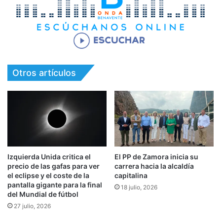
Otros artículos
Izquierda Unida critica el
El PP de Zamora inicia su
precio de las gafas para ver
carrera hacia la alcaldía
el eclipse y el coste de la
capitalina
pantalla gigante para la final
18 julio, 2026
del Mundial de fútbol
27 julio, 2026