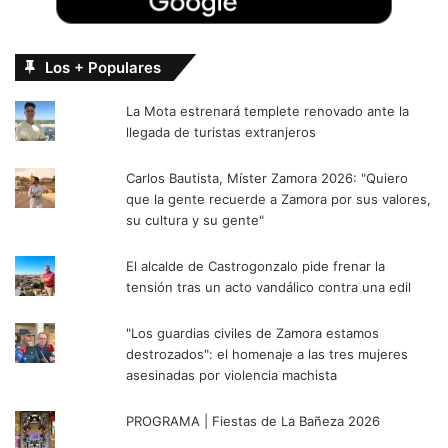
Los + Populares
La Mota estrenará templete renovado ante la
llegada de turistas extranjeros
Carlos Bautista, Míster Zamora 2026: "Quiero
que la gente recuerde a Zamora por sus valores,
su cultura y su gente"
El alcalde de Castrogonzalo pide frenar la
tensión tras un acto vandálico contra una edil
"Los guardias civiles de Zamora estamos
destrozados": el homenaje a las tres mujeres
asesinadas por violencia machista
PROGRAMA | Fiestas de La Bañeza 2026