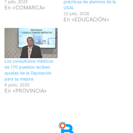
7 julio, 2025
prácticas de alumnos de la
En «COMARCA»
USAL
22 julio, 2026
En «EDUCACIÓN»
Los consultorios médicos
de 170 pueblos reciben
ayudas de la Diputación
para su mejora
6 junio, 2025
En «PROVINCIA»