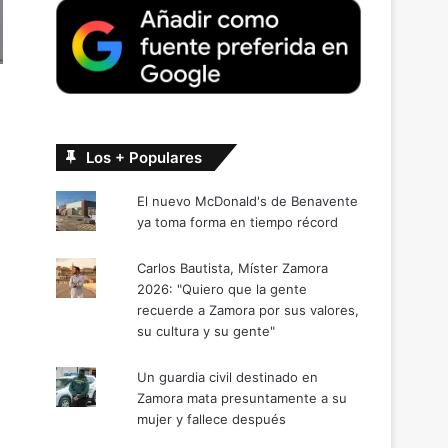
Los + Populares
El nuevo McDonald's de Benavente
ya toma forma en tiempo récord
Carlos Bautista, Míster Zamora
2026: "Quiero que la gente
recuerde a Zamora por sus valores,
su cultura y su gente"
Un guardia civil destinado en
Zamora mata presuntamente a su
mujer y fallece después