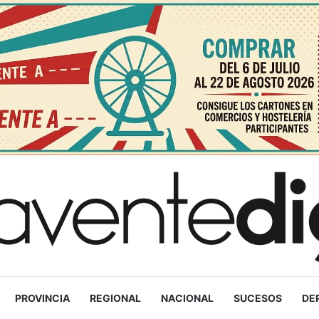
PROVINCIA
REGIONAL
NACIONAL
SUCESOS
DE