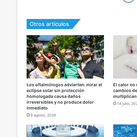
Otros artículos
Los oftalmólogos advierten: mirar el
El calor no 
eclipse solar sin protección
cambios de
homologada causa daños
multiplican
irreversibles y no produce dolor
14 julio, 20
inmediato
6 agosto, 2026