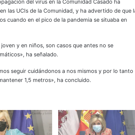
ropagación del virus en la Comunidad Casado ha
en las UCIs de la Comunidad, y ha advertido de que l
os cuando en el pico de la pandemia se situaba en
oven y en niños, son casos que antes no se
máticos», ha señalado.
os seguir cuidándonos a nos mismos y por lo tanto
mantener 1,5 metros», ha concluido.