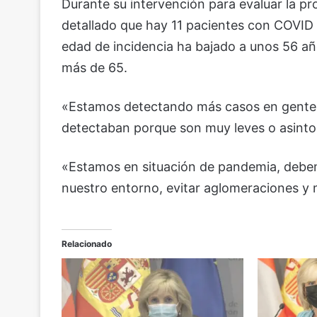
Durante su intervención para evaluar la p
detallado que hay 11 pacientes con COVID 
edad de incidencia ha bajado a unos 56 añ
más de 65.
«Estamos detectando más casos en gente j
detectaban porque son muy leves o asinto
«Estamos en situación de pandemia, debem
nuestro entorno, evitar aglomeraciones y 
Relacionado