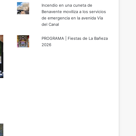
Incendio en una cuneta de
Benavente moviliza a los servicios
de emergencia en la avenida Vía
del Canal
PROGRAMA | Fiestas de La Bañeza
2026