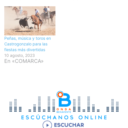
Peñas, música y toros en
Castrogonzalo para las
fiestas más divertidas
10 agosto, 2023
En «COMARCA»