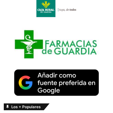
Los + Populares