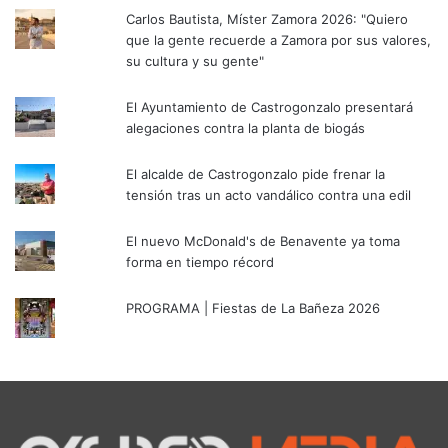
Carlos Bautista, Míster Zamora 2026: "Quiero
que la gente recuerde a Zamora por sus valores,
su cultura y su gente"
El Ayuntamiento de Castrogonzalo presentará
alegaciones contra la planta de biogás
El alcalde de Castrogonzalo pide frenar la
tensión tras un acto vandálico contra una edil
El nuevo McDonald's de Benavente ya toma
forma en tiempo récord
PROGRAMA | Fiestas de La Bañeza 2026