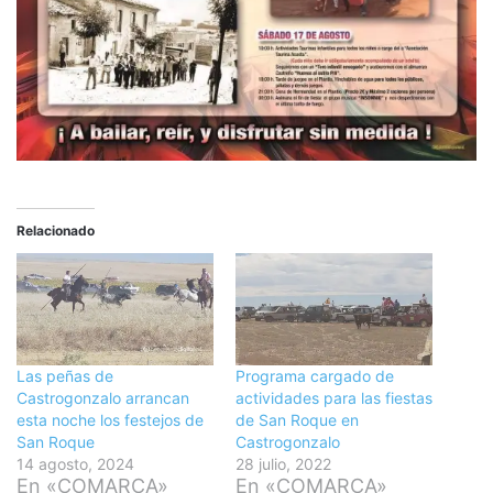
Relacionado
Las peñas de
Programa cargado de
Castrogonzalo arrancan
actividades para las fiestas
esta noche los festejos de
de San Roque en
San Roque
Castrogonzalo
14 agosto, 2024
28 julio, 2022
En «COMARCA»
En «COMARCA»