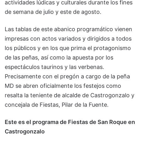
actividades lúdicas y culturales durante los fines
de semana de julio y este de agosto.
Las tablas de este abanico programático vienen
impresas con actos variados y dirigidos a todos
los públicos y en los que prima el protagonismo
de las peñas, así como la apuesta por los
espectáculos taurinos y las verbenas.
Precisamente con el pregón a cargo de la peña
MD se abren oficialmente los festejos como
resalta la teniente de alcalde de Castrogonzalo y
concejala de Fiestas, Pilar de la Fuente.
Este es el programa de Fiestas de San Roque en
Castrogonzalo