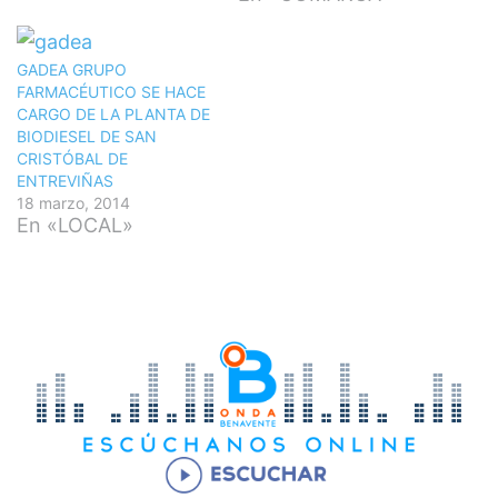
GADEA GRUPO
FARMACÉUTICO SE HACE
CARGO DE LA PLANTA DE
BIODIESEL DE SAN
CRISTÓBAL DE
ENTREVIÑAS
18 marzo, 2014
En «LOCAL»