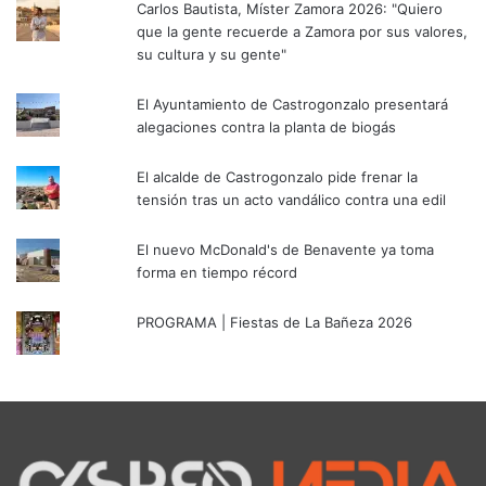
Carlos Bautista, Míster Zamora 2026: "Quiero
que la gente recuerde a Zamora por sus valores,
su cultura y su gente"
El Ayuntamiento de Castrogonzalo presentará
alegaciones contra la planta de biogás
El alcalde de Castrogonzalo pide frenar la
tensión tras un acto vandálico contra una edil
El nuevo McDonald's de Benavente ya toma
forma en tiempo récord
PROGRAMA | Fiestas de La Bañeza 2026