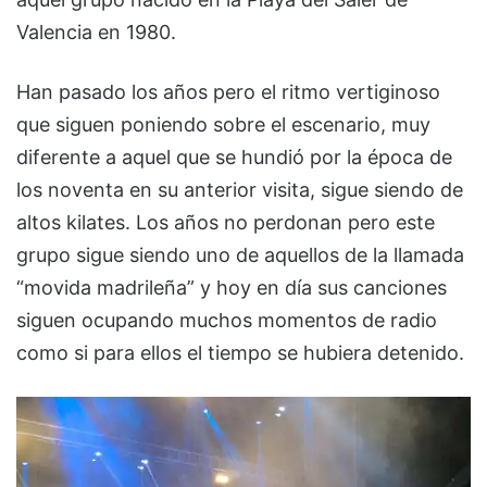
Valencia en 1980.
Han pasado los años pero el ritmo vertiginoso
que siguen poniendo sobre el escenario, muy
diferente a aquel que se hundió por la época de
los noventa en su anterior visita, sigue siendo de
altos kilates. Los años no perdonan pero este
grupo sigue siendo uno de aquellos de la llamada
“movida madrileña” y hoy en día sus canciones
siguen ocupando muchos momentos de radio
como si para ellos el tiempo se hubiera detenido.