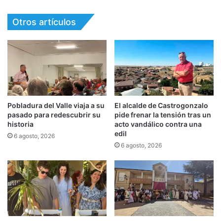
Otros artículos
Pobladura del Valle viaja a su
El alcalde de Castrogonzalo
pasado para redescubrir su
pide frenar la tensión tras un
historia
acto vandálico contra una
edil
6 agosto, 2026
6 agosto, 2026