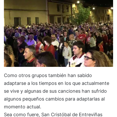
Como otros grupos también han sabido
adaptarse a los tiempos en los que actualmente
se vive y algunas de sus canciones han sufrido
algunos pequeños cambios para adaptarlas al
momento actual.
Sea como fuere, San Cristóbal de Entreviñas