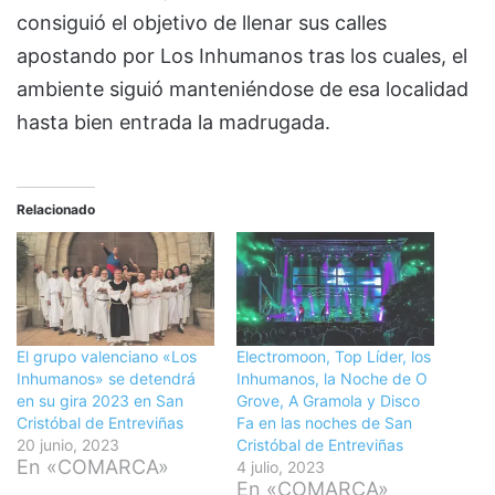
consiguió el objetivo de llenar sus calles
apostando por Los Inhumanos tras los cuales, el
ambiente siguió manteniéndose de esa localidad
hasta bien entrada la madrugada.
Relacionado
El grupo valenciano «Los
Electromoon, Top Líder, los
Inhumanos» se detendrá
Inhumanos, la Noche de O
en su gira 2023 en San
Grove, A Gramola y Disco
Cristóbal de Entreviñas
Fa en las noches de San
20 junio, 2023
Cristóbal de Entreviñas
En «COMARCA»
4 julio, 2023
En «COMARCA»