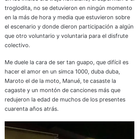
troglodita, no se detuvieron en ningún momento
en la más de hora y media que estuvieron sobre
el escenario y donde dieron participación a algún
que otro voluntario y voluntaria para el disfrute
colectivo.
Me duele la cara de ser tan guapo, que difícil es
hacer el amor en un simca 1000, duba duba,
Maroto el de la moto, Manué, te casaste la
cagaste y un montón de canciones más que
redujeron la edad de muchos de los presentes
cuarenta años atrás.