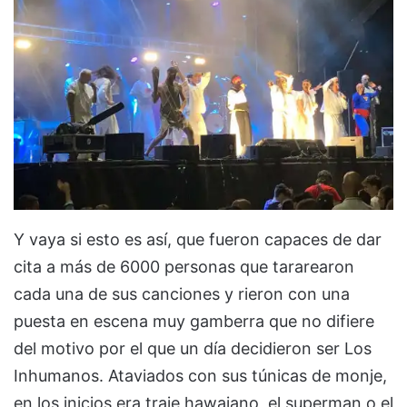
Y vaya si esto es así, que fueron capaces de dar
cita a más de 6000 personas que tararearon
cada una de sus canciones y rieron con una
puesta en escena muy gamberra que no difiere
del motivo por el que un día decidieron ser Los
Inhumanos. Ataviados con sus túnicas de monje,
en los inicios era traje hawaiano, el superman o el