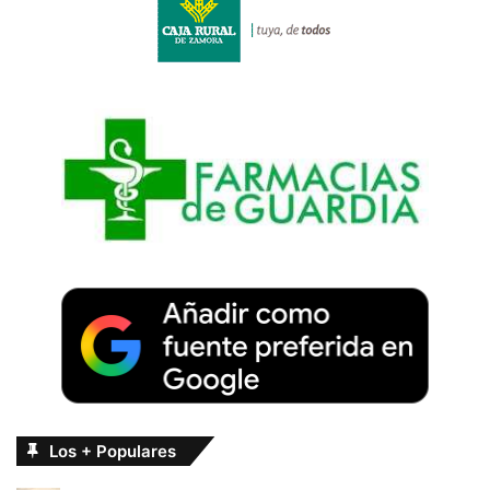
Los + Populares