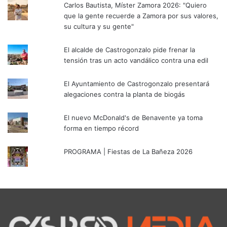
Carlos Bautista, Míster Zamora 2026: "Quiero
que la gente recuerde a Zamora por sus valores,
su cultura y su gente"
El alcalde de Castrogonzalo pide frenar la
tensión tras un acto vandálico contra una edil
El Ayuntamiento de Castrogonzalo presentará
alegaciones contra la planta de biogás
El nuevo McDonald's de Benavente ya toma
forma en tiempo récord
PROGRAMA | Fiestas de La Bañeza 2026