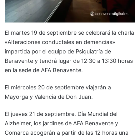
El martes 19 de septiembre se celebrará la charla
«Alteraciones conductales en demencias»
impartida por el equipo de Psiquiatría de
Benavente y tendrá lugar de 12:30 a 13:30 horas
en la sede de AFA Benavente.
El miércoles 20 de septiembre viajarán a
Mayorga y Valencia de Don Juan.
El jueves 21 de septiembre, Día Mundial del
Alzheimer, los jardines de AFA Benavente y
Comarca acogerán a partir de las 12 horas una