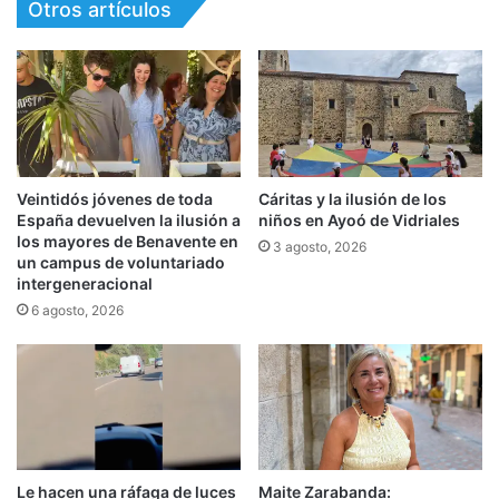
Otros artículos
Veintidós jóvenes de toda
Cáritas y la ilusión de los
España devuelven la ilusión a
niños en Ayoó de Vidriales
los mayores de Benavente en
3 agosto, 2026
un campus de voluntariado
intergeneracional
6 agosto, 2026
Le hacen una ráfaga de luces
Maite Zarabanda: