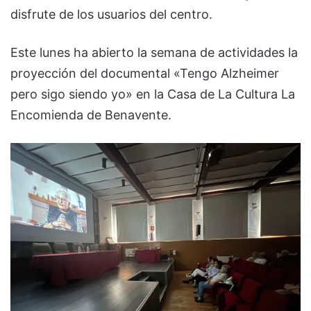
disfrute de los usuarios del centro.
Este lunes ha abierto la semana de actividades la
proyección del documental «Tengo Alzheimer
pero sigo siendo yo» en la Casa de La Cultura La
Encomienda de Benavente.