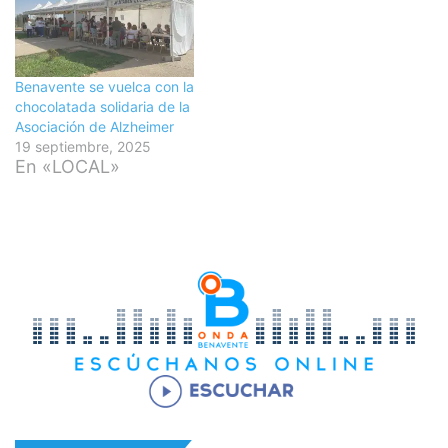
Benavente se vuelca con la
chocolatada solidaria de la
Asociación de Alzheimer
19 septiembre, 2025
En «LOCAL»