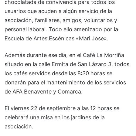
chocolatada de convivencia para todos los
usuarios que acuden a algún servicio de la
asociación, familiares, amigos, voluntarios y
personal laboral. Todo ello amenizado por la
Escuela de Artes Escénicas «Mari Jose».
Además durante ese día, en el Café La Morriña
situado en la calle Ermita de San Lázaro 3, todos
los cafés servidos desde las 8:30 horas se
donarán para el mantenimiento de los servicios
de AFA Benavente y Comarca.
El viernes 22 de septiembre a las 12 horas se
celebrará una misa en los jardines de la
asociación.