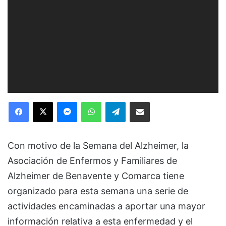
Facebook
X
Messenger
WhatsApp
Telegram
Compartir via Email
Con motivo de la Semana del Alzheimer, la
Asociación de Enfermos y Familiares de
Alzheimer de Benavente y Comarca tiene
organizado para esta semana una serie de
actividades encaminadas a aportar una mayor
información relativa a esta enfermedad y el