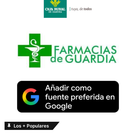
Los + Populares