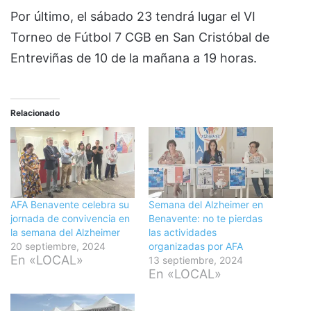
Por último, el sábado 23 tendrá lugar el VI
Torneo de Fútbol 7 CGB en San Cristóbal de
Entreviñas de 10 de la mañana a 19 horas.
Relacionado
AFA Benavente celebra su
Semana del Alzheimer en
jornada de convivencia en
Benavente: no te pierdas
la semana del Alzheimer
las actividades
20 septiembre, 2024
organizadas por AFA
En «LOCAL»
13 septiembre, 2024
En «LOCAL»