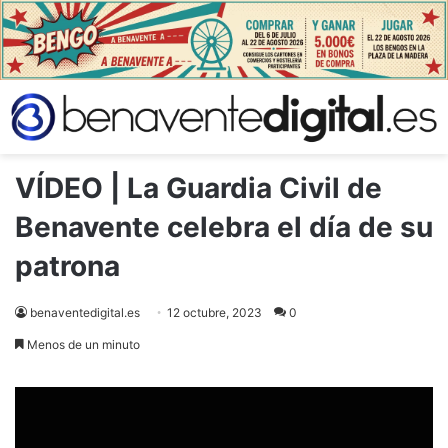
VÍDEO | La Guardia Civil de
Benavente celebra el día de su
patrona
benaventedigital.es
12 octubre, 2023
0
Menos de un minuto