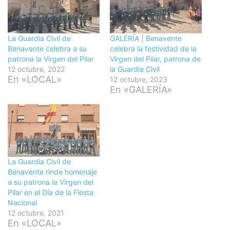
La Guardia Civil de
GALERÍA | Benavente
Benavente celebra a su
celebra la festividad de la
patrona la Virgen del Pilar
Virgen del Pilar, patrona de
12 octubre, 2022
la Guardia Civil
En «LOCAL»
12 octubre, 2023
En «GALERÍA»
La Guardia Civil de
Benavente rinde homenaje
a su patrona la Virgen del
Pilar en el Día de la Fiesta
Nacional
12 octubre, 2021
En «LOCAL»