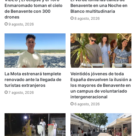
Enmaromado toman el cielo
Benavente en una Noche en
de Benavente con 300
Blanco multitudinaria
drones
8 agosto, 2026
9 agosto, 2026
La Mota estrenará templete
Veintidós jóvenes de toda
renovado ante la llegada de
España devuelven la ilusión a
turistas extranjeros
los mayores de Benavente en
un campus de voluntariado
7 agosto, 2026
intergeneracional
6 agosto, 2026