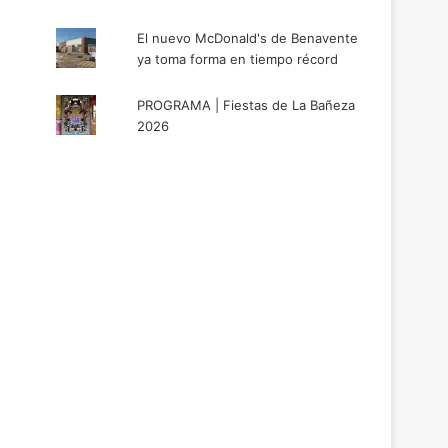
El nuevo McDonald's de Benavente
ya toma forma en tiempo récord
PROGRAMA | Fiestas de La Bañeza
2026