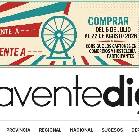
PROVINCIA
REGIONAL
NACIONAL
SUCESOS
DE