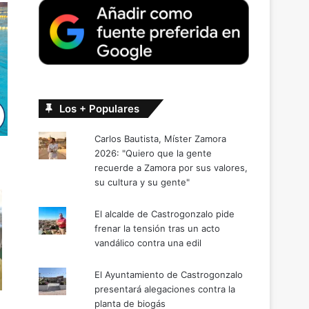
Los + Populares
Carlos Bautista, Míster Zamora
2026: "Quiero que la gente
recuerde a Zamora por sus valores,
su cultura y su gente"
El alcalde de Castrogonzalo pide
frenar la tensión tras un acto
vandálico contra una edil
El Ayuntamiento de Castrogonzalo
presentará alegaciones contra la
planta de biogás