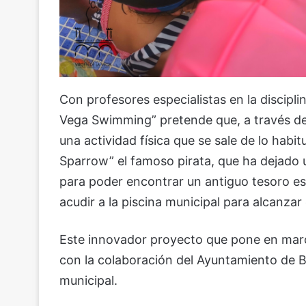
Con profesores especialistas en la discipl
Vega Swimming” pretende que, a través de
una actividad física que se sale de lo hab
Sparrow” el famoso pirata, que ha dejado u
para poder encontrar un antiguo tesoro es
acudir a la piscina municipal para alcanzar
Este innovador proyecto que pone en mar
con la colaboración del Ayuntamiento de Be
municipal.