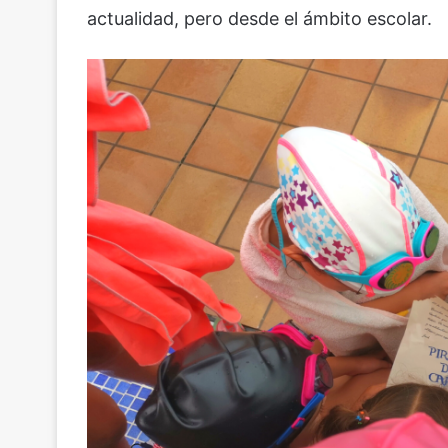
actualidad, pero desde el ámbito escolar.