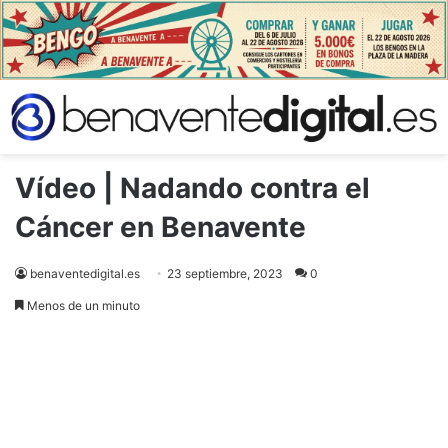
Vídeo | Nadando contra el
Cáncer en Benavente
benaventedigital.es
23 septiembre, 2023
0
Menos de un minuto