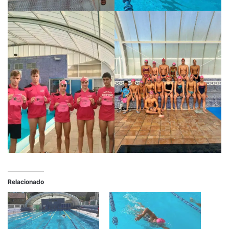
Relacionado