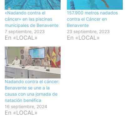
«Nadando contra el
157.900 metros nadados
cáncer» en las piscinas
contra el Cáncer en
municipales de Benavente
Benavente
7 septiembre, 2023
23 septiembre, 2023
En «LOCAL»
En «LOCAL»
Nadando contra el cáncer:
Benavente se une a la
causa con una jornada de
natación benéfica
16 septiembre, 2024
En «LOCAL»