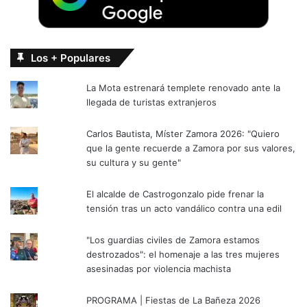
Los + Populares
La Mota estrenará templete renovado ante la
llegada de turistas extranjeros
Carlos Bautista, Míster Zamora 2026: "Quiero
que la gente recuerde a Zamora por sus valores,
su cultura y su gente"
El alcalde de Castrogonzalo pide frenar la
tensión tras un acto vandálico contra una edil
"Los guardias civiles de Zamora estamos
destrozados": el homenaje a las tres mujeres
asesinadas por violencia machista
PROGRAMA | Fiestas de La Bañeza 2026