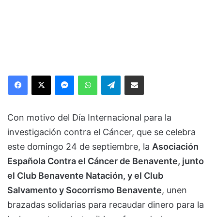
Facebook
X
Messenger
WhatsApp
Telegram
Compartir via Email
Con motivo del Día Internacional para la
investigación contra el Cáncer, que se celebra
este domingo 24 de septiembre, la
Asociación
Española Contra el Cáncer de Benavente, junto
el Club Benavente Natación, y el Club
Salvamento y Socorrismo Benavente
, unen
brazadas solidarias para recaudar dinero para la