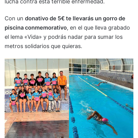
lucha contra esta terrible enfermedad.
Con un
donativo de 5€ te llevarás un gorro de
piscina conmemorativo
, en el que lleva grabado
el lema «Vida» y podrás nadar para sumar los
metros solidarios que quieras.