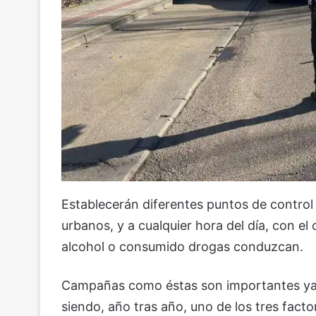
Establecerán diferentes puntos de control 
urbanos, y a cualquier hora del día, con el
alcohol o consumido drogas conduzcan.
Campañas como éstas son importantes ya q
siendo, año tras año, uno de los tres factor