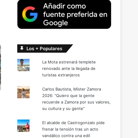
Los + Populares
La Mota estrenará templete
renovado ante la llegada de
turistas extranjeros
Carlos Bautista, Míster Zamora
2026: "Quiero que la gente
recuerde a Zamora por sus valores,
su cultura y su gente"
El alcalde de Castrogonzalo pide
frenar la tensión tras un acto
vandálico contra una edil