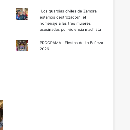
"Los guardias civiles de Zamora
estamos destrozados": el
homenaje a las tres mujeres
asesinadas por violencia machista
PROGRAMA | Fiestas de La Bañeza
2026