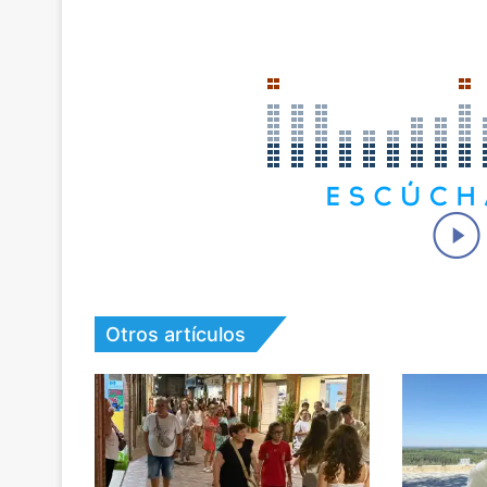
Otros artículos