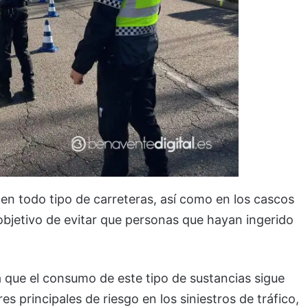
en todo tipo de carreteras, así como en los cascos
 objetivo de evitar que personas que hayan ingerido
ue el consumo de este tipo de sustancias sigue
es principales de riesgo en los siniestros de tráfico,