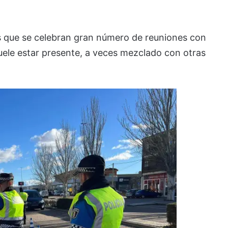
los que se celebran gran número de reuniones con
 suele estar presente, a veces mezclado con otras