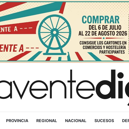
PROVINCIA
REGIONAL
NACIONAL
SUCESOS
DE