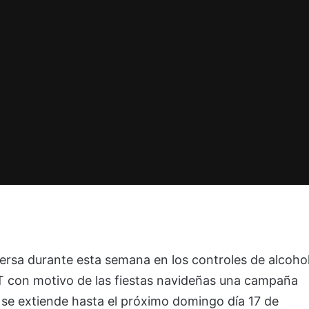
mersa durante esta semana en los controles de alcoho
GT con motivo de las fiestas navideñas una campaña
se extiende hasta el próximo domingo día 17 de