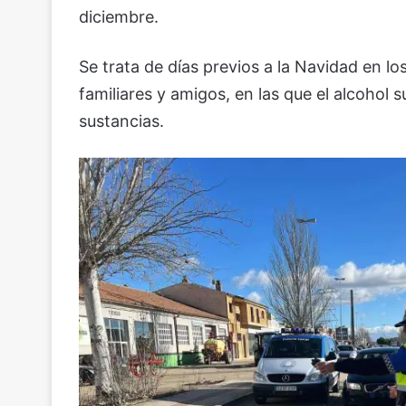
diciembre.
Se trata de días previos a la Navidad en 
familiares y amigos, en las que el alcohol
sustancias.