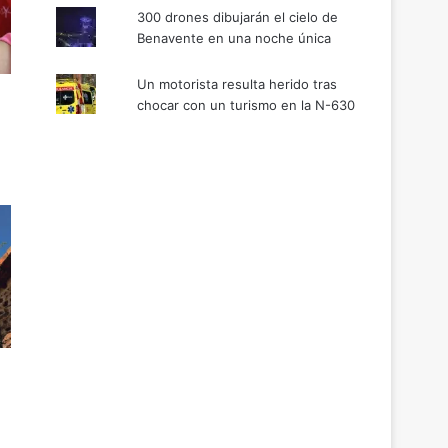
300 drones dibujarán el cielo de
Benavente en una noche única
Un motorista resulta herido tras
chocar con un turismo en la N-630