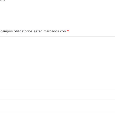
2026
 campos obligatorios están marcados con
*