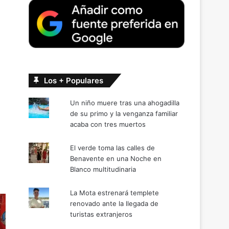
Los + Populares
Un niño muere tras una ahogadilla
de su primo y la venganza familiar
acaba con tres muertos
El verde toma las calles de
Benavente en una Noche en
Blanco multitudinaria
La Mota estrenará templete
renovado ante la llegada de
turistas extranjeros