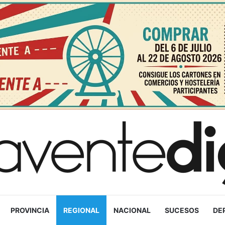
PROVINCIA
REGIONAL
NACIONAL
SUCESOS
DE