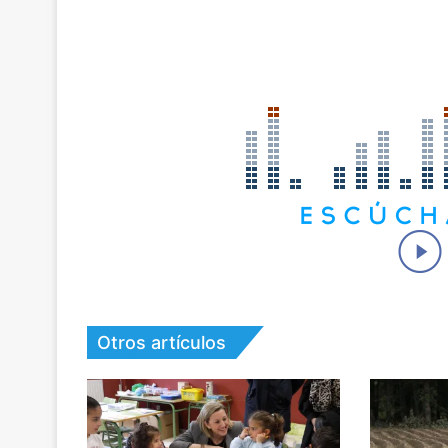
Otros artículos