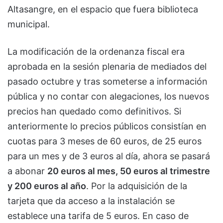
Altasangre, en el espacio que fuera biblioteca
municipal.
La modificación de la ordenanza fiscal era
aprobada en la sesión plenaria de mediados del
pasado octubre y tras someterse a información
pública y no contar con alegaciones, los nuevos
precios han quedado como definitivos. Si
anteriormente lo precios públicos consistían en
cuotas para 3 meses de 60 euros, de 25 euros
para un mes y de 3 euros al día, ahora se pasará
a abonar
20 euros al mes, 50 euros al trimestre
y 200 euros al año
. Por la adquisición de la
tarjeta que da acceso a la instalación se
establece una tarifa de 5 euros. En caso de