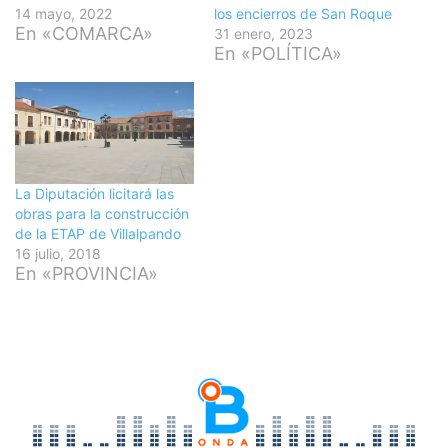
14 mayo, 2022
los encierros de San Roque
En «COMARCA»
31 enero, 2023
En «POLÍTICA»
La Diputación licitará las
obras para la construcción
de la ETAP de Villalpando
16 julio, 2018
En «PROVINCIA»