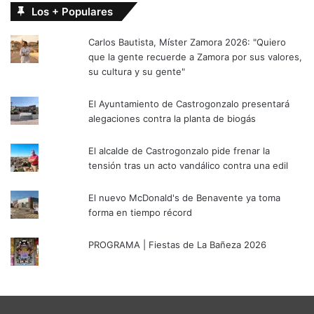
Los + Populares
Carlos Bautista, Míster Zamora 2026: "Quiero
que la gente recuerde a Zamora por sus valores,
su cultura y su gente"
El Ayuntamiento de Castrogonzalo presentará
alegaciones contra la planta de biogás
El alcalde de Castrogonzalo pide frenar la
tensión tras un acto vandálico contra una edil
El nuevo McDonald's de Benavente ya toma
forma en tiempo récord
PROGRAMA | Fiestas de La Bañeza 2026