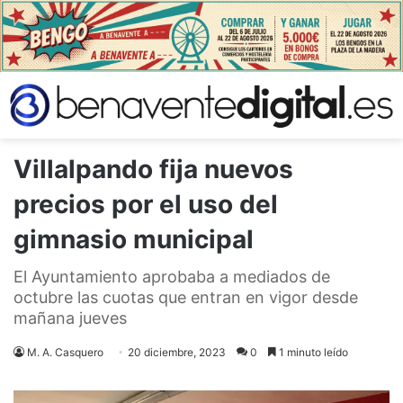
Villalpando fija nuevos
precios por el uso del
gimnasio municipal
El Ayuntamiento aprobaba a mediados de
octubre las cuotas que entran en vigor desde
mañana jueves
M. A. Casquero
20 diciembre, 2023
0
1 minuto leído