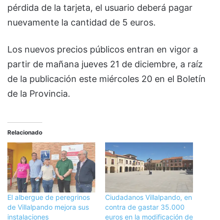
pérdida de la tarjeta, el usuario deberá pagar
nuevamente la cantidad de 5 euros.
Los nuevos precios públicos entran en vigor a
partir de mañana jueves 21 de diciembre, a raíz
de la publicación este miércoles 20 en el Boletín
de la Provincia.
Relacionado
El albergue de peregrinos
Ciudadanos Villalpando, en
de Villalpando mejora sus
contra de gastar 35.000
instalaciones
euros en la modificación de