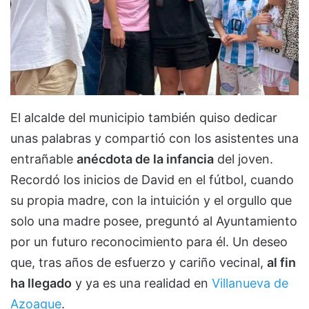
El alcalde del municipio también quiso dedicar
unas palabras y compartió con los asistentes una
entrañable
anécdota de la infancia
del joven.
Recordó los inicios de David en el fútbol, cuando
su propia madre, con la intuición y el orgullo que
solo una madre posee, preguntó al Ayuntamiento
por un futuro reconocimiento para él. Un deseo
que, tras años de esfuerzo y cariño vecinal,
al fin
ha llegado
y ya es una realidad en
Villanueva de
Azoague
.