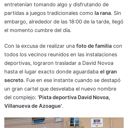
entretenían tomando algo y disfrutando de
partidas a juegos tradicionales como
la rana
. Sin
embargo, alrededor de las 18:00 de la tarde, llegó
el momento cumbre del día.
Con la excusa de realizar una
foto de familia
con
todos los vecinos reunidos en las instalaciones
deportivas, lograron trasladar a David Novoa
hasta el lugar exacto donde aguardaba
el gran
secreto
. Fue en ese instante cuando se destapó
un gran cartel que desvelaba el nuevo nombre
del complejo:
‘Pista deportiva David Novoa,
Villanueva de Azoague’
.