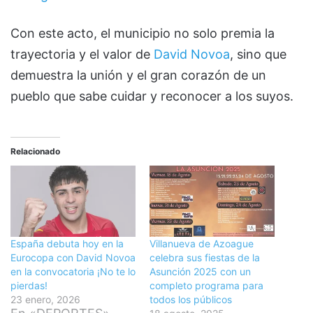
Con este acto, el municipio no solo premia la
trayectoria y el valor de
David Novoa
, sino que
demuestra la unión y el gran corazón de un
pueblo que sabe cuidar y reconocer a los suyos.
Relacionado
España debuta hoy en la
Villanueva de Azoague
Eurocopa con David Novoa
celebra sus fiestas de la
en la convocatoria ¡No te lo
Asunción 2025 con un
pierdas!
completo programa para
23 enero, 2026
todos los públicos