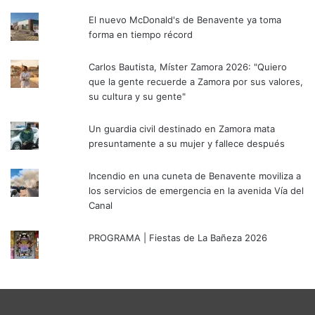
El nuevo McDonald's de Benavente ya toma
forma en tiempo récord
Carlos Bautista, Míster Zamora 2026: "Quiero
que la gente recuerde a Zamora por sus valores,
su cultura y su gente"
Un guardia civil destinado en Zamora mata
presuntamente a su mujer y fallece después
Incendio en una cuneta de Benavente moviliza a
los servicios de emergencia en la avenida Vía del
Canal
PROGRAMA | Fiestas de La Bañeza 2026