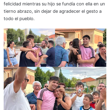
felicidad mientras su hijo se fundía con ella en un
tierno abrazo, sin dejar de agradecer el gesto a
todo el pueblo.