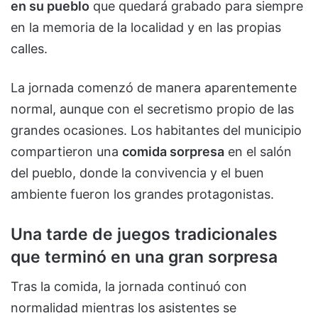
en su pueblo
que quedará grabado para siempre
en la memoria de la localidad y en las propias
calles.
La jornada comenzó de manera aparentemente
normal, aunque con el secretismo propio de las
grandes ocasiones. Los habitantes del municipio
compartieron una
comida sorpresa
en el salón
del pueblo, donde la convivencia y el buen
ambiente fueron los grandes protagonistas.
Una tarde de juegos tradicionales
que terminó en una gran sorpresa
Tras la comida, la jornada continuó con
normalidad mientras los asistentes se