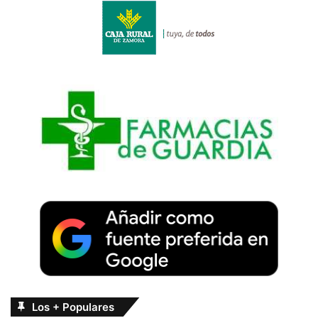
Los + Populares