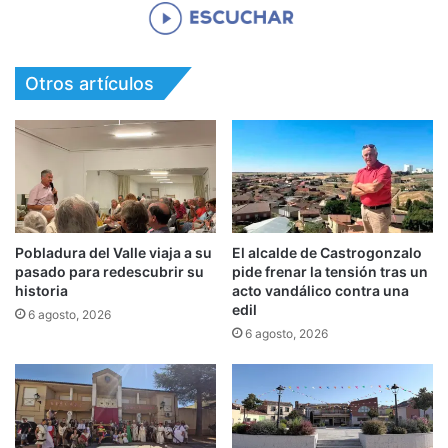
Otros artículos
Pobladura del Valle viaja a su
El alcalde de Castrogonzalo
pasado para redescubrir su
pide frenar la tensión tras un
historia
acto vandálico contra una
edil
6 agosto, 2026
6 agosto, 2026