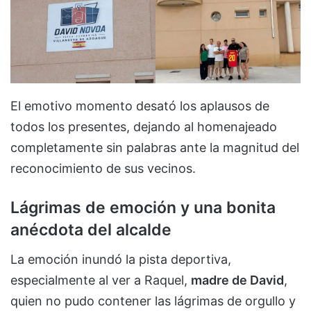
El emotivo momento desató los aplausos de
todos los presentes, dejando al homenajeado
completamente sin palabras ante la magnitud del
reconocimiento de sus vecinos.
Lágrimas de emoción y una bonita
anécdota del alcalde
La emoción inundó la pista deportiva,
especialmente al ver a Raquel,
madre de David
,
quien no pudo contener las lágrimas de orgullo y