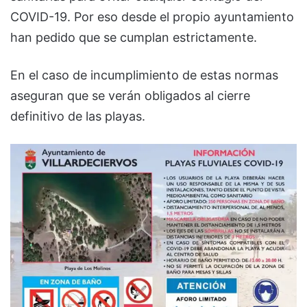
COVID-19. Por eso desde el propio ayuntamiento
han pedido que se cumplan estrictamente.
En el caso de incumplimiento de estas normas
aseguran que se verán obligados al cierre
definitivo de las playas.