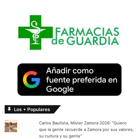
Los + Populares
Carlos Bautista, Míster Zamora 2026: "Quiero
que la gente recuerde a Zamora por sus valores,
su cultura y su gente"