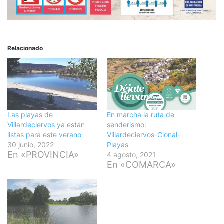
Relacionado
Las playas de
En marcha la ruta de
Villardeciervos ya están
senderismo:
listas para este verano
Villardeciervos-Cional-
30 junio, 2022
Playas
En «PROVINCIA»
4 agosto, 2021
En «COMARCA»