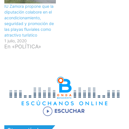
IU Zamora propone que la
diputación colabore en el
acondicionamiento,
seguridad y promoción de
las playas fluviales como
atractivo turístico
1 julio, 2020
En «POLÍTICA»