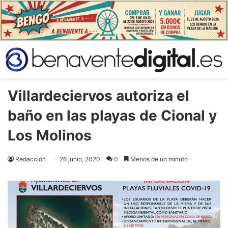
Villardeciervos autoriza el
baño en las playas de Cional y
Los Molinos
Redacción
26 junio, 2020
0
Menos de un minuto