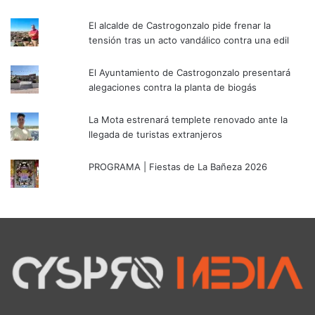
El alcalde de Castrogonzalo pide frenar la
tensión tras un acto vandálico contra una edil
El Ayuntamiento de Castrogonzalo presentará
alegaciones contra la planta de biogás
La Mota estrenará templete renovado ante la
llegada de turistas extranjeros
PROGRAMA | Fiestas de La Bañeza 2026