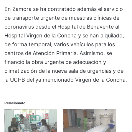
En Zamora se ha contratado además el servicio
de transporte urgente de muestras clínicas de
coronavirus desde el Hospital de Benavente al
Hospital Virgen de la Concha y se han alquilado,
de forma temporal, varios vehículos para los
centros de Atención Primaria. Asimismo, se
financió la obra urgente de adecuación y
climatización de la nueva sala de urgencias y de
la UCI-B del ya mencionado Virgen de la Concha.
Relacionado