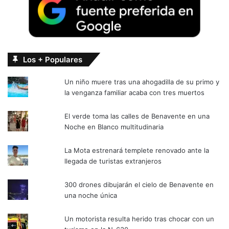
Los + Populares
Un niño muere tras una ahogadilla de su primo y
la venganza familiar acaba con tres muertos
El verde toma las calles de Benavente en una
Noche en Blanco multitudinaria
La Mota estrenará templete renovado ante la
llegada de turistas extranjeros
300 drones dibujarán el cielo de Benavente en
una noche única
Un motorista resulta herido tras chocar con un