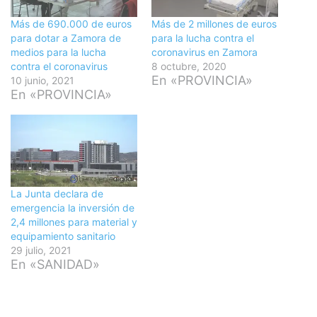
Más de 690.000 de euros
Más de 2 millones de euros
para dotar a Zamora de
para la lucha contra el
medios para la lucha
coronavirus en Zamora
contra el coronavirus
8 octubre, 2020
En «PROVINCIA»
10 junio, 2021
En «PROVINCIA»
La Junta declara de
emergencia la inversión de
2,4 millones para material y
equipamiento sanitario
29 julio, 2021
En «SANIDAD»