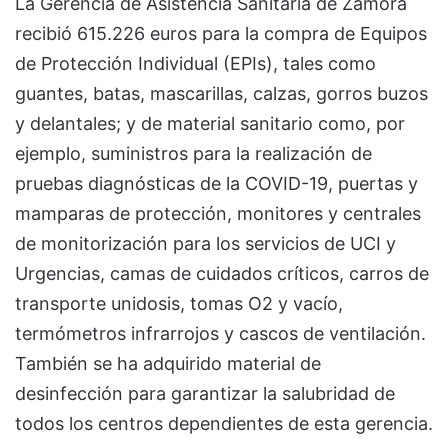
La Gerencia de Asistencia Sanitaria de Zamora
recibió 615.226 euros para la compra de Equipos
de Protección Individual (EPIs), tales como
guantes, batas, mascarillas, calzas, gorros buzos
y delantales; y de material sanitario como, por
ejemplo, suministros para la realización de
pruebas diagnósticas de la COVID-19, puertas y
mamparas de protección, monitores y centrales
de monitorización para los servicios de UCI y
Urgencias, camas de cuidados críticos, carros de
transporte unidosis, tomas O2 y vacío,
termómetros infrarrojos y cascos de ventilación.
También se ha adquirido material de
desinfección para garantizar la salubridad de
todos los centros dependientes de esta gerencia.