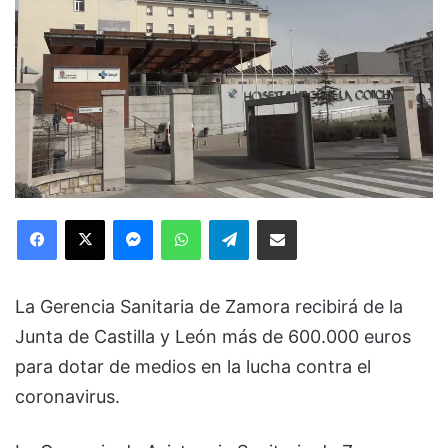
Facebook
X
Messenger
WhatsApp
Telegram
Compartir via Email
La Gerencia Sanitaria de Zamora recibirá de la
Junta de Castilla y León más de 600.000 euros
para dotar de medios en la lucha contra el
coronavirus.