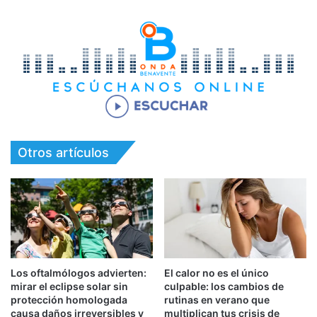
Otros artículos
Los oftalmólogos advierten:
El calor no es el único
mirar el eclipse solar sin
culpable: los cambios de
protección homologada
rutinas en verano que
causa daños irreversibles y
multiplican tus crisis de