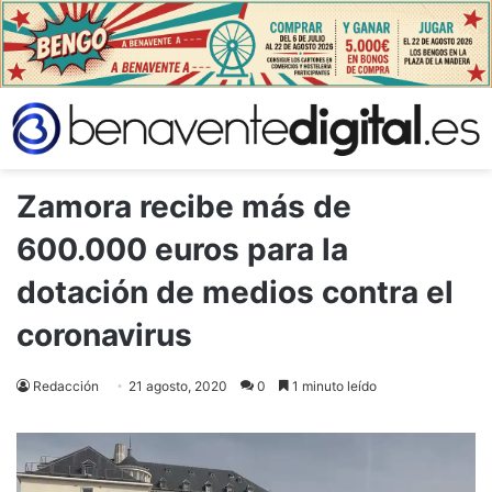
Zamora recibe más de
600.000 euros para la
dotación de medios contra el
coronavirus
Redacción
21 agosto, 2020
0
1 minuto leído