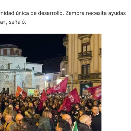
nidad única de desarrollo. Zamora necesita ayudas
a», señaló.