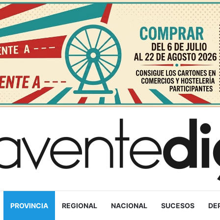
PROVINCIA
REGIONAL
NACIONAL
SUCESOS
DE