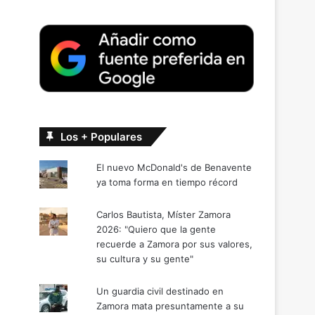
Los + Populares
El nuevo McDonald's de Benavente
ya toma forma en tiempo récord
Carlos Bautista, Míster Zamora
2026: "Quiero que la gente
recuerde a Zamora por sus valores,
su cultura y su gente"
Un guardia civil destinado en
Zamora mata presuntamente a su