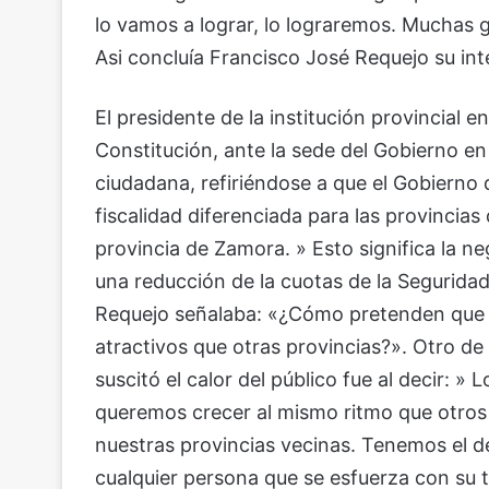
lo vamos a lograr, lo lograremos. Muchas g
Asi concluía Francisco José Requejo su int
El presidente de la institución provincial en
Constitución, ante la sede del Gobierno en 
ciudadana, refiriéndose a que el Gobierno 
fiscalidad diferenciada para las provincias
provincia de Zamora. » Esto significa la 
una reducción de la cuotas de la Seguridad 
Requejo señalaba: «¿Cómo pretenden que
atractivos que otras provincias?». Otro d
suscitó el calor del público fue al decir
queremos crecer al mismo ritmo que otros 
nuestras provincias vecinas. Tenemos el 
cualquier persona que se esfuerza con su t