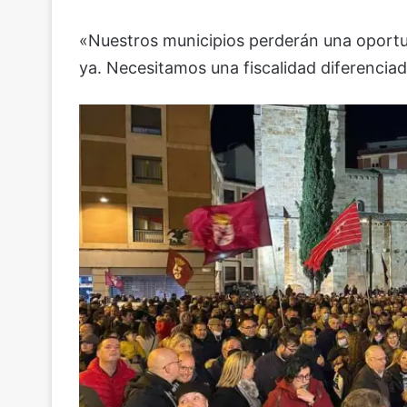
«Nuestros municipios perderán una oportu
ya. Necesitamos una fiscalidad diferenciad