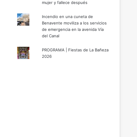
mujer y fallece después
Incendio en una cuneta de
Benavente moviliza a los servicios
de emergencia en la avenida Vía
del Canal
PROGRAMA | Fiestas de La Bañeza
2026