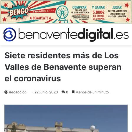
Siete residentes más de Los
Valles de Benavente superan
el coronavirus
Redacción
22 junio, 2020
0
Menos de un minuto