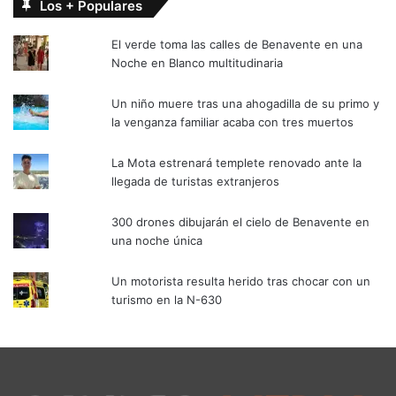
Los + Populares
El verde toma las calles de Benavente en una
Noche en Blanco multitudinaria
Un niño muere tras una ahogadilla de su primo y
la venganza familiar acaba con tres muertos
La Mota estrenará templete renovado ante la
llegada de turistas extranjeros
300 drones dibujarán el cielo de Benavente en
una noche única
Un motorista resulta herido tras chocar con un
turismo en la N-630