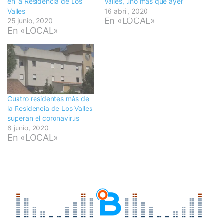
en la Residencia de Los
Valles, uno más que ayer
Valles
16 abril, 2020
En «LOCAL»
25 junio, 2020
En «LOCAL»
Cuatro residentes más de
la Residencia de Los Valles
superan el coronavirus
8 junio, 2020
En «LOCAL»