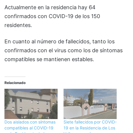
Actualmente en la residencia hay 64
confirmados con COVID-19 de los 150
residentes.
En cuanto al número de fallecidos, tanto los
confirmados con el virus como los de síntomas
compatibles se mantienen estables.
Relacionado
Dos aislados con síntomas
Siete fallecidos por COVID-
compatibles al COVID-19
19 en la Residencia de Los