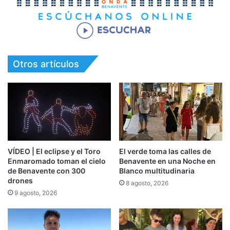
Otros artículos
VÍDEO | El eclipse y el Toro
El verde toma las calles de
Enmaromado toman el cielo
Benavente en una Noche en
de Benavente con 300
Blanco multitudinaria
drones
8 agosto, 2026
9 agosto, 2026