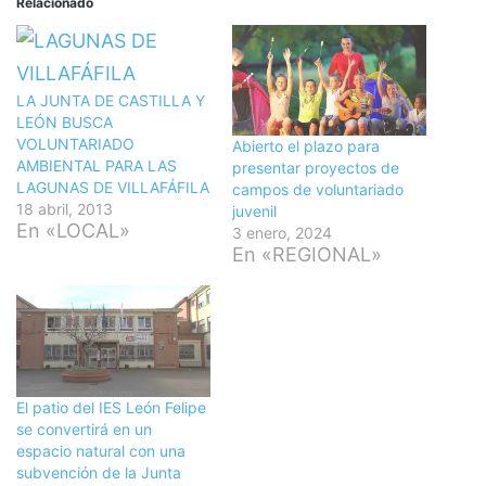
Relacionado
LA JUNTA DE CASTILLA Y
LEÓN BUSCA
VOLUNTARIADO
Abierto el plazo para
AMBIENTAL PARA LAS
presentar proyectos de
LAGUNAS DE VILLAFÁFILA
campos de voluntariado
18 abril, 2013
juvenil
En «LOCAL»
3 enero, 2024
En «REGIONAL»
El patio del IES León Felipe
se convertirá en un
espacio natural con una
subvención de la Junta