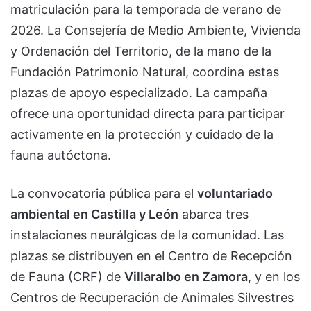
matriculación para la temporada de verano de
2026. La Consejería de Medio Ambiente, Vivienda
y Ordenación del Territorio, de la mano de la
Fundación Patrimonio Natural, coordina estas
plazas de apoyo especializado. La campaña
ofrece una oportunidad directa para participar
activamente en la protección y cuidado de la
fauna autóctona.
La convocatoria pública para el
voluntariado
ambiental en Castilla y León
abarca tres
instalaciones neurálgicas de la comunidad. Las
plazas se distribuyen en el Centro de Recepción
de Fauna (CRF) de
Villaralbo en Zamora
, y en los
Centros de Recuperación de Animales Silvestres