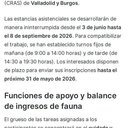
(CRAS) de
Valladolid y Burgos
.
Las estancias asistenciales se desarrollarán de
manera ininterrumpida desde el
3 de junio hasta
el 8 de septiembre de 2026
. Para compatibilizar
el trabajo, se han establecido turnos fijos de
mañana (de 9:00 a 14:00 horas) y de tarde (de
14:30 a 19:30 horas). Los interesados disponen
de plazo para enviar sus inscripciones
hasta el
próximo 31 de mayo de 2026
.
Funciones de apoyo y balance
de ingresos de fauna
El grueso de las tareas asignadas a los
participantes se concentrará en el
cuidado y