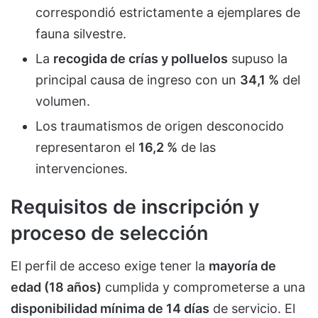
correspondió estrictamente a ejemplares de
fauna silvestre.
La
recogida de crías y polluelos
supuso la
principal causa de ingreso con un
34,1 %
del
volumen.
Los traumatismos de origen desconocido
representaron el
16,2 %
de las
intervenciones.
Requisitos de inscripción y
proceso de selección
El perfil de acceso exige tener la
mayoría de
edad (18 años)
cumplida y comprometerse a una
disponibilidad mínima de 14 días
de servicio. El