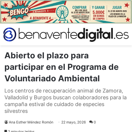
Abierto el plazo para
participar en el Programa de
Voluntariado Ambiental
Los centros de recuperación animal de Zamora,
Valladolid y Burgos buscan colaboradores para la
campaña estival de cuidado de especies
silvestres
Ana Esther Méndez Romón
22 mayo, 2026
0
2 minutos leídos