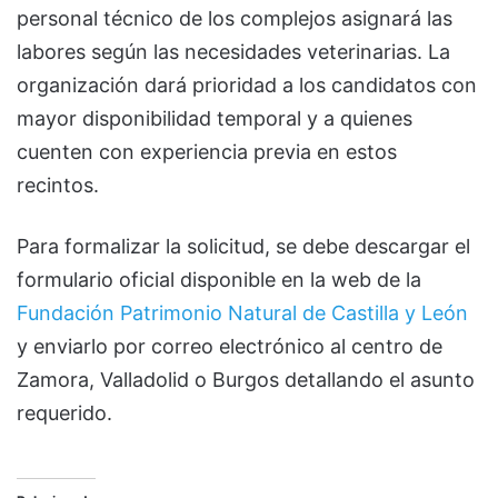
personal técnico de los complejos asignará las
labores según las necesidades veterinarias. La
organización dará prioridad a los candidatos con
mayor disponibilidad temporal y a quienes
cuenten con experiencia previa en estos
recintos.
Para formalizar la solicitud, se debe descargar el
formulario oficial disponible en la web de la
Fundación Patrimonio Natural de Castilla y León
y enviarlo por correo electrónico al centro de
Zamora, Valladolid o Burgos detallando el asunto
requerido.