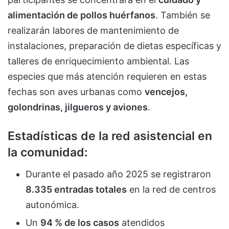
alimentación de pollos huérfanos
. También se
realizarán labores de mantenimiento de
instalaciones, preparación de dietas específicas y
talleres de enriquecimiento ambiental. Las
especies que más atención requieren en estas
fechas son aves urbanas como
vencejos,
golondrinas, jilgueros y aviones
.
Estadísticas de la red asistencial en
la comunidad:
Durante el pasado año 2025 se registraron
8.335 entradas totales
en la red de centros
autonómica.
Un
94 % de los casos
atendidos