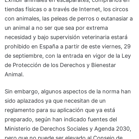
tiendas físicas o a través de Internet, los circos
con animales, las peleas de perros o eutanasiar a
un animal a no ser que sea por extrema
necesidad y bajo supervisión veterinaria estará
prohibido en España a partir de este viernes, 29
de septiembre, con la entrada en vigor de la Ley
de Protección de los Derechos y Bienestar
Animal.
Sin embargo, algunos aspectos de la norma han
sido aplazados ya que necesitan de un
reglamento para su aplicación que ya está
preparado, según han indicado fuentes del
Ministerio de Derechos Sociales y Agenda 2030,
pero que no puede ser elevado al Consejo de