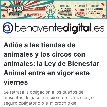
Adiós a las tiendas de
animales y los circos con
animales: la Ley de Bienestar
Animal entra en vigor este
viernes
Se retrasa la obligación a los dueños de
mascotas de hacer un curso de formación, el
seguro obligatorio o el microchip de