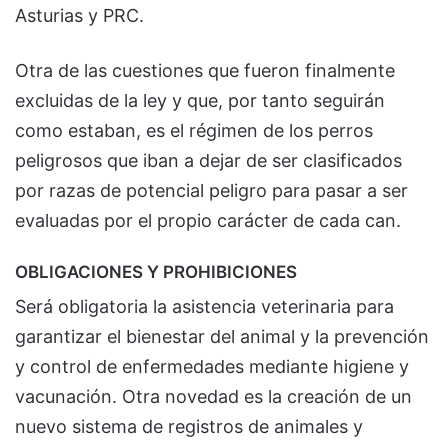
Asturias y PRC.
Otra de las cuestiones que fueron finalmente
excluidas de la ley y que, por tanto seguirán
como estaban, es el régimen de los perros
peligrosos que iban a dejar de ser clasificados
por razas de potencial peligro para pasar a ser
evaluadas por el propio carácter de cada can.
OBLIGACIONES Y PROHIBICIONES
Será obligatoria la asistencia veterinaria para
garantizar el bienestar del animal y la prevención
y control de enfermedades mediante higiene y
vacunación. Otra novedad es la creación de un
nuevo sistema de registros de animales y