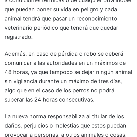
a condiciones térmicas o de cualquier otra índole
que puedan poner su vida en peligro y cada
animal tendrá que pasar un reconocimiento
veterinario periódico que tendrá que quedar
registrado.
Además, en caso de pérdida o robo se deberá
comunicar a las autoridades en un máximos de
48 horas, ya que tampoco se dejar ningún animal
sin vigilancia durante un máximo de tres días,
algo que en el caso de los perros no podrá
superar las 24 horas consecutivas.
La nueva norma responsabiliza al titular de los
daños, perjuicios o molestias que estos puedan
provocar a personas, a otros animales o cosas,