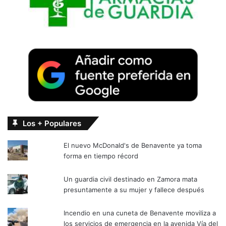
Los + Populares
El nuevo McDonald's de Benavente ya toma
forma en tiempo récord
Un guardia civil destinado en Zamora mata
presuntamente a su mujer y fallece después
Incendio en una cuneta de Benavente moviliza a
los servicios de emergencia en la avenida Vía del