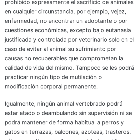
prohibido expresamente el sacrificio de animales
en cualquier circunstancia, por ejemplo, vejez,
enfermedad, no encontrar un adoptante o por
cuestiones económicas, excepto bajo eutanasia
justificada y controlada por veterinario solo en el
caso de evitar al animal su sufrimiento por
causas no recuperables que comprometan la
calidad de vida del mismo. Tampoco se les podrá
practicar ningún tipo de mutilación o
modificación corporal permanente.
Igualmente, ningún animal vertebrado podrá
estar atado o deambulando sin supervisión ni se
podrá mantener de forma habitual a perros y
gatos en terrazas, balcones, azoteas, trasteros,