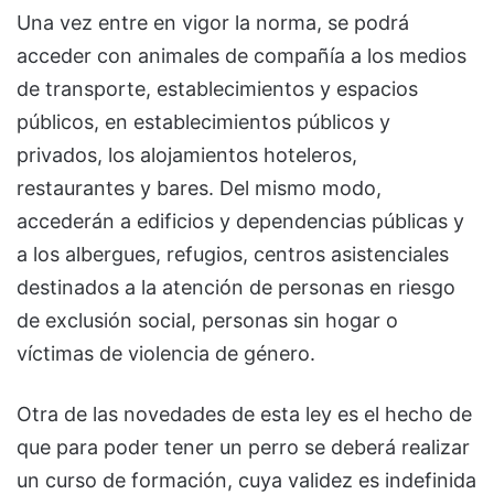
Una vez entre en vigor la norma, se podrá
acceder con animales de compañía a los medios
de transporte, establecimientos y espacios
públicos, en establecimientos públicos y
privados, los alojamientos hoteleros,
restaurantes y bares. Del mismo modo,
accederán a edificios y dependencias públicas y
a los albergues, refugios, centros asistenciales
destinados a la atención de personas en riesgo
de exclusión social, personas sin hogar o
víctimas de violencia de género.
Otra de las novedades de esta ley es el hecho de
que para poder tener un perro se deberá realizar
un curso de formación, cuya validez es indefinida