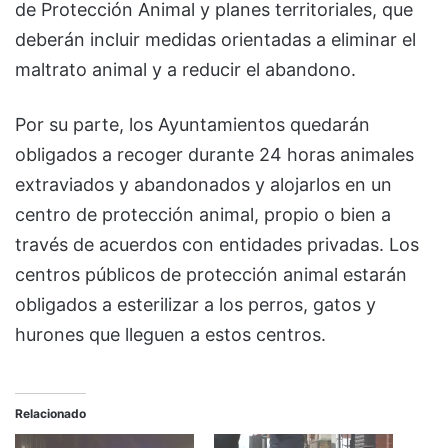
de Protección Animal y planes territoriales, que
deberán incluir medidas orientadas a eliminar el
maltrato animal y a reducir el abandono.
Por su parte, los Ayuntamientos quedarán
obligados a recoger durante 24 horas animales
extraviados y abandonados y alojarlos en un
centro de protección animal, propio o bien a
través de acuerdos con entidades privadas. Los
centros públicos de protección animal estarán
obligados a esterilizar a los perros, gatos y
hurones que lleguen a estos centros.
Relacionado