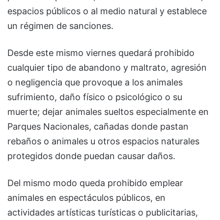
espacios públicos o al medio natural y establece
un régimen de sanciones.
Desde este mismo viernes quedará prohibido
cualquier tipo de abandono y maltrato, agresión
o negligencia que provoque a los animales
sufrimiento, daño físico o psicológico o su
muerte; dejar animales sueltos especialmente en
Parques Nacionales, cañadas donde pastan
rebaños o animales u otros espacios naturales
protegidos donde puedan causar daños.
Del mismo modo queda prohibido emplear
animales en espectáculos públicos, en
actividades artísticas turísticas o publicitarias,