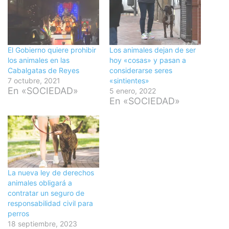
El Gobierno quiere prohibir
Los animales dejan de ser
los animales en las
hoy «cosas» y pasan a
Cabalgatas de Reyes
considerarse seres
7 octubre, 2021
«sintientes»
En «SOCIEDAD»
5 enero, 2022
En «SOCIEDAD»
La nueva ley de derechos
animales obligará a
contratar un seguro de
responsabilidad civil para
perros
18 septiembre, 2023