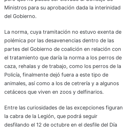
Ministros para su aprobación dada la interinidad
del Gobierno.
La norma, cuya tramitación no estuvo exenta de
polémica por las desavenencias dentro de las
partes del Gobierno de coalición en relación con
el tratamiento que daría la norma a los perros de
caza, rehalas y de trabajo, como los perros de la
Policía, finalmente dejó fuera a este tipo de
animales, así como a los de cetrería y a algunos
cetáceos que viven en zoos y delfinarios.
Entre las curiosidades de las excepciones figuran
la cabra de la Legión, que podrá seguir
desfilando el 12 de octubre en el desfile del Día