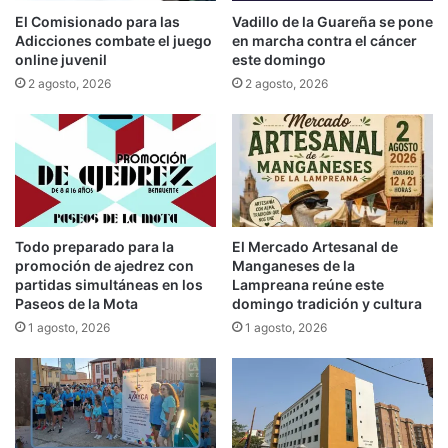
El Comisionado para las
Vadillo de la Guareña se pone
Adicciones combate el juego
en marcha contra el cáncer
online juvenil
este domingo
2 agosto, 2026
2 agosto, 2026
Todo preparado para la
El Mercado Artesanal de
promoción de ajedrez con
Manganeses de la
partidas simultáneas en los
Lampreana reúne este
Paseos de la Mota
domingo tradición y cultura
1 agosto, 2026
1 agosto, 2026