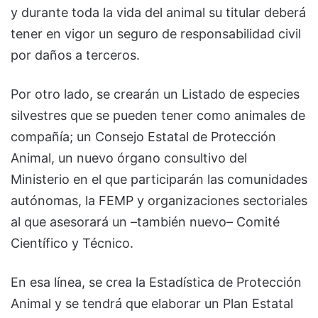
y durante toda la vida del animal su titular deberá
tener en vigor un seguro de responsabilidad civil
por daños a terceros.
Por otro lado, se crearán un Listado de especies
silvestres que se pueden tener como animales de
compañía; un Consejo Estatal de Protección
Animal, un nuevo órgano consultivo del
Ministerio en el que participarán las comunidades
autónomas, la FEMP y organizaciones sectoriales
al que asesorará un –también nuevo– Comité
Científico y Técnico.
En esa línea, se crea la Estadística de Protección
Animal y se tendrá que elaborar un Plan Estatal