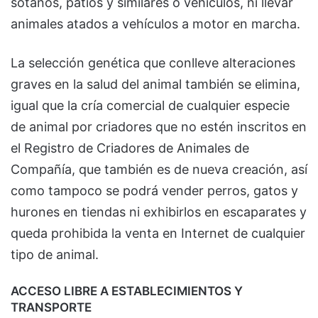
sótanos, patios y similares o vehículos, ni llevar
animales atados a vehículos a motor en marcha.
La selección genética que conlleve alteraciones
graves en la salud del animal también se elimina,
igual que la cría comercial de cualquier especie
de animal por criadores que no estén inscritos en
el Registro de Criadores de Animales de
Compañía, que también es de nueva creación, así
como tampoco se podrá vender perros, gatos y
hurones en tiendas ni exhibirlos en escaparates y
queda prohibida la venta en Internet de cualquier
tipo de animal.
ACCESO LIBRE A ESTABLECIMIENTOS Y
TRANSPORTE