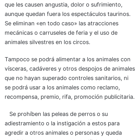
que les causen angustia, dolor o sufrimiento,
aunque quedan fuera los espectáculos taurinos.
Se eliminan «en todo caso» las atracciones
mecánicas o carruseles de feria y el uso de
animales silvestres en los circos.
Tampoco se podrá alimentar a los animales con
vísceras, cadáveres y otros despojos de animales
que no hayan superado controles sanitarios, ni
se podrá usar a los animales como reclamo,
recompensa, premio, rifa, promoción publicitaria.
Se prohíben las peleas de perros o su
adiestramiento o la instigación a estos para
agredir a otros animales o personas y queda