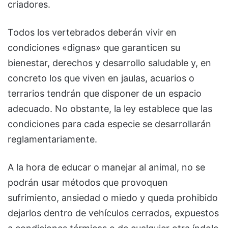
criadores.
Todos los vertebrados deberán vivir en
condiciones «dignas» que garanticen su
bienestar, derechos y desarrollo saludable y, en
concreto los que viven en jaulas, acuarios o
terrarios tendrán que disponer de un espacio
adecuado. No obstante, la ley establece que las
condiciones para cada especie se desarrollarán
reglamentariamente.
A la hora de educar o manejar al animal, no se
podrán usar métodos que provoquen
sufrimiento, ansiedad o miedo y queda prohibido
dejarlos dentro de vehículos cerrados, expuestos