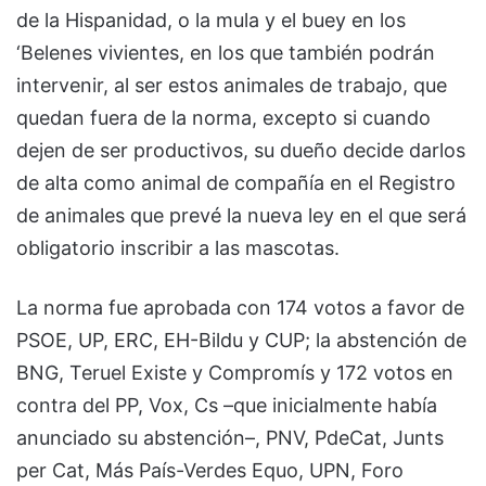
de la Hispanidad, o la mula y el buey en los
‘Belenes vivientes, en los que también podrán
intervenir, al ser estos animales de trabajo, que
quedan fuera de la norma, excepto si cuando
dejen de ser productivos, su dueño decide darlos
de alta como animal de compañía en el Registro
de animales que prevé la nueva ley en el que será
obligatorio inscribir a las mascotas.
La norma fue aprobada con 174 votos a favor de
PSOE, UP, ERC, EH-Bildu y CUP; la abstención de
BNG, Teruel Existe y Compromís y 172 votos en
contra del PP, Vox, Cs –que inicialmente había
anunciado su abstención–, PNV, PdeCat, Junts
per Cat, Más País-Verdes Equo, UPN, Foro