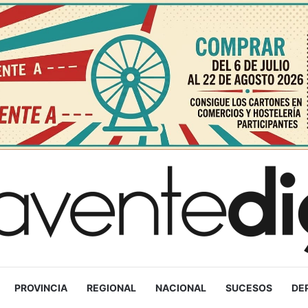
PROVINCIA
REGIONAL
NACIONAL
SUCESOS
DE