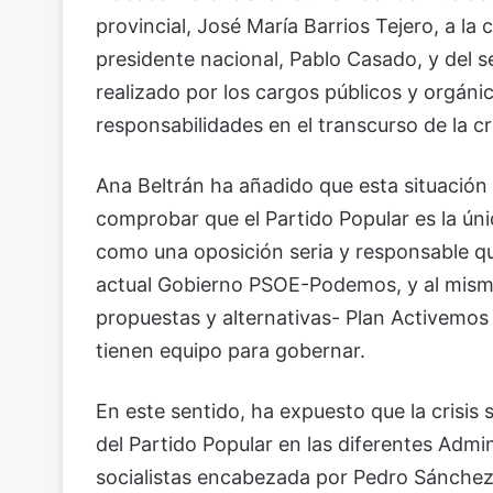
provincial, José María Barrios Tejero, a l
presidente nacional, Pablo Casado, y del se
realizado por los cargos públicos y orgánic
responsabilidades en el transcurso de la c
Ana Beltrán ha añadido que esta situación
comprobar que el Partido Popular es la ún
como una oposición seria y responsable que
actual Gobierno PSOE-Podemos, y al mismo 
propuestas y alternativas- Plan Activemo
tienen equipo para gobernar.
En este sentido, ha expuesto que la crisis 
del Partido Popular en las diferentes Admin
socialistas encabezada por Pedro Sánchez a