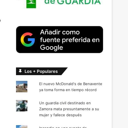
o
Los + Populares
El nuevo McDonald's de Benavente
ya toma forma en tiempo récord
Un guardia civil destinado en
Zamora mata presuntamente a su
mujer y fallece después