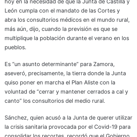
hoy en la necesidad de que la Junta de Castilla y
León cumpla con el mandato de las Cortes y
abra los consultorios médicos en el mundo rural,
más aún, dijo, cuando la previsión es que se
multiplique la población durante el verano en los
pueblos.
Es “un asunto determinante” para Zamora,
aseveró, precisamente, la tierra donde la Junta
quiso poner en marcha el Plan Aliste con la
voluntad de “cerrar y mantener cerrados a cal y
canto” los consultorios del medio rural.
Sánchez, quien acusó a la Junta de querer utilizar
la crisis sanitaria provocada por el Covid-19 para
consolidar los recortes, recordó que el Gobierno