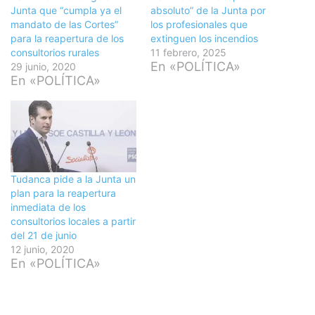
Junta que “cumpla ya el
absoluto” de la Junta por
mandato de las Cortes”
los profesionales que
para la reapertura de los
extinguen los incendios
consultorios rurales
11 febrero, 2025
En «POLÍTICA»
29 junio, 2020
En «POLÍTICA»
Tudanca pide a la Junta un
plan para la reapertura
inmediata de los
consultorios locales a partir
del 21 de junio
12 junio, 2020
En «POLÍTICA»