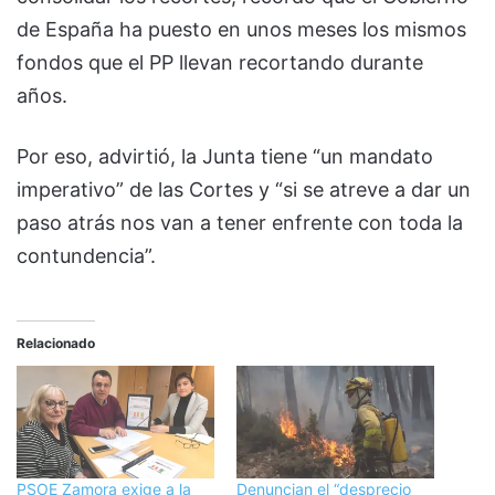
de España ha puesto en unos meses los mismos
fondos que el PP llevan recortando durante
años.
Por eso, advirtió, la Junta tiene “un mandato
imperativo” de las Cortes y “si se atreve a dar un
paso atrás nos van a tener enfrente con toda la
contundencia”.
Relacionado
PSOE Zamora exige a la
Denuncian el “desprecio