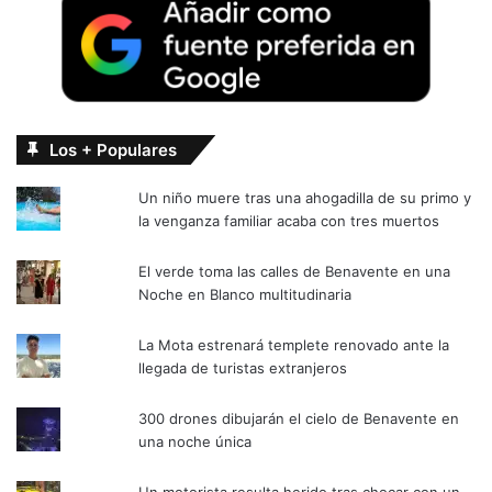
Los + Populares
Un niño muere tras una ahogadilla de su primo y
la venganza familiar acaba con tres muertos
El verde toma las calles de Benavente en una
Noche en Blanco multitudinaria
La Mota estrenará templete renovado ante la
llegada de turistas extranjeros
300 drones dibujarán el cielo de Benavente en
una noche única