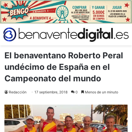
El benaventano Roberto Peral
undécimo de España en el
Campeonato del mundo
Redacción
17 septiembre, 2018
0
Menos de un minuto