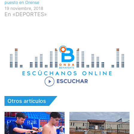
puesto en Orense
19 noviembre, 2018
En «DEPORTES»
Otros artículos