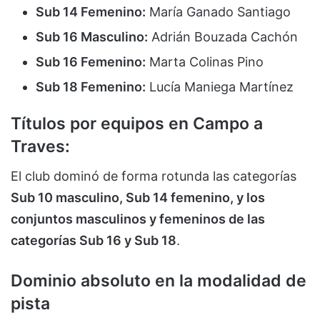
Sub 14 Femenino:
María Ganado Santiago
Sub 16 Masculino:
Adrián Bouzada Cachón
Sub 16 Femenino:
Marta Colinas Pino
Sub 18 Femenino:
Lucía Maniega Martínez
Títulos por equipos en Campo a
Traves:
El club dominó de forma rotunda las categorías
Sub 10 masculino, Sub 14 femenino, y los
conjuntos masculinos y femeninos de las
categorías Sub 16 y Sub 18
.
Dominio absoluto en la modalidad de
pista