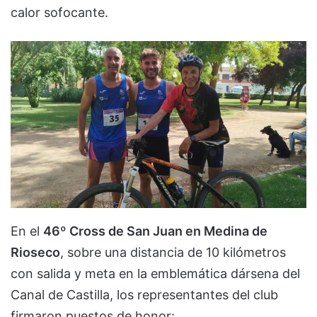
calor sofocante.
En el
46º Cross de San Juan en Medina de
Rioseco
, sobre una distancia de 10 kilómetros
con salida y meta en la emblemática dársena del
Canal de Castilla, los representantes del club
firmaron puestos de honor: