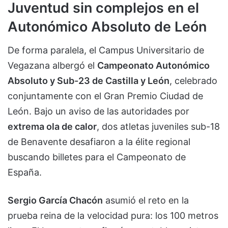
Juventud sin complejos en el
Autonómico Absoluto de León
De forma paralela, el Campus Universitario de
Vegazana albergó el
Campeonato Autonómico
Absoluto y Sub-23 de Castilla y León
, celebrado
conjuntamente con el Gran Premio Ciudad de
León. Bajo un aviso de las autoridades por
extrema ola de calor
, dos atletas juveniles sub-18
de Benavente desafiaron a la élite regional
buscando billetes para el Campeonato de
España.
Sergio García Chacón
asumió el reto en la
prueba reina de la velocidad pura: los 100 metros