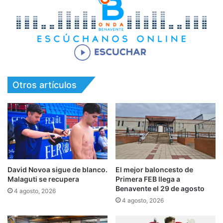
Otros artículos
David Novoa sigue de blanco.
El mejor baloncesto de
Malaguti se recupera
Primera FEB llega a
Benavente el 29 de agosto
4 agosto, 2026
4 agosto, 2026