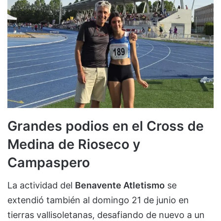
Grandes podios en el Cross de
Medina de Rioseco y
Campaspero
La actividad del
Benavente Atletismo
se
extendió también al domingo 21 de junio en
tierras vallisoletanas, desafiando de nuevo a un