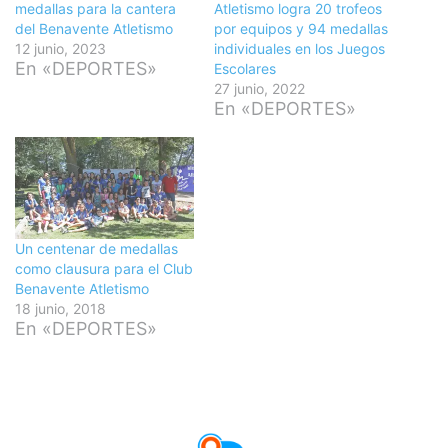
medallas para la cantera
Atletismo logra 20 trofeos
del Benavente Atletismo
por equipos y 94 medallas
12 junio, 2023
individuales en los Juegos
En «DEPORTES»
Escolares
27 junio, 2022
En «DEPORTES»
Un centenar de medallas
como clausura para el Club
Benavente Atletismo
18 junio, 2018
En «DEPORTES»