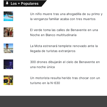
Los + Populares
Un niño muere tras una ahogadilla de su primo y
la venganza familiar acaba con tres muertos
El verde toma las calles de Benavente en una
Noche en Blanco multitudinaria
La Mota estrenará templete renovado ante la
llegada de turistas extranjeros
300 drones dibujarán el cielo de Benavente en
una noche única
Un motorista resulta herido tras chocar con un
turismo en la N-630