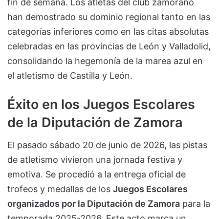
fin de semana. Los atletas del club zamorano
han demostrado su dominio regional tanto en las
categorías inferiores como en las citas absolutas
celebradas en las provincias de León y Valladolid,
consolidando la hegemonía de la marea azul en
el atletismo de Castilla y León.
Éxito en los Juegos Escolares
de la Diputación de Zamora
El pasado sábado 20 de junio de 2026, las pistas
de atletismo vivieron una jornada festiva y
emotiva. Se procedió a la entrega oficial de
trofeos y medallas de los
Juegos Escolares
organizados por la Diputación de Zamora
para la
temporada 2025-2026. Este acto marca un