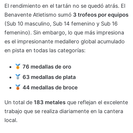
El rendimiento en el tartán no se quedó atrás. El
Benavente Atletismo sumó
3 trofeos por equipos
(Sub 10 masculino, Sub 14 femenino y Sub 16
femenino). Sin embargo, lo que más impresiona
es el impresionante medallero global acumulado
en pista en todas las categorías:
76 medallas de oro
63 medallas de plata
44 medallas de broce
Un total de
183 metales
que reflejan el excelente
trabajo que se realiza diariamente en la cantera
local.