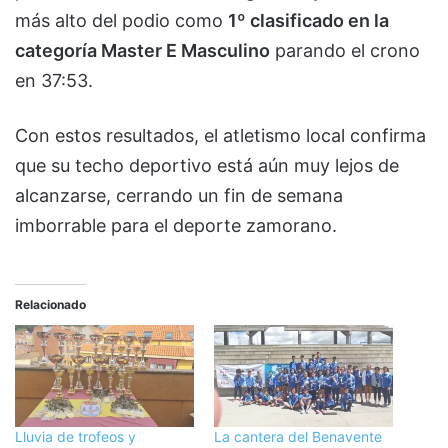
más alto del podio como
1º clasificado en la
categoría Master E Masculino
parando el crono
en 37:53.
Con estos resultados, el atletismo local confirma
que su techo deportivo está aún muy lejos de
alcanzarse, cerrando un fin de semana
imborrable para el deporte zamorano.
Relacionado
Lluvia de trofeos y
La cantera del Benavente