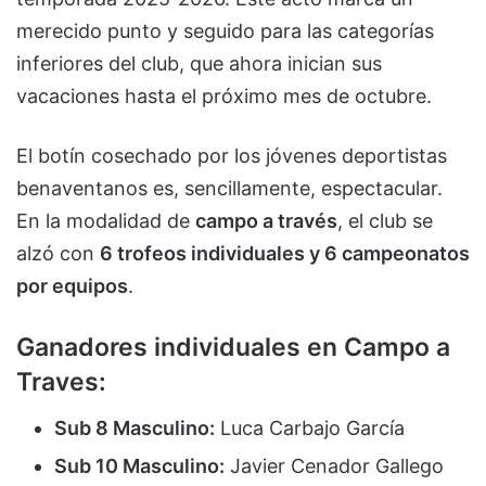
merecido punto y seguido para las categorías
inferiores del club, que ahora inician sus
vacaciones hasta el próximo mes de octubre.
El botín cosechado por los jóvenes deportistas
benaventanos es, sencillamente, espectacular.
En la modalidad de
campo a través
, el club se
alzó con
6 trofeos individuales y 6 campeonatos
por equipos
.
Ganadores individuales en Campo a
Traves:
Sub 8 Masculino:
Luca Carbajo García
Sub 10 Masculino:
Javier Cenador Gallego