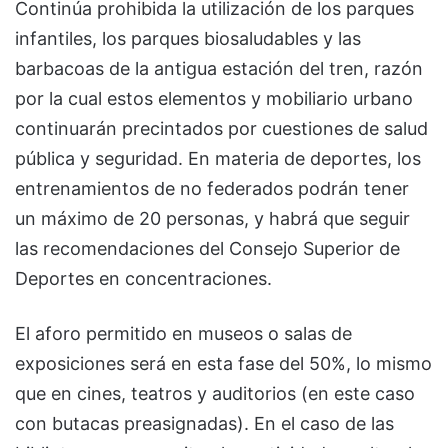
Continúa prohibida la utilización de los parques
infantiles, los parques biosaludables y las
barbacoas de la antigua estación del tren, razón
por la cual estos elementos y mobiliario urbano
continuarán precintados por cuestiones de salud
pública y seguridad. En materia de deportes, los
entrenamientos de no federados podrán tener
un máximo de 20 personas, y habrá que seguir
las recomendaciones del Consejo Superior de
Deportes en concentraciones.
El aforo permitido en museos o salas de
exposiciones será en esta fase del 50%, lo mismo
que en cines, teatros y auditorios (en este caso
con butacas preasignadas). En el caso de las