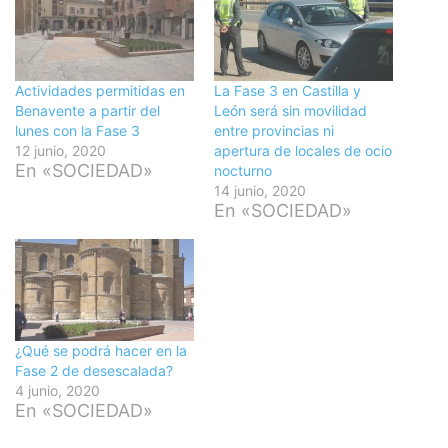
Actividades permitidas en
La Fase 3 en Castilla y
Benavente a partir del
León será sin movilidad
lunes con la Fase 3
entre provincias ni
12 junio, 2020
apertura de locales de ocio
En «SOCIEDAD»
nocturno
14 junio, 2020
En «SOCIEDAD»
¿Qué se podrá hacer en la
Fase 2 de desescalada?
4 junio, 2020
En «SOCIEDAD»