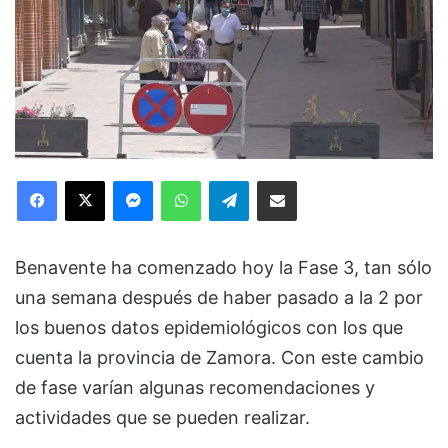
Facebook
X
Messenger
WhatsApp
Telegram
Compartir via Email
Benavente ha comenzado hoy la Fase 3, tan sólo
una semana después de haber pasado a la 2 por
los buenos datos epidemiológicos con los que
cuenta la provincia de Zamora. Con este cambio
de fase varían algunas recomendaciones y
actividades que se pueden realizar.