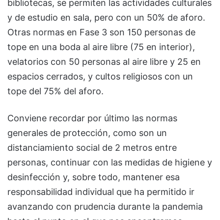
bibliotecas, se permiten las actividades culturales
y de estudio en sala, pero con un 50% de aforo.
Otras normas en Fase 3 son 150 personas de
tope en una boda al aire libre (75 en interior),
velatorios con 50 personas al aire libre y 25 en
espacios cerrados, y cultos religiosos con un
tope del 75% del aforo.
Conviene recordar por último las normas
generales de protección, como son un
distanciamiento social de 2 metros entre
personas, continuar con las medidas de higiene y
desinfección y, sobre todo, mantener esa
responsabilidad individual que ha permitido ir
avanzando con prudencia durante la pandemia