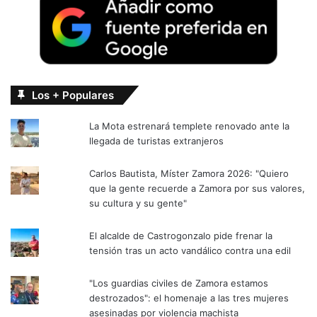
Los + Populares
La Mota estrenará templete renovado ante la
llegada de turistas extranjeros
Carlos Bautista, Míster Zamora 2026: "Quiero
que la gente recuerde a Zamora por sus valores,
su cultura y su gente"
El alcalde de Castrogonzalo pide frenar la
tensión tras un acto vandálico contra una edil
"Los guardias civiles de Zamora estamos
destrozados": el homenaje a las tres mujeres
asesinadas por violencia machista