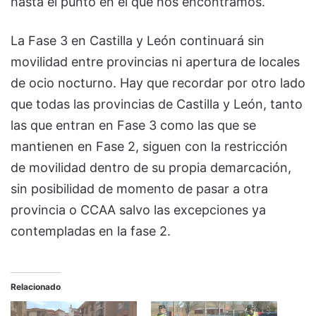
hasta el punto en el que nos encontramos.
La Fase 3 en Castilla y León continuará sin
movilidad entre provincias ni apertura de locales
de ocio nocturno. Hay que recordar por otro lado
que todas las provincias de Castilla y León, tanto
las que entran en Fase 3 como las que se
mantienen en Fase 2, siguen con la restricción
de movilidad dentro de su propia demarcación,
sin posibilidad de momento de pasar a otra
provincia o CCAA salvo las excepciones ya
contempladas en la fase 2.
Relacionado