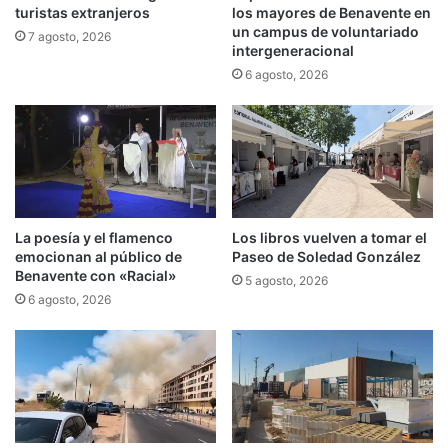
turistas extranjeros
los mayores de Benavente en
un campus de voluntariado
7 agosto, 2026
intergeneracional
6 agosto, 2026
La poesía y el flamenco
Los libros vuelven a tomar el
emocionan al público de
Paseo de Soledad González
Benavente con «Racial»
5 agosto, 2026
6 agosto, 2026