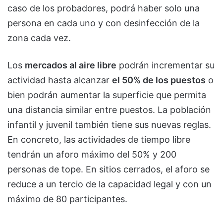
caso de los probadores, podrá haber solo una
persona en cada uno y con desinfección de la
zona cada vez.
Los
mercados al aire libre
podrán incrementar su
actividad hasta alcanzar
el 50% de los puestos
o
bien podrán aumentar la superficie que permita
una distancia similar entre puestos. La población
infantil y juvenil también tiene sus nuevas reglas.
En concreto, las actividades de tiempo libre
tendrán un aforo máximo del 50% y 200
personas de tope. En sitios cerrados, el aforo se
reduce a un tercio de la capacidad legal y con un
máximo de 80 participantes.