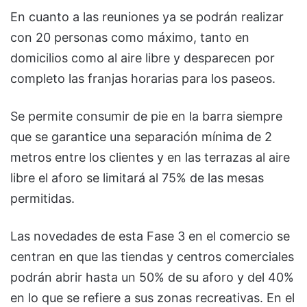
En cuanto a las reuniones ya se podrán realizar
con 20 personas como máximo, tanto en
domicilios como al aire libre y desparecen por
completo las franjas horarias para los paseos.
Se permite consumir de pie en la barra siempre
que se garantice una separación mínima de 2
metros entre los clientes y en las terrazas al aire
libre el aforo se limitará al 75% de las mesas
permitidas.
Las novedades de esta Fase 3 en el comercio se
centran en que las tiendas y centros comerciales
podrán abrir hasta un 50% de su aforo y del 40%
en lo que se refiere a sus zonas recreativas. En el