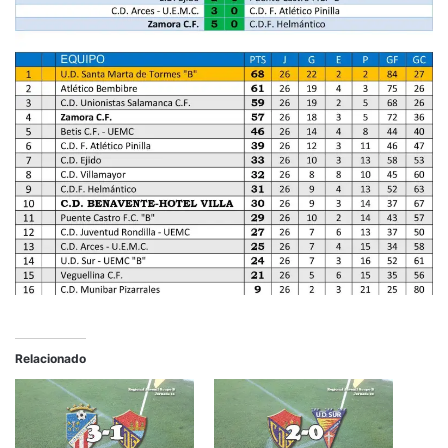
Relacionado