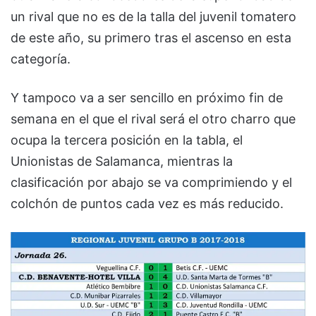
un rival que no es de la talla del juvenil tomatero
de este año, su primero tras el ascenso en esta
categoría.
Y tampoco va a ser sencillo en próximo fin de
semana en el que el rival será el otro charro que
ocupa la tercera posición en la tabla, el
Unionistas de Salamanca, mientras la
clasificación por abajo se va comprimiendo y el
colchón de puntos cada vez es más reducido.