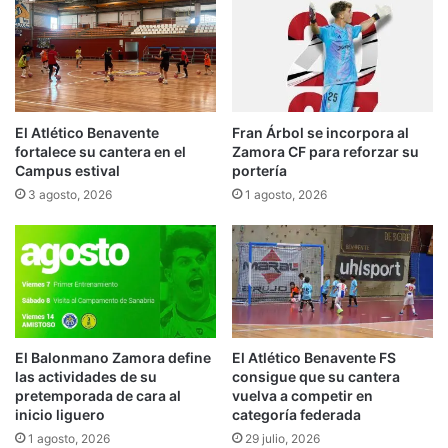
El Atlético Benavente
Fran Árbol se incorpora al
fortalece su cantera en el
Zamora CF para reforzar su
Campus estival
portería
3 agosto, 2026
1 agosto, 2026
El Balonmano Zamora define
El Atlético Benavente FS
las actividades de su
consigue que su cantera
pretemporada de cara al
vuelva a competir en
inicio liguero
categoría federada
1 agosto, 2026
29 julio, 2026