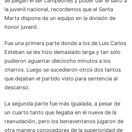
se juegan el ser campeones y poder dar el salto a
la juvenil nacional, recordemos que el Santa
Marta dispone de un equipo en la división de
honor juvenil.
Fue una primera parte donde a los de Luis Carlos
Esteban se les hizo demasiado larga y tan sólo
pudieron aguantar dieciocho minutos a los
charros. Luego se sucedieron otros dos tantos
que dejaban el partido visto para sentencia al
descanso.
La segunda parte fue más igualada, a pesar de
un cuarto tanto que llegaba en el nueve de la
reanudación, pero los benaventanos jugaron de
otra manera conocedores de la superioridad de