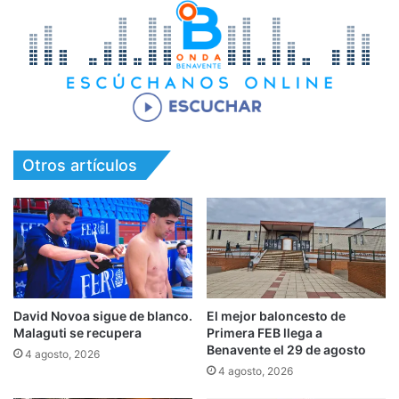
Otros artículos
David Novoa sigue de blanco.
El mejor baloncesto de
Malaguti se recupera
Primera FEB llega a
Benavente el 29 de agosto
4 agosto, 2026
4 agosto, 2026