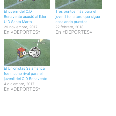
El juvenil del C.D
Tres puntos más para el
Benavente asustó al líder
juvenil tomatero que sigue
U.D Santa Marta
escalando puestos
29 noviembre, 2017
22 febrero, 2018
En «DEPORTES»
En «DEPORTES»
El Unionistas Salamanca
fue mucho rival para el
juvenil del C.D Benavente
4 diciembre, 2017
En «DEPORTES»