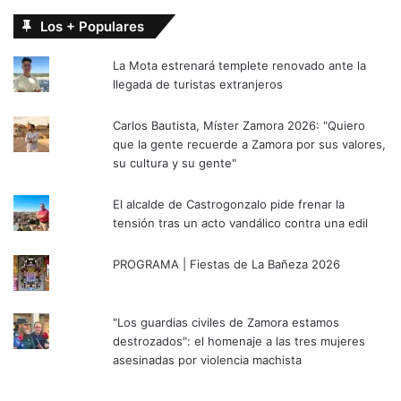
Los + Populares
La Mota estrenará templete renovado ante la
llegada de turistas extranjeros
Carlos Bautista, Míster Zamora 2026: "Quiero
que la gente recuerde a Zamora por sus valores,
su cultura y su gente"
El alcalde de Castrogonzalo pide frenar la
tensión tras un acto vandálico contra una edil
PROGRAMA | Fiestas de La Bañeza 2026
"Los guardias civiles de Zamora estamos
destrozados": el homenaje a las tres mujeres
asesinadas por violencia machista