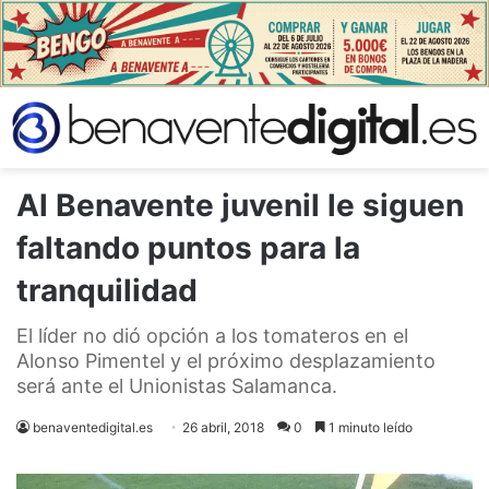
Al Benavente juvenil le siguen
faltando puntos para la
tranquilidad
El líder no dió opción a los tomateros en el
Alonso Pimentel y el próximo desplazamiento
será ante el Unionistas Salamanca.
benaventedigital.es
26 abril, 2018
0
1 minuto leído