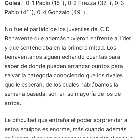
Goles
.- 0-1 Pablo (18´), 0-2 Frezza (32´), 0-3
Pablo (41´), 0-4 Gonzalo (49´).
No fue el partido de los juveniles del C.D
Benavente que además tuvieron enfrente al líder
y que sentenciaba en la primera mitad. Los
benaventanos siguen echando cuentas para
saber de donde pueden arrancar puntos para
salvar la categoría conociendo que los rivales
que le esperan, de los cuales hablábamos la
semana pasada, son en su mayoría de los de
arriba.
La dificultad que entraña el poder sorprender a
estos equipos es enorme, más cuando además