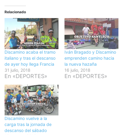
Relacionado
Discamino acaba el tramo
Iván Bragado y Discamino
italiano y tras el descanso
emprenden camino hacia
de ayer hoy llega Francia
la nueva hazaña
31 julio, 2018
16 julio, 2018
En «DEPORTES»
En «DEPORTES»
Discamino vuelve a la
carga tras la jornada de
descanso del sábado