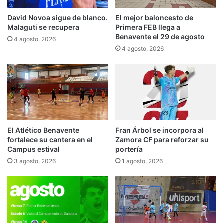
David Novoa sigue de blanco.
El mejor baloncesto de
Malaguti se recupera
Primera FEB llega a
Benavente el 29 de agosto
4 agosto, 2026
4 agosto, 2026
El Atlético Benavente
Fran Árbol se incorpora al
fortalece su cantera en el
Zamora CF para reforzar su
Campus estival
portería
3 agosto, 2026
1 agosto, 2026