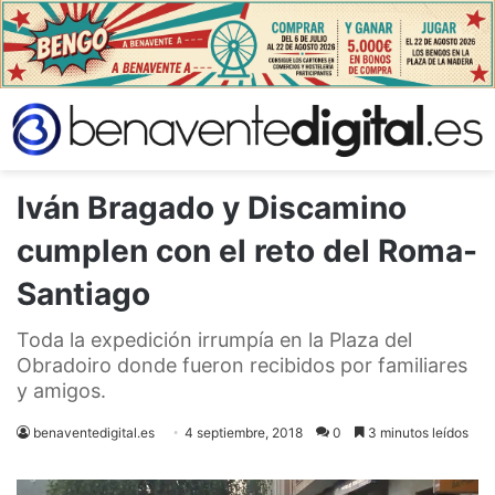
Iván Bragado y Discamino
cumplen con el reto del Roma-
Santiago
Toda la expedición irrumpía en la Plaza del
Obradoiro donde fueron recibidos por familiares
y amigos.
benaventedigital.es
4 septiembre, 2018
0
3 minutos leídos