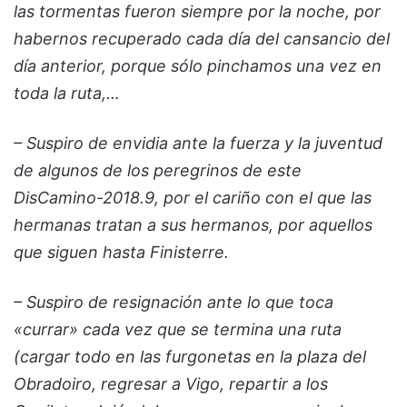
las tormentas fueron siempre por la noche, por
habernos recuperado cada día del cansancio del
día anterior, porque sólo pinchamos una vez en
toda la ruta,…
– Suspiro de envidia ante la fuerza y la juventud
de algunos de los peregrinos de este
DisCamino-2018.9, por el cariño con el que las
hermanas tratan a sus hermanos, por aquellos
que siguen hasta Finisterre.
– Suspiro de resignación ante lo que toca
«currar» cada vez que se termina una ruta
(cargar todo en las furgonetas en la plaza del
Obradoiro, regresar a Vigo, repartir a los