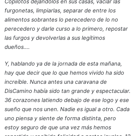
Copilotos dejándolos en sus casas, vaciar las
furgonetas, limpiarlas, separar de entre los
alimentos sobrantes lo perecedero de lo no
perecedero y darle curso a lo primero, repostar
las furgos y devolverlas a sus legítimos
dueños….
Y, hablando ya de la jornada de esta mañana,
hay que decir que lo que hemos vivido ha sido
increíble. Nunca antes una caravana de
DisCamino había sido tan grande y espectacular.
36 corazones latiendo debajo de ese logo y ese
sueño que nos unen. Nadie es igual a otro. Cada
uno piensa y siente de forma distinta, pero
estoy seguro de que una vez más hemos