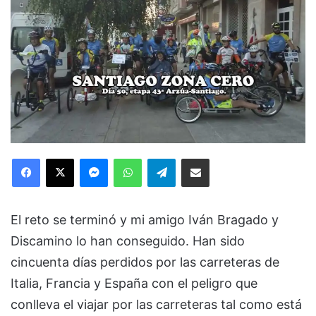
Facebook
X
Messenger
WhatsApp
Telegram
Compartir via Email
El reto se terminó y mi amigo Iván Bragado y
Discamino lo han conseguido. Han sido
cincuenta días perdidos por las carreteras de
Italia, Francia y España con el peligro que
conlleva el viajar por las carreteras tal como está