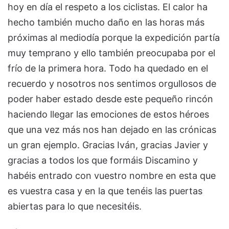
hoy en día el respeto a los ciclistas. El calor ha
hecho también mucho daño en las horas más
próximas al mediodía porque la expedición partía
muy temprano y ello también preocupaba por el
frío de la primera hora. Todo ha quedado en el
recuerdo y nosotros nos sentimos orgullosos de
poder haber estado desde este pequeño rincón
haciendo llegar las emociones de estos héroes
que una vez más nos han dejado en las crónicas
un gran ejemplo. Gracias Iván, gracias Javier y
gracias a todos los que formáis Discamino y
habéis entrado con vuestro nombre en esta que
es vuestra casa y en la que tenéis las puertas
abiertas para lo que necesitéis.