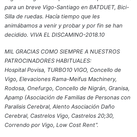
para un breve Vigo-Santiago en BATDUET, Bici-
Silla de ruedas. Hacía tiempo que les
animábamos a venir y probar y por fin se han
decidido. VIVA EL DISCAMINO-2018.10
MIL GRACIAS COMO SIEMPRE A NUESTROS
PATROCINADORES HABITUALES:
Hospital Povisa, TURBO10 VIGO, Concello de
Vigo, Elevaciones Rama-Meifus Machinery,
Rodosa, Onefurgo, Concello de Nigrán, Granisa,
Apamp (Asociación de Familias de Personas con
Paralisis Cerebral, Alento Asociación Daño
Cerebral, Castrelos Vigo, Castrelos 20;30,
Correndo por Vigo, Low Cost Rent”.