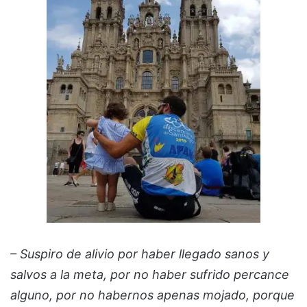
– Suspiro de alivio por haber llegado sanos y
salvos a la meta, por no haber sufrido percance
alguno, por no habernos apenas mojado, porque