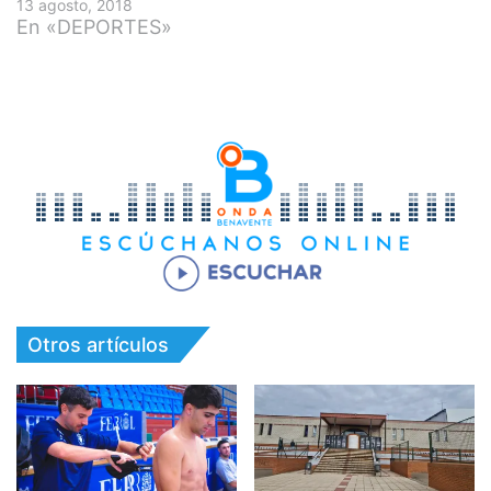
13 agosto, 2018
En «DEPORTES»
Otros artículos