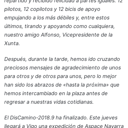
repartido y recibido felicidad a partes iguales. 12
pilotos, 12 copilotos y 12 bicis de apoyo
empujando a los más débiles y, entre estos
últimos, tirando y apoyando como cualquiera,
nuestro amigo Alfonso, Vicepresidente de la
Xunta.
Después, durante la tarde, hemos ido cruzando
preciosos mensajes de agradecimiento de unos
para otros y de otros para unos, pero lo mejor
han sido los abrazos de «hasta la próxima» que
hemos intercambiado en la plaza antes de
regresar a nuestras vidas cotidianas.
El DisCamino-2018.9 ha finalizado. Este jueves
llegará a Vigo una expedición de Aspace Navarra