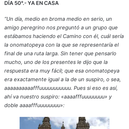
DÍA 50°.- YA EN CASA
“Un día, medio en broma medio en serio, un
amigo peregrino nos preguntó a un grupo que
estábamos haciendo el Camino con él, cuál sería
la onomatopeya con la que se representaría el
final de una ruta larga. Sin tener que pensarlo
mucho, uno de los presentes le dijo que la
respuesta era muy fácil; que esa onomatopeya
era exactamente igual a la de un suspiro, o sea,
aaaaaaaaaafffuuuuuuuuuuu. Pues si eso es así,
ahí va nuestro suspiro: «aaaafffuuuuuuuu» y
doble aaaafffuuuuuuuu»: