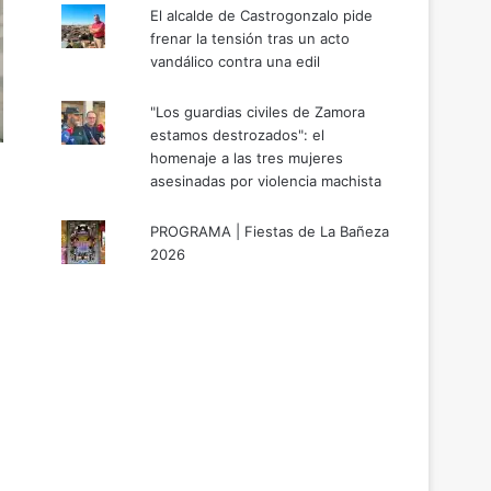
El alcalde de Castrogonzalo pide
frenar la tensión tras un acto
vandálico contra una edil
"Los guardias civiles de Zamora
estamos destrozados": el
homenaje a las tres mujeres
asesinadas por violencia machista
PROGRAMA | Fiestas de La Bañeza
2026