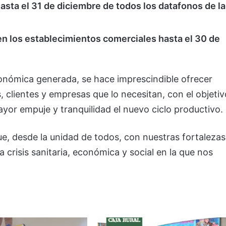
asta el 31 de diciembre de todos los datafonos de la
n los establecimientos comerciales hasta el 30 de
conómica generada, se hace imprescindible ofrecer
, clientes y empresas que lo necesitan, con el objetiv
ayor empuje y tranquilidad el nuevo ciclo productivo.
e, desde la unidad de todos, con nuestras fortalezas
crisis sanitaria, económica y social en la que nos