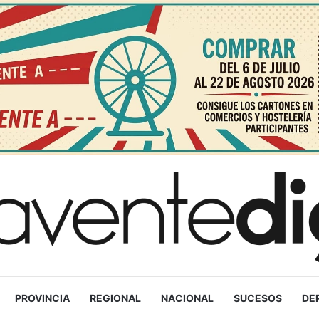
PROVINCIA
REGIONAL
NACIONAL
SUCESOS
DE