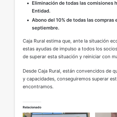
Eliminación de todas las comisiones h
Entidad.
Abono del 10% de todas las compras e
septiembre.
Caja Rural estima que, ante la situación e
estas ayudas de impulso a todos los socios
de superar esta situación y reiniciar con m
Desde Caja Rural, están convencidos de qu
y capacidades, conseguiremos superar esta 
encontramos.
Relacionado