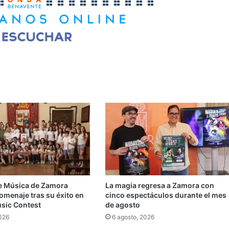
e Música de Zamora
La magia regresa a Zamora con
omenaje tras su éxito en
cinco espectáculos durante el mes
usic Contest
de agosto
2026
6 agosto, 2026