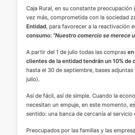
Caja Rural, en su constante preocupación 
vez más, comprometida con la sociedad 
Entidad
, para favorecer a la reactivación 
consumo:
“Nuestro comercio se merece u
A partir del 1 de julio todas las compras
en
clientes de la entidad tendrán un 10% de
hasta el 30 de septiembre, bases adjuntas
julio).
Así de fácil, así de simple. Cuando la econ
necesitan un empuje, en este momento, es
sentido: una banca de cercanía al servicio
Preocupados por las familias y las empres