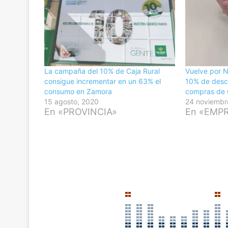
La campaña del 10% de Caja Rural
Vuelve por 
consigue incrementar en un 63% el
10% de desc
consumo en Zamora
compras de 
15 agosto, 2020
24 noviembr
En «PROVINCIA»
En «EMP