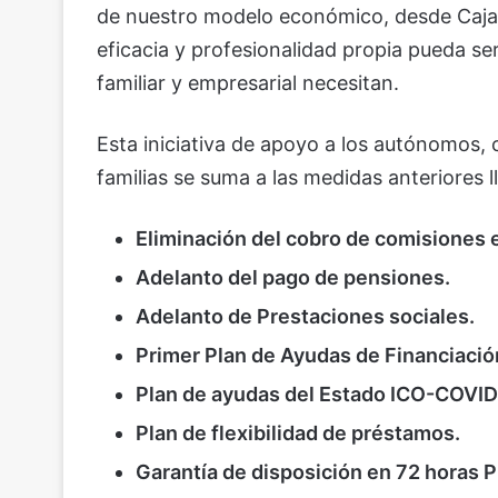
de nuestro modelo económico, desde Caja R
eficacia y profesionalidad propia pueda se
familiar y empresarial necesitan.
Esta iniciativa de apoyo a los autónomos,
familias se suma a las medidas anteriores l
Eliminación del cobro de comisiones e
Adelanto del pago de pensiones.
Adelanto de Prestaciones sociales.
Primer Plan de Ayudas de Financiació
Plan de ayudas del Estado ICO-CO
Plan de flexibilidad de préstamos.
Garantía de disposición en 72 hor