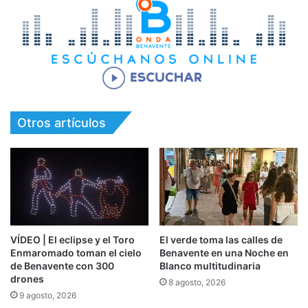
Otros artículos
VÍDEO | El eclipse y el Toro
El verde toma las calles de
Enmaromado toman el cielo
Benavente en una Noche en
de Benavente con 300
Blanco multitudinaria
drones
8 agosto, 2026
9 agosto, 2026