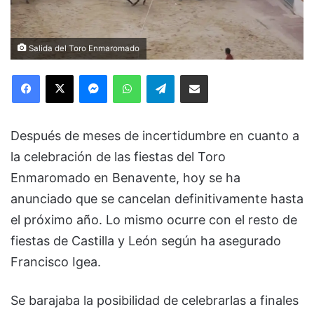
Salida del Toro Enmaromado
Facebook
X
Messenger
WhatsApp
Telegram
Compartir via Email
Después de meses de incertidumbre en cuanto a
la celebración de las fiestas del Toro
Enmaromado en Benavente, hoy se ha
anunciado que se cancelan definitivamente hasta
el próximo año. Lo mismo ocurre con el resto de
fiestas de Castilla y León según ha asegurado
Francisco Igea.
Se barajaba la posibilidad de celebrarlas a finales