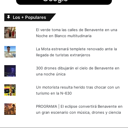
Los + Populares
El verde toma las calles de Benavente en una
Noche en Blanco multitudinaria
La Mota estrenará templete renovado ante la
llegada de turistas extranjeros
300 drones dibujarán el cielo de Benavente en
una noche única
Un motorista resulta herido tras chocar con un
turismo en la N-630
PROGRAMA | El eclipse convertirá Benavente en
un gran escenario con música, drones y ciencia