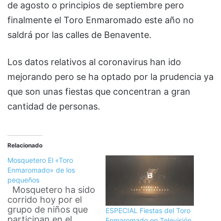
de agosto o principios de septiembre pero
finalmente el Toro Enmaromado este año no
saldrá por las calles de Benavente.
Los datos relativos al coronavirus han ido
mejorando pero se ha optado por la prudencia ya
que son unas fiestas que concentran a gran
cantidad de personas.
Relacionado
Mosquetero El «Toro
Enmaromado» de los
pequeños
Mosquetero ha sido
corrido hoy por el
grupo de niños que
ESPECIAL Fiestas del Toro
participan en el
Enmaromado en Televisión