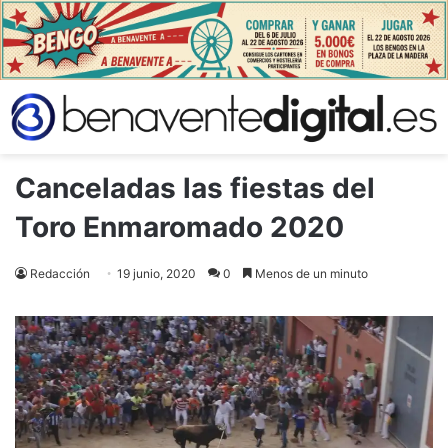
Canceladas las fiestas del
Toro Enmaromado 2020
Redacción
19 junio, 2020
0
Menos de un minuto