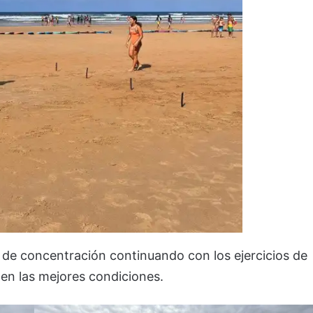
 de concentración continuando con los ejercicios de
en las mejores condiciones.