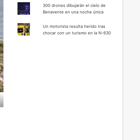
300 drones dibujarán el cielo de
Benavente en una noche única
Un motorista resulta herido tras
chocar con un turismo en la N-630