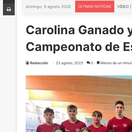
Imprimir
domingo, 9 agosto 2026
ÚLTIMAS NOTICIAS
Carolina Ganado y
Campeonato de E
Redacción
23 agosto, 2023
0
Menos de un minut