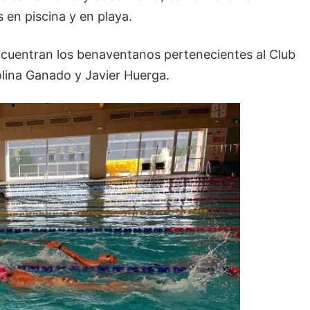
en piscina y en playa.
ncuentran los benaventanos pertenecientes al Club
lina Ganado y Javier Huerga.