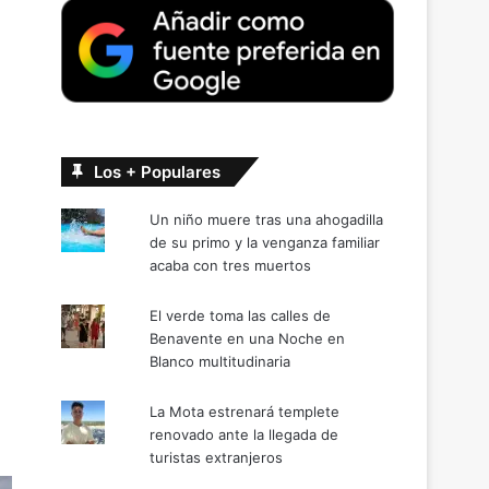
Los + Populares
Un niño muere tras una ahogadilla
de su primo y la venganza familiar
acaba con tres muertos
El verde toma las calles de
Benavente en una Noche en
Blanco multitudinaria
La Mota estrenará templete
renovado ante la llegada de
turistas extranjeros