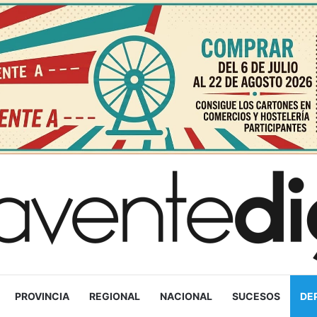
PROVINCIA
REGIONAL
NACIONAL
SUCESOS
DE