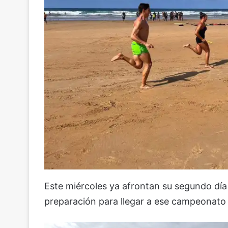
Este miércoles ya afrontan su segundo día
preparación para llegar a ese campeonato 