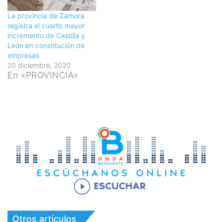
La provincia de Zamora
registra el cuarto mayor
incremento de Castilla y
León en constitución de
empresas
20 diciembre, 2020
En «PROVINCIA»
Otros artículos