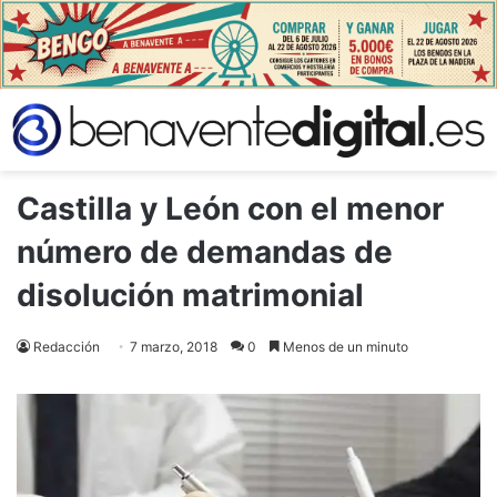
Castilla y León con el menor
número de demandas de
disolución matrimonial
Redacción
7 marzo, 2018
0
Menos de un minuto