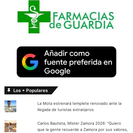
Los + Populares
La Mota estrenará templete renovado ante la
llegada de turistas extranjeros
Carlos Bautista, Míster Zamora 2026: "Quiero
que la gente recuerde a Zamora por sus valores,