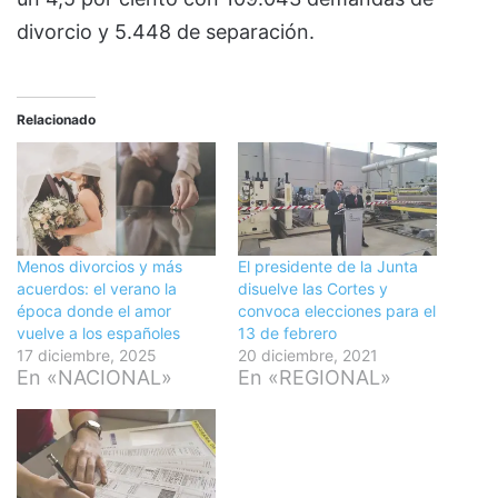
divorcio y 5.448 de separación.
Relacionado
Menos divorcios y más
El presidente de la Junta
acuerdos: el verano la
disuelve las Cortes y
época donde el amor
convoca elecciones para el
vuelve a los españoles
13 de febrero
17 diciembre, 2025
20 diciembre, 2021
En «NACIONAL»
En «REGIONAL»