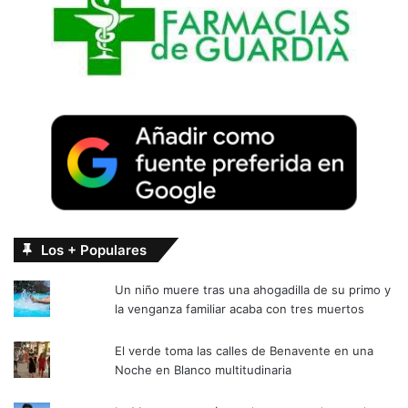
Los + Populares
Un niño muere tras una ahogadilla de su primo y
la venganza familiar acaba con tres muertos
El verde toma las calles de Benavente en una
Noche en Blanco multitudinaria