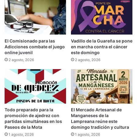
El Comisionado para las
Vadillo de la Guareña se pone
Adicciones combate el juego
en marcha contra el cáncer
online juvenil
este domingo
2 agosto, 2026
2 agosto, 2026
Todo preparado para la
El Mercado Artesanal de
promoción de ajedrez con
Manganeses de la
partidas simultáneas en los
Lampreana reúne este
Paseos de la Mota
domingo tradición y cultura
1 agosto, 2026
1 agosto, 2026