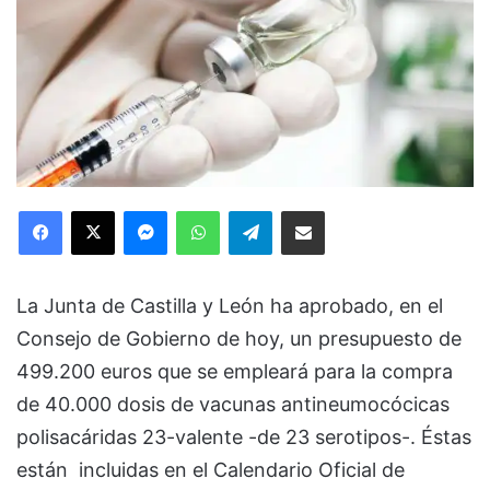
Facebook
X
Messenger
WhatsApp
Telegram
Compartir via Email
La Junta de Castilla y León ha aprobado, en el
Consejo de Gobierno de hoy, un presupuesto de
499.200 euros que se empleará para la compra
de 40.000 dosis de vacunas antineumocócicas
polisacáridas 23-valente -de 23 serotipos-. Éstas
están incluidas en el Calendario Oficial de