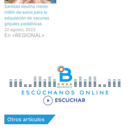
Sanidad destina medio
millón de euros para la
adquisición de vacunas
gripales pediátricas
22 agosto, 2023
En «REGIONAL»
Otros artículos