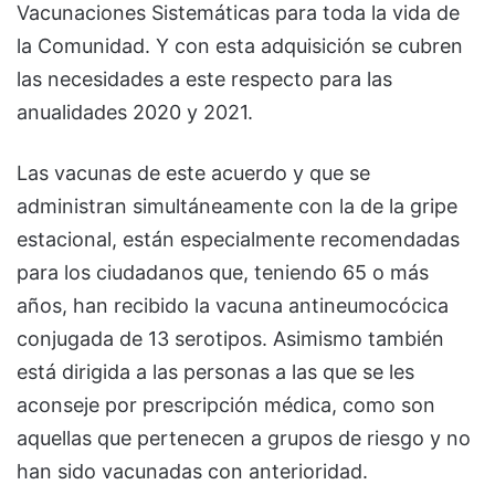
Vacunaciones Sistemáticas para toda la vida de
la Comunidad. Y con esta adquisición se cubren
las necesidades a este respecto para las
anualidades 2020 y 2021.
Las vacunas de este acuerdo y que se
administran simultáneamente con la de la gripe
estacional, están especialmente recomendadas
para los ciudadanos que, teniendo 65 o más
años, han recibido la vacuna antineumocócica
conjugada de 13 serotipos. Asimismo también
está dirigida a las personas a las que se les
aconseje por prescripción médica, como son
aquellas que pertenecen a grupos de riesgo y no
han sido vacunadas con anterioridad.