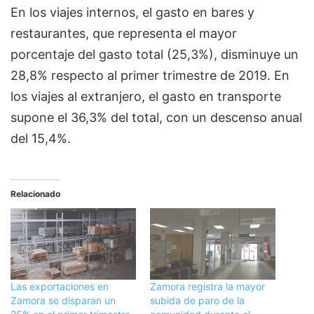
En los viajes internos, el gasto en bares y
restaurantes, que representa el mayor
porcentaje del gasto total (25,3%), disminuye un
28,8% respecto al primer trimestre de 2019. En
los viajes al extranjero, el gasto en transporte
supone el 36,3% del total, con un descenso anual
del 15,4%.
Relacionado
Las exportaciones en
Zamora registra la mayor
Zamora se disparan un
subida de paro de la