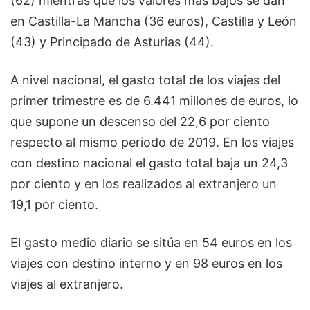
(62) mientras que los valores más bajos se dan
en Castilla-La Mancha (36 euros), Castilla y León
(43) y Principado de Asturias (44).
A nivel nacional, el gasto total de los viajes del
primer trimestre es de 6.441 millones de euros, lo
que supone un descenso del 22,6 por ciento
respecto al mismo periodo de 2019. En los viajes
con destino nacional el gasto total baja un 24,3
por ciento y en los realizados al extranjero un
19,1 por ciento.
El gasto medio diario se sitúa en 54 euros en los
viajes con destino interno y en 98 euros en los
viajes al extranjero.