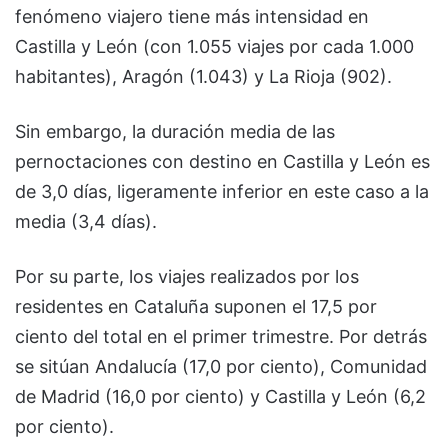
fenómeno viajero tiene más intensidad en
Castilla y León (con 1.055 viajes por cada 1.000
habitantes), Aragón (1.043) y La Rioja (902).
Sin embargo, la duración media de las
pernoctaciones con destino en Castilla y León es
de 3,0 días, ligeramente inferior en este caso a la
media (3,4 días).
Por su parte, los viajes realizados por los
residentes en Cataluña suponen el 17,5 por
ciento del total en el primer trimestre. Por detrás
se sitúan Andalucía (17,0 por ciento), Comunidad
de Madrid (16,0 por ciento) y Castilla y León (6,2
por ciento).