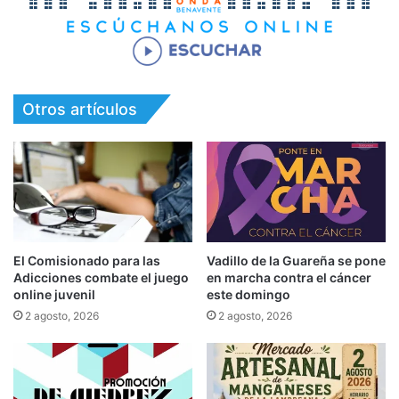
Otros artículos
El Comisionado para las
Vadillo de la Guareña se pone
Adicciones combate el juego
en marcha contra el cáncer
online juvenil
este domingo
2 agosto, 2026
2 agosto, 2026