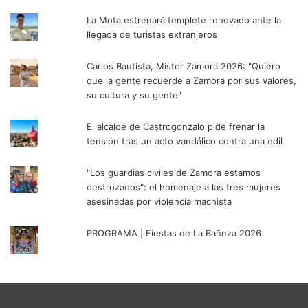
La Mota estrenará templete renovado ante la
llegada de turistas extranjeros
Carlos Bautista, Míster Zamora 2026: "Quiero
que la gente recuerde a Zamora por sus valores,
su cultura y su gente"
El alcalde de Castrogonzalo pide frenar la
tensión tras un acto vandálico contra una edil
"Los guardias civiles de Zamora estamos
destrozados": el homenaje a las tres mujeres
asesinadas por violencia machista
PROGRAMA | Fiestas de La Bañeza 2026