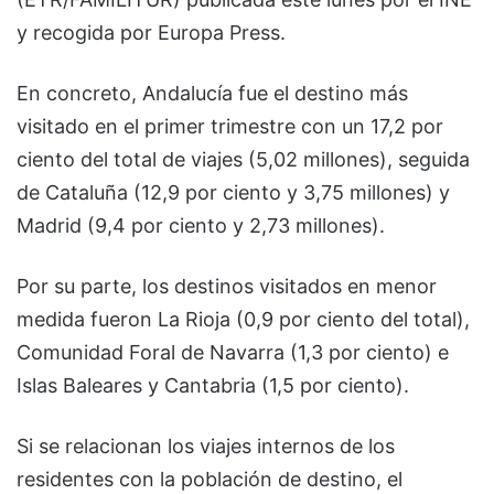
y recogida por Europa Press.
En concreto, Andalucía fue el destino más
visitado en el primer trimestre con un 17,2 por
ciento del total de viajes (5,02 millones), seguida
de Cataluña (12,9 por ciento y 3,75 millones) y
Madrid (9,4 por ciento y 2,73 millones).
Por su parte, los destinos visitados en menor
medida fueron La Rioja (0,9 por ciento del total),
Comunidad Foral de Navarra (1,3 por ciento) e
Islas Baleares y Cantabria (1,5 por ciento).
Si se relacionan los viajes internos de los
residentes con la población de destino, el