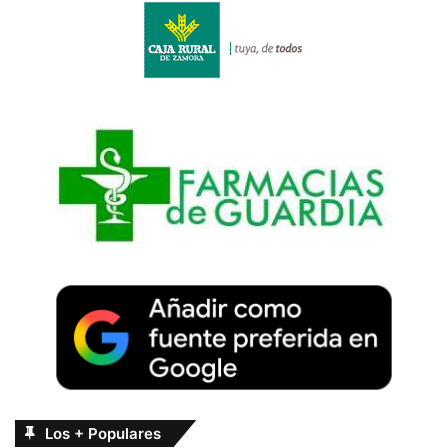
Los + Populares