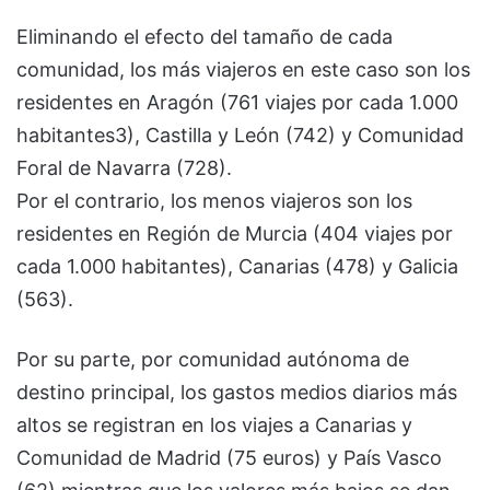
Eliminando el efecto del tamaño de cada
comunidad, los más viajeros en este caso son los
residentes en Aragón (761 viajes por cada 1.000
habitantes3), Castilla y León (742) y Comunidad
Foral de Navarra (728).
Por el contrario, los menos viajeros son los
residentes en Región de Murcia (404 viajes por
cada 1.000 habitantes), Canarias (478) y Galicia
(563).
Por su parte, por comunidad autónoma de
destino principal, los gastos medios diarios más
altos se registran en los viajes a Canarias y
Comunidad de Madrid (75 euros) y País Vasco