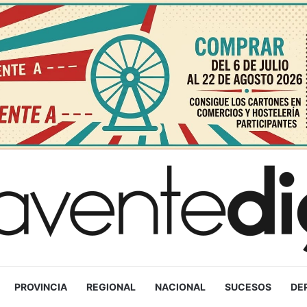
PROVINCIA
REGIONAL
NACIONAL
SUCESOS
DE