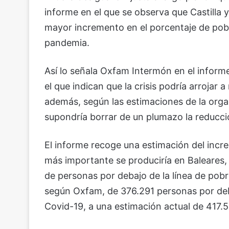
informe en el que se observa que Castill
mayor incremento en el porcentaje de pobr
pandemia.
Así lo señala Oxfam Intermón en el informe
el que indican que la crisis podría arrojar
además, según las estimaciones de la organ
supondría borrar de un plumazo la reducci
El informe recoge una estimación del incre
más importante se produciría en Baleares, 
de personas por debajo de la línea de pobr
según Oxfam, de 376.291 personas por deba
Covid-19, a una estimación actual de 417.