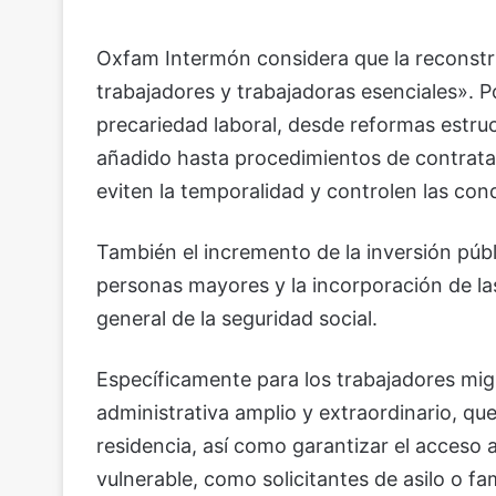
Oxfam Intermón considera que la reconstr
trabajadores y trabajadoras esenciales». P
precariedad laboral, desde reformas estru
añadido hasta procedimientos de contratac
eviten la temporalidad y controlen las con
También el incremento de la inversión públ
personas mayores y la incorporación de la
general de la seguridad social.
Específicamente para los trabajadores mig
administrativa amplio y extraordinario, qu
residencia, así como garantizar el acceso 
vulnerable, como solicitantes de asilo o f