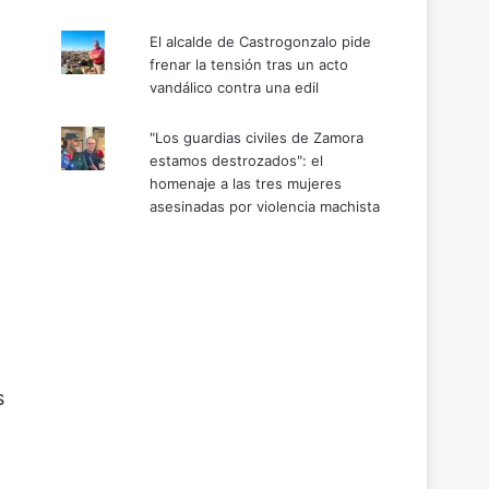
El alcalde de Castrogonzalo pide
frenar la tensión tras un acto
vandálico contra una edil
"Los guardias civiles de Zamora
estamos destrozados": el
homenaje a las tres mujeres
asesinadas por violencia machista
s