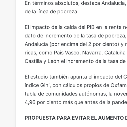
En términos absolutos, destaca Andalucía
de la línea de pobreza.
El impacto de la caída del PIB en la renta 
dato de incremento de la tasa de pobreza
Andalucía (por encima del 2 por ciento)
ricas, como País Vasco, Navarra, Cataluña 
Castilla y León el incremento de la tasa de
El estudio también apunta el impacto del 
índice Gini, con cálculos propios de Oxfam,
tabla de comunidades autónomas, la noven
4,96 por ciento más que antes de la pandem
PROPUESTA PARA EVITAR EL AUMENTO 