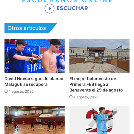
Otros artículos
David Novoa sigue de blanco.
El mejor baloncesto de
Malaguti se recupera
Primera FEB llega a
Benavente el 29 de agosto
4 agosto, 2026
4 agosto, 2026