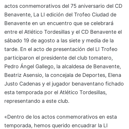
actos conmemorativos del 75 aniversario del CD
Benavente, La LI edición del Trofeo Ciudad de
Benavente en un encuentro que se celebrará
entre el Atlético Tordesillas y el CD Benavente el
sábado 19 de agosto a las siete y media de la
tarde. En el acto de presentación del LI Trofeo
participaron el presidente del club tomatero,
Pedro Ángel Gallego, la alcaldesa de Benavente,
Beatriz Asensio, la concejala de Deportes, Elena
Justo Cadenas y el jugador benaventano fichado
esta temporada por el Atlético Tordesillas,
representando a este club.
«Dentro de los actos conmemorativos en esta
temporada, hemos querido encuadrar la LI