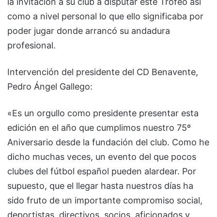
la invitación a su club a disputar este Trofeo así
como a nivel personal lo que ello significaba por
poder jugar donde arrancó su andadura
profesional.
Intervención del presidente del CD Benavente,
Pedro Ángel Gallego:
«Es un orgullo como presidente presentar esta
edición en el año que cumplimos nuestro 75º
Aniversario desde la fundación del club. Como he
dicho muchas veces, un evento del que pocos
clubes del fútbol español pueden alardear. Por
supuesto, que el llegar hasta nuestros días ha
sido fruto de un importante compromiso social,
deportistas, directivos, socios, aficionados y