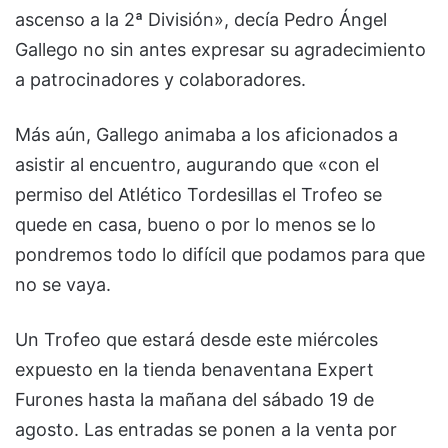
ascenso a la 2ª División», decía Pedro Ángel
Gallego no sin antes expresar su agradecimiento
a patrocinadores y colaboradores.
Más aún, Gallego animaba a los aficionados a
asistir al encuentro, augurando que «con el
permiso del Atlético Tordesillas el Trofeo se
quede en casa, bueno o por lo menos se lo
pondremos todo lo difícil que podamos para que
no se vaya.
Un Trofeo que estará desde este miércoles
expuesto en la tienda benaventana Expert
Furones hasta la mañana del sábado 19 de
agosto. Las entradas se ponen a la venta por