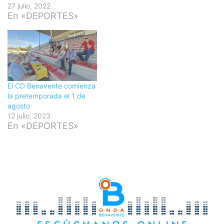
27 julio, 2022
En «DEPORTES»
El CD Benavente comienza
la pretemporada el 1 de
agosto
12 julio, 2023
En «DEPORTES»