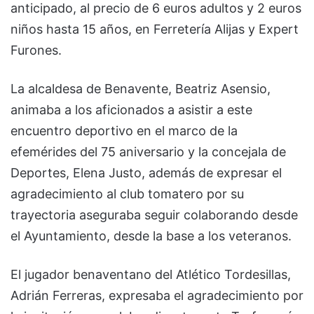
anticipado, al precio de 6 euros adultos y 2 euros
niños hasta 15 años, en Ferretería Alijas y Expert
Furones.
La alcaldesa de Benavente, Beatriz Asensio,
animaba a los aficionados a asistir a este
encuentro deportivo en el marco de la
efemérides del 75 aniversario y la concejala de
Deportes, Elena Justo, además de expresar el
agradecimiento al club tomatero por su
trayectoria aseguraba seguir colaborando desde
el Ayuntamiento, desde la base a los veteranos.
El jugador benaventano del Atlético Tordesillas,
Adrián Ferreras, expresaba el agradecimiento por