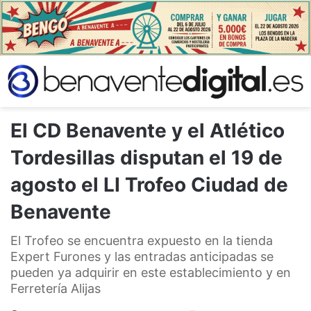
El CD Benavente y el Atlético
Tordesillas disputan el 19 de
agosto el LI Trofeo Ciudad de
Benavente
El Trofeo se encuentra expuesto en la tienda
Expert Furones y las entradas anticipadas se
pueden ya adquirir en este establecimiento y en
Ferretería Alijas