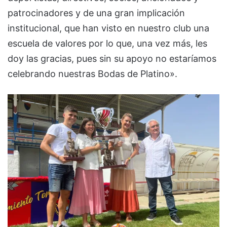
patrocinadores y de una gran implicación
institucional, que han visto en nuestro club una
escuela de valores por lo que, una vez más, les
doy las gracias, pues sin su apoyo no estaríamos
celebrando nuestras Bodas de Platino».