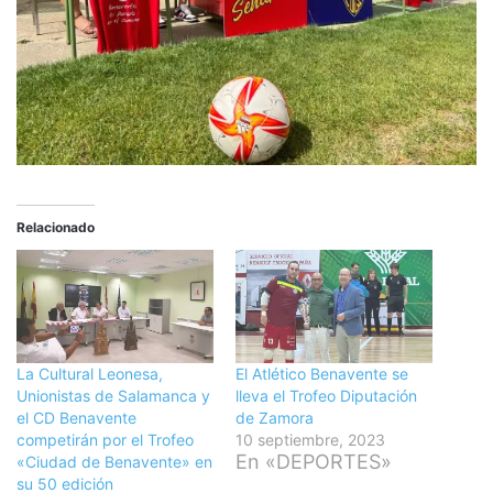
Relacionado
La Cultural Leonesa,
El Atlético Benavente se
Unionistas de Salamanca y
lleva el Trofeo Diputación
el CD Benavente
de Zamora
competirán por el Trofeo
10 septiembre, 2023
En «DEPORTES»
«Ciudad de Benavente» en
su 50 edición