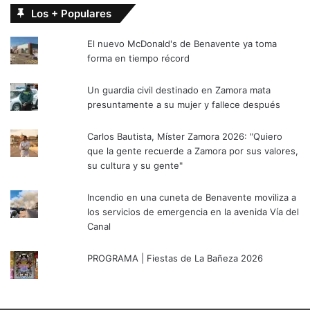
Los + Populares
El nuevo McDonald's de Benavente ya toma
forma en tiempo récord
Un guardia civil destinado en Zamora mata
presuntamente a su mujer y fallece después
Carlos Bautista, Míster Zamora 2026: "Quiero
que la gente recuerde a Zamora por sus valores,
su cultura y su gente"
Incendio en una cuneta de Benavente moviliza a
los servicios de emergencia en la avenida Vía del
Canal
PROGRAMA | Fiestas de La Bañeza 2026