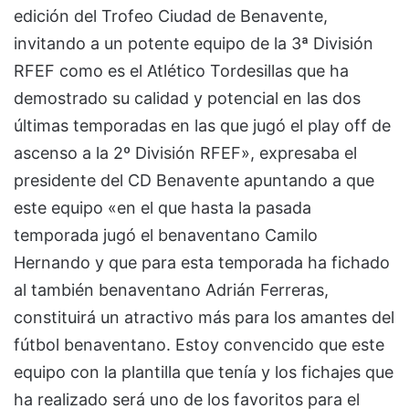
edición del Trofeo Ciudad de Benavente,
invitando a un potente equipo de la 3ª División
RFEF como es el Atlético Tordesillas que ha
demostrado su calidad y potencial en las dos
últimas temporadas en las que jugó el play off de
ascenso a la 2º División RFEF», expresaba el
presidente del CD Benavente apuntando a que
este equipo «en el que hasta la pasada
temporada jugó el benaventano Camilo
Hernando y que para esta temporada ha fichado
al también benaventano Adrián Ferreras,
constituirá un atractivo más para los amantes del
fútbol benaventano. Estoy convencido que este
equipo con la plantilla que tenía y los fichajes que
ha realizado será uno de los favoritos para el