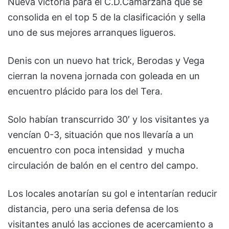
Nueva victoria para el C.D.Camarzana que se
consolida en el top 5 de la clasificación y sella
uno de sus mejores arranques ligueros.
Denis con un nuevo hat trick, Berodas y Vega
cierran la novena jornada con goleada en un
encuentro plácido para los del Tera.
Solo habían transcurrido 30′ y los visitantes ya
vencían 0-3, situación que nos llevaría a un
encuentro con poca intensidad y mucha
circulación de balón en el centro del campo.
Los locales anotarían su gol e intentarían reducir
distancia, pero una seria defensa de los
visitantes anuló las acciones de acercamiento a