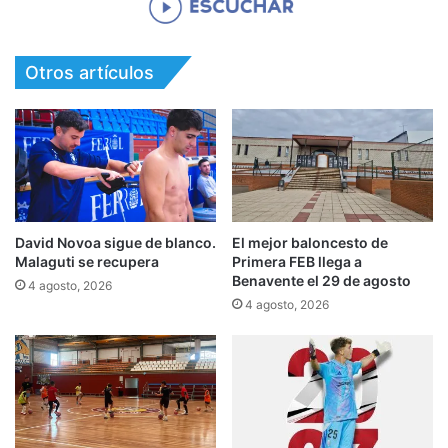
Otros artículos
David Novoa sigue de blanco.
El mejor baloncesto de
Malaguti se recupera
Primera FEB llega a
Benavente el 29 de agosto
4 agosto, 2026
4 agosto, 2026