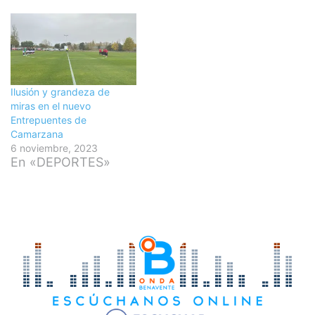
Ilusión y grandeza de
miras en el nuevo
Entrepuentes de
Camarzana
6 noviembre, 2023
En «DEPORTES»