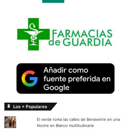
Los + Populares
El verde toma las calles de Benavente en una
Noche en Blanco multitudinaria