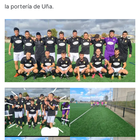
la portería de Uña.