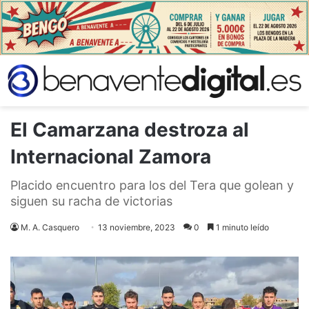
El Camarzana destroza al
Internacional Zamora
Placido encuentro para los del Tera que golean y
siguen su racha de victorias
M. A. Casquero
13 noviembre, 2023
0
1 minuto leído