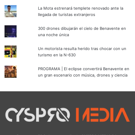
La Mota estrenará templete renovado ante la
llegada de turistas extranjeros
300 drones dibujarán el cielo de Benavente en
una noche única
Un motorista resulta herido tras chocar con un
turismo en la N-630
PROGRAMA | El eclipse convertirá Benavente en
un gran escenario con música, drones y ciencia