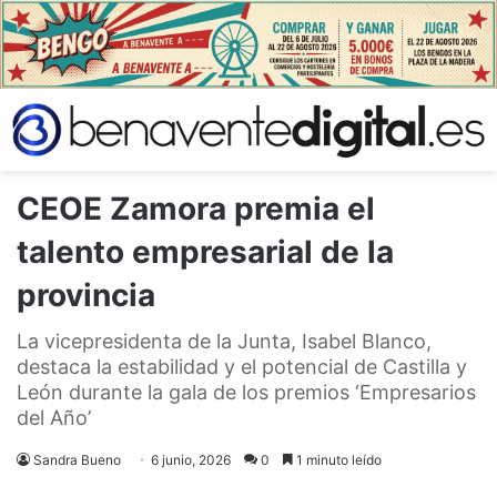
CEOE Zamora premia el
talento empresarial de la
provincia
La vicepresidenta de la Junta, Isabel Blanco,
destaca la estabilidad y el potencial de Castilla y
León durante la gala de los premios ‘Empresarios
del Año’
Sandra Bueno
6 junio, 2026
0
1 minuto leído