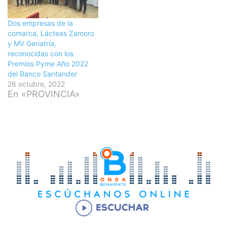
Dos empresas de la
comarca, Lácteas Zamoro
y MV Geriatría,
reconocidas con los
Premios Pyme Año 2022
del Banco Santander
26 octubre, 2022
En «PROVINCIA»