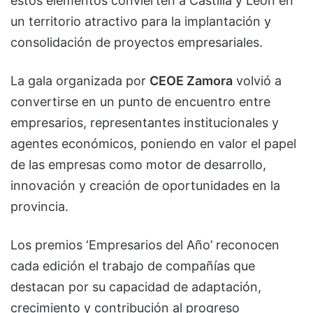
estos elementos convierten a Castilla y León en
un territorio atractivo para la implantación y
consolidación de proyectos empresariales.
La gala organizada por
CEOE Zamora
volvió a
convertirse en un punto de encuentro entre
empresarios, representantes institucionales y
agentes económicos, poniendo en valor el papel
de las empresas como motor de desarrollo,
innovación y creación de oportunidades en la
provincia.
Los premios ‘Empresarios del Año’ reconocen
cada edición el trabajo de compañías que
destacan por su capacidad de adaptación,
crecimiento y contribución al progreso