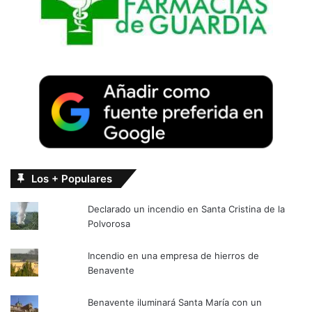
Los + Populares
Declarado un incendio en Santa Cristina de la
Polvorosa
Incendio en una empresa de hierros de
Benavente
Benavente iluminará Santa María con un