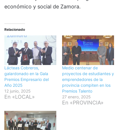
económico y social de Zamora.
Relacionado
Lácteas Cobreros,
Medio centenar de
galardonado en la Gala
proyectos de estudiantes y
Premios Empresario del
emprendedores de la
Año 2025
provincia compiten en los
12 junio, 2025
Premios Talento
En «LOCAL»
27 enero, 2025
En «PROVINCIA»