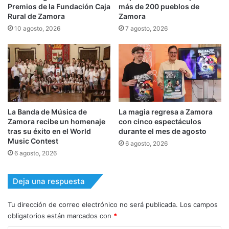
Premios de la Fundación Caja
más de 200 pueblos de
Rural de Zamora
Zamora
10 agosto, 2026
7 agosto, 2026
La Banda de Música de
La magia regresa a Zamora
Zamora recibe un homenaje
con cinco espectáculos
tras su éxito en el World
durante el mes de agosto
Music Contest
6 agosto, 2026
6 agosto, 2026
Deja una respuesta
Tu dirección de correo electrónico no será publicada.
Los campos
obligatorios están marcados con
*