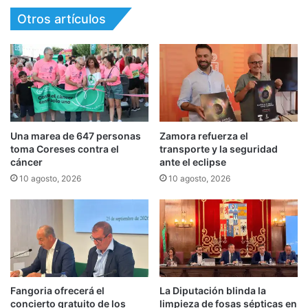
Otros artículos
Una marea de 647 personas
Zamora refuerza el
toma Coreses contra el
transporte y la seguridad
cáncer
ante el eclipse
10 agosto, 2026
10 agosto, 2026
Fangoria ofrecerá el
La Diputación blinda la
concierto gratuito de los
limpieza de fosas sépticas en