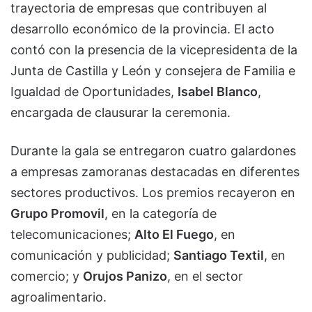
trayectoria de empresas que contribuyen al
desarrollo económico de la provincia. El acto
contó con la presencia de la vicepresidenta de la
Junta de Castilla y León y consejera de Familia e
Igualdad de Oportunidades,
Isabel Blanco
,
encargada de clausurar la ceremonia.
Durante la gala se entregaron cuatro galardones
a empresas zamoranas destacadas en diferentes
sectores productivos. Los premios recayeron en
Grupo Promovil
, en la categoría de
telecomunicaciones;
Alto El Fuego
, en
comunicación y publicidad;
Santiago Textil
, en
comercio; y
Orujos Panizo
, en el sector
agroalimentario.