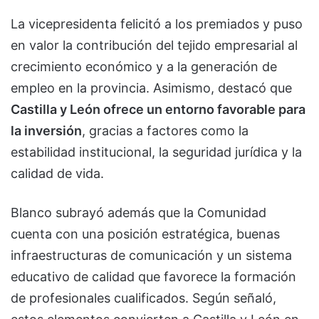
La vicepresidenta felicitó a los premiados y puso
en valor la contribución del tejido empresarial al
crecimiento económico y a la generación de
empleo en la provincia. Asimismo, destacó que
Castilla y León ofrece un entorno favorable para
la inversión
, gracias a factores como la
estabilidad institucional, la seguridad jurídica y la
calidad de vida.
Blanco subrayó además que la Comunidad
cuenta con una posición estratégica, buenas
infraestructuras de comunicación y un sistema
educativo de calidad que favorece la formación
de profesionales cualificados. Según señaló,