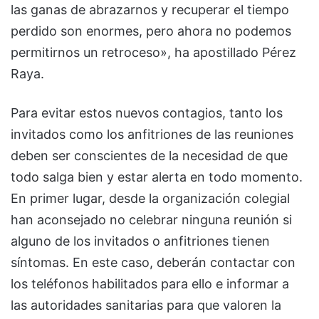
las ganas de abrazarnos y recuperar el tiempo
perdido son enormes, pero ahora no podemos
permitirnos un retroceso», ha apostillado Pérez
Raya.
Para evitar estos nuevos contagios, tanto los
invitados como los anfitriones de las reuniones
deben ser conscientes de la necesidad de que
todo salga bien y estar alerta en todo momento.
En primer lugar, desde la organización colegial
han aconsejado no celebrar ninguna reunión si
alguno de los invitados o anfitriones tienen
síntomas. En este caso, deberán contactar con
los teléfonos habilitados para ello e informar a
las autoridades sanitarias para que valoren la