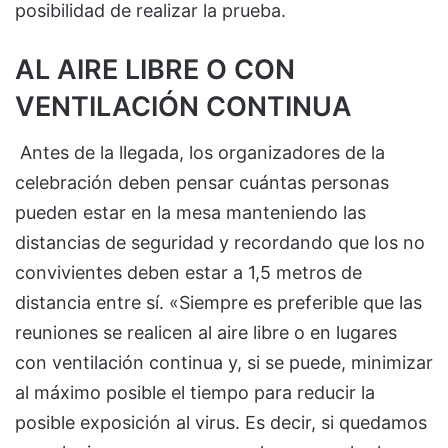
posibilidad de realizar la prueba.
AL AIRE LIBRE O CON
VENTILACIÓN CONTINUA
Antes de la llegada, los organizadores de la
celebración deben pensar cuántas personas
pueden estar en la mesa manteniendo las
distancias de seguridad y recordando que los no
convivientes deben estar a 1,5 metros de
distancia entre sí. «Siempre es preferible que las
reuniones se realicen al aire libre o en lugares
con ventilación continua y, si se puede, minimizar
al máximo posible el tiempo para reducir la
posible exposición al virus. Es decir, si quedamos