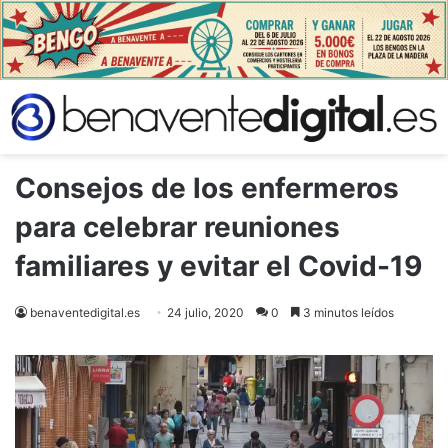
Consejos de los enfermeros
para celebrar reuniones
familiares y evitar el Covid-19
benaventedigital.es
24 julio, 2020
0
3 minutos leídos