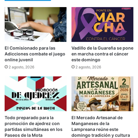
El Comisionado para las
Vadillo de la Guareña se pone
Adicciones combate el juego
en marcha contra el cáncer
online juvenil
este domingo
2 agosto, 2026
2 agosto, 2026
Todo preparado para la
El Mercado Artesanal de
promoción de ajedrez con
Manganeses de la
partidas simultáneas en los
Lampreana reúne este
Paseos de la Mota
domingo tradición y cultura