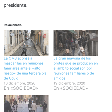
presidente.
Relacionado
La OMS aconseja
La gran mayoría de los
mascarillas en reuniones
brotes que se producen en
familiares ante el «alto
el ámbito social son por
riesgo» de una tercera ola
reuniones familiares o de
de Covid
amigos
16 diciembre, 2020
19 diciembre, 2020
En «SOCIEDAD»
En «SOCIEDAD»