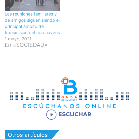
Las reuniones familiares y
de amigos siguen siendo el
principal ámbito de
transmisión del coronavirus
1 mayo, 2021
En «SOCIEDAD»
Otros artículos