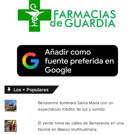
Los + Populares
Benavente iluminará Santa María con un
espectáculo inédito de luz y sonido
El verde toma las calles de Benavente en una
Noche en Blanco multitudinaria