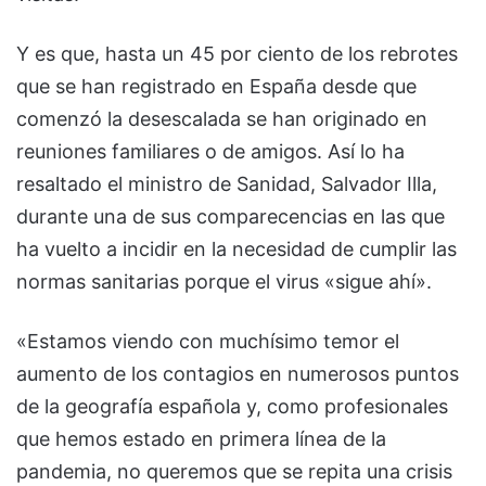
Y es que, hasta un 45 por ciento de los rebrotes
que se han registrado en España desde que
comenzó la desescalada se han originado en
reuniones familiares o de amigos. Así lo ha
resaltado el ministro de Sanidad, Salvador Illa,
durante una de sus comparecencias en las que
ha vuelto a incidir en la necesidad de cumplir las
normas sanitarias porque el virus «sigue ahí».
«Estamos viendo con muchísimo temor el
aumento de los contagios en numerosos puntos
de la geografía española y, como profesionales
que hemos estado en primera línea de la
pandemia, no queremos que se repita una crisis