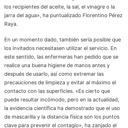
los recipientes del aceite, la sal, el vinagre o la
jarra del agua», ha puntualizado Florentino Pérez
Raya.
En un momento dado, también sería posible que
los invitados necesitasen utilizar el servicio. En
este sentido, las enfermeras han pedido que se
realice una buena higiene de manos antes y
después de usarlo, así como extremar las
precauciones de limpieza y evitar al máximo el
contacto con las superficies. «Es cierto que
puede resultar incómodo, pero en la actualidad,
la evidencia científica ha demostrado que el uso
de mascarilla y la distancia física son los puntos
clave para prevenir el contagio», ha zanjado el