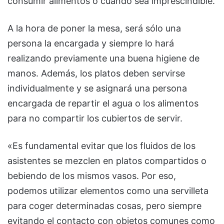
consumir alimentos o cuando sea imprescindible.
A la hora de poner la mesa, será sólo una
persona la encargada y siempre lo hará
realizando previamente una buena higiene de
manos. Además, los platos deben servirse
individualmente y se asignará una persona
encargada de repartir el agua o los alimentos
para no compartir los cubiertos de servir.
«Es fundamental evitar que los fluidos de los
asistentes se mezclen en platos compartidos o
bebiendo de los mismos vasos. Por eso,
podemos utilizar elementos como una servilleta
para coger determinadas cosas, pero siempre
evitando el contacto con objetos comunes como