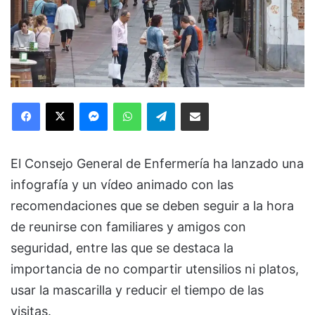
Facebook
X
Messenger
WhatsApp
Telegram
Compartir via Email
El Consejo General de Enfermería ha lanzado una
infografía y un vídeo animado con las
recomendaciones que se deben seguir a la hora
de reunirse con familiares y amigos con
seguridad, entre las que se destaca la
importancia de no compartir utensilios ni platos,
usar la mascarilla y reducir el tiempo de las
visitas.