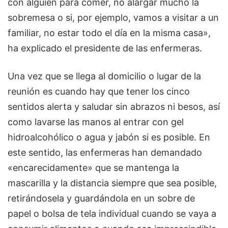
con alguien para comer, no alargar mucho la
sobremesa o si, por ejemplo, vamos a visitar a un
familiar, no estar todo el día en la misma casa»,
ha explicado el presidente de las enfermeras.
Una vez que se llega al domicilio o lugar de la
reunión es cuando hay que tener los cinco
sentidos alerta y saludar sin abrazos ni besos, así
como lavarse las manos al entrar con gel
hidroalcohólico o agua y jabón si es posible. En
este sentido, las enfermeras han demandado
«encarecidamente» que se mantenga la
mascarilla y la distancia siempre que sea posible,
retirándosela y guardándola en un sobre de
papel o bolsa de tela individual cuando se vaya a