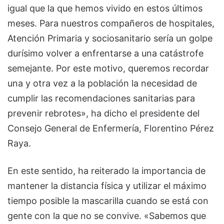
igual que la que hemos vivido en estos últimos
meses. Para nuestros compañeros de hospitales,
Atención Primaria y sociosanitario sería un golpe
durísimo volver a enfrentarse a una catástrofe
semejante. Por este motivo, queremos recordar
una y otra vez a la población la necesidad de
cumplir las recomendaciones sanitarias para
prevenir rebrotes», ha dicho el presidente del
Consejo General de Enfermería, Florentino Pérez
Raya.
En este sentido, ha reiterado la importancia de
mantener la distancia física y utilizar el máximo
tiempo posible la mascarilla cuando se está con
gente con la que no se convive. «Sabemos que