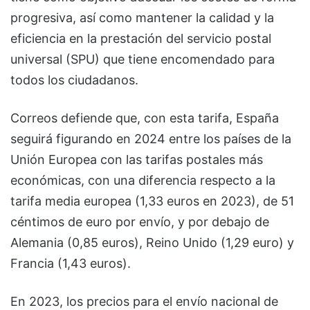
progresiva, así como mantener la calidad y la
eficiencia en la prestación del servicio postal
universal (SPU) que tiene encomendado para
todos los ciudadanos.
Correos defiende que, con esta tarifa, España
seguirá figurando en 2024 entre los países de la
Unión Europea con las tarifas postales más
económicas, con una diferencia respecto a la
tarifa media europea (1,33 euros en 2023), de 51
céntimos de euro por envío, y por debajo de
Alemania (0,85 euros), Reino Unido (1,29 euro) y
Francia (1,43 euros).
En 2023, los precios para el envío nacional de