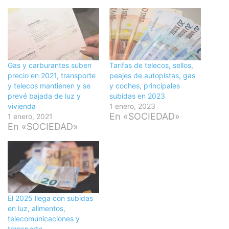
Gas y carburantes suben
Tarifas de telecos, sellos,
precio en 2021, transporte
peajes de autopistas, gas
y telecos mantienen y se
y coches, principales
prevé bajada de luz y
subidas en 2023
vivienda
1 enero, 2023
En «SOCIEDAD»
1 enero, 2021
En «SOCIEDAD»
El 2025 llega con subidas
en luz, alimentos,
telecomunicaciones y
transporte