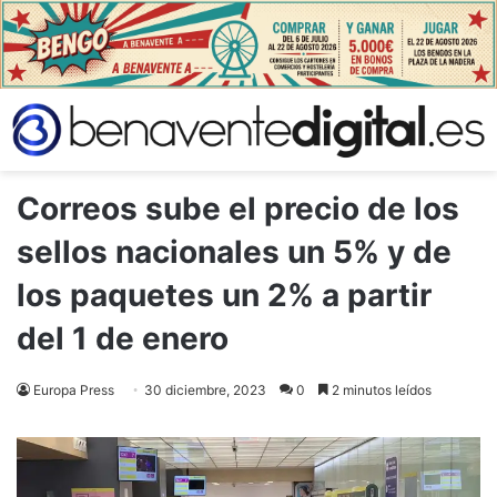
Correos sube el precio de los
sellos nacionales un 5% y de
los paquetes un 2% a partir
del 1 de enero
Europa Press
30 diciembre, 2023
0
2 minutos leídos