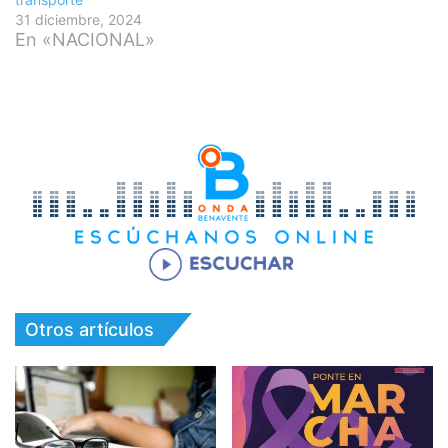
31 diciembre, 2024
En «NACIONAL»
Otros artículos