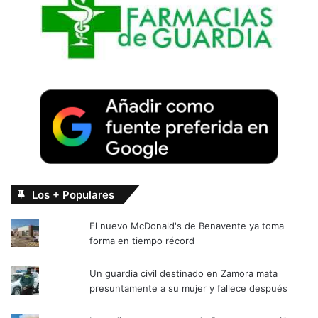
Los + Populares
El nuevo McDonald's de Benavente ya toma
forma en tiempo récord
Un guardia civil destinado en Zamora mata
presuntamente a su mujer y fallece después