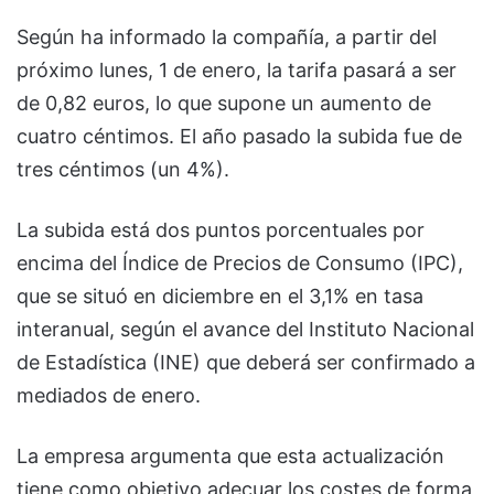
Según ha informado la compañía, a partir del
próximo lunes, 1 de enero, la tarifa pasará a ser
de 0,82 euros, lo que supone un aumento de
cuatro céntimos. El año pasado la subida fue de
tres céntimos (un 4%).
La subida está dos puntos porcentuales por
encima del Índice de Precios de Consumo (IPC),
que se situó en diciembre en el 3,1% en tasa
interanual, según el avance del Instituto Nacional
de Estadística (INE) que deberá ser confirmado a
mediados de enero.
La empresa argumenta que esta actualización
tiene como objetivo adecuar los costes de forma