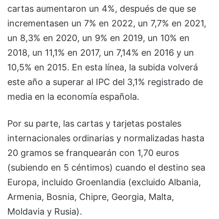
cartas aumentaron un 4%, después de que se
incrementasen un 7% en 2022, un 7,7% en 2021,
un 8,3% en 2020, un 9% en 2019, un 10% en
2018, un 11,1% en 2017, un 7,14% en 2016 y un
10,5% en 2015. En esta línea, la subida volverá
este año a superar al IPC del 3,1% registrado de
media en la economía española.
Por su parte, las cartas y tarjetas postales
internacionales ordinarias y normalizadas hasta
20 gramos se franquearán con 1,70 euros
(subiendo en 5 céntimos) cuando el destino sea
Europa, incluido Groenlandia (excluido Albania,
Armenia, Bosnia, Chipre, Georgia, Malta,
Moldavia y Rusia).