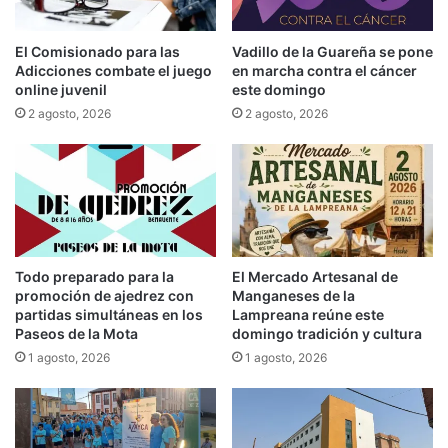
El Comisionado para las
Vadillo de la Guareña se pone
Adicciones combate el juego
en marcha contra el cáncer
online juvenil
este domingo
2 agosto, 2026
2 agosto, 2026
Todo preparado para la
El Mercado Artesanal de
promoción de ajedrez con
Manganeses de la
partidas simultáneas en los
Lampreana reúne este
Paseos de la Mota
domingo tradición y cultura
1 agosto, 2026
1 agosto, 2026