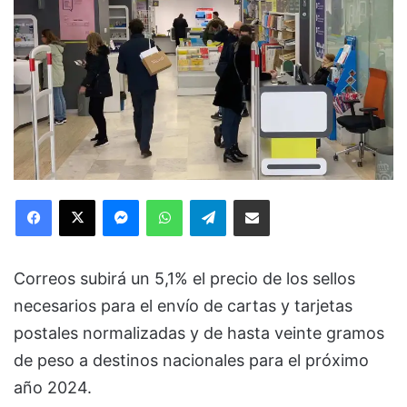
Facebook
X
Messenger
WhatsApp
Telegram
Compartir via Email
Correos subirá un 5,1% el precio de los sellos
necesarios para el envío de cartas y tarjetas
postales normalizadas y de hasta veinte gramos
de peso a destinos nacionales para el próximo
año 2024.