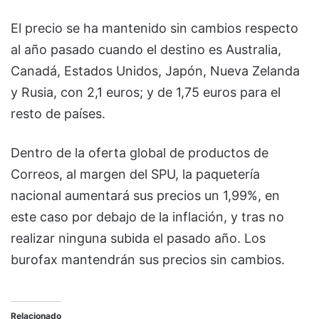
El precio se ha mantenido sin cambios respecto
al año pasado cuando el destino es Australia,
Canadá, Estados Unidos, Japón, Nueva Zelanda
y Rusia, con 2,1 euros; y de 1,75 euros para el
resto de países.
Dentro de la oferta global de productos de
Correos, al margen del SPU, la paquetería
nacional aumentará sus precios un 1,99%, en
este caso por debajo de la inflación, y tras no
realizar ninguna subida el pasado año. Los
burofax mantendrán sus precios sin cambios.
Relacionado