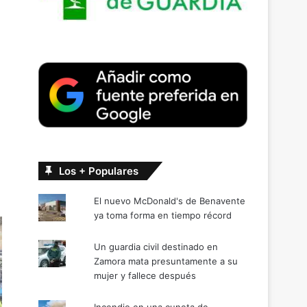
Los + Populares
El nuevo McDonald's de Benavente
ya toma forma en tiempo récord
Un guardia civil destinado en
Zamora mata presuntamente a su
mujer y fallece después