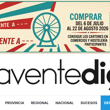
PROVINCIA
REGIONAL
NACIONAL
SUCESOS
DE