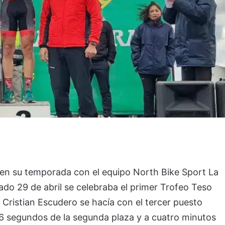
n su temporada con el equipo North Bike Sport La
sado 29 de abril se celebraba el primer Trofeo Teso
Cristian Escudero se hacía con el tercer puesto
 26 segundos de la segunda plaza y a cuatro minutos