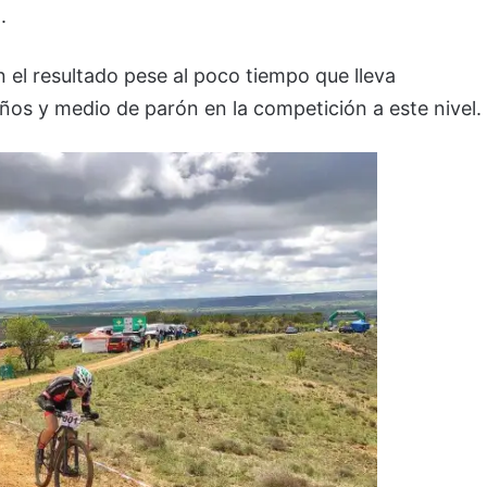
.
n el resultado pese al poco tiempo que lleva
os y medio de parón en la competición a este nivel.