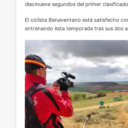
diecinueve segundos del primer clasificado
El ciclista Benaventano está satisfecho co
entrenando esta temporada tras sus dos añ