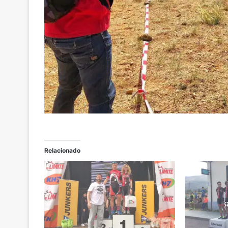
Relacionado