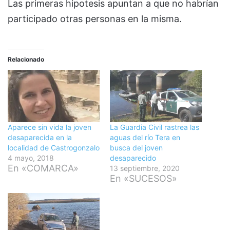
Las primeras hipotesis apuntan a que no habrían
participado otras personas en la misma.
Relacionado
Aparece sin vida la joven
La Guardia Civil rastrea las
desaparecida en la
aguas del río Tera en
localidad de Castrogonzalo
busca del joven
4 mayo, 2018
desaparecido
En «COMARCA»
13 septiembre, 2020
En «SUCESOS»