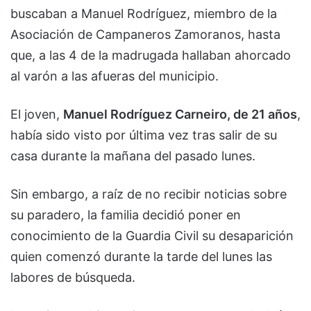
buscaban a Manuel Rodríguez, miembro de la
Asociación de Campaneros Zamoranos, hasta
que, a las 4 de la madrugada hallaban ahorcado
al varón a las afueras del municipio.
El joven,
Manuel Rodríguez Carneiro, de 21 años
,
había sido visto por última vez tras salir de su
casa durante la mañana del pasado lunes.
Sin embargo, a raíz de no recibir noticias sobre
su paradero, la familia decidió poner en
conocimiento de la Guardia Civil su desaparición
quien comenzó durante la tarde del lunes las
labores de búsqueda.