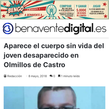
Aparece el cuerpo sin vida del
joven desaparecido en
Olmillos de Castro
Redacción
8 mayo, 2018
0
1 minuto leído