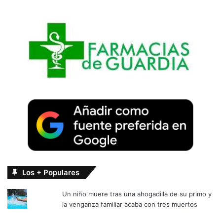
Los + Populares
Un niño muere tras una ahogadilla de su primo y
la venganza familiar acaba con tres muertos