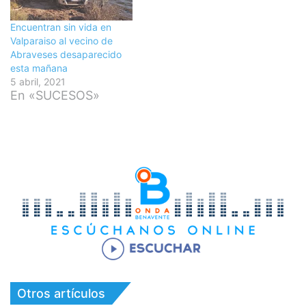
Encuentran sin vida en
Valparaiso al vecino de
Abraveses desaparecido
esta mañana
5 abril, 2021
En «SUCESOS»
Otros artículos