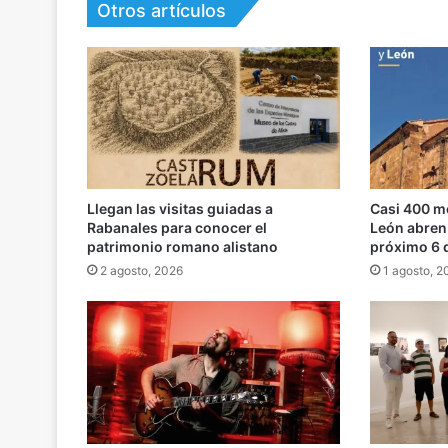
Otros artículos
Llegan las visitas guiadas a
Casi 400 m
Rabanales para conocer el
León abren 
patrimonio romano alistano
próximo 6 
2 agosto, 2026
1 agosto, 2