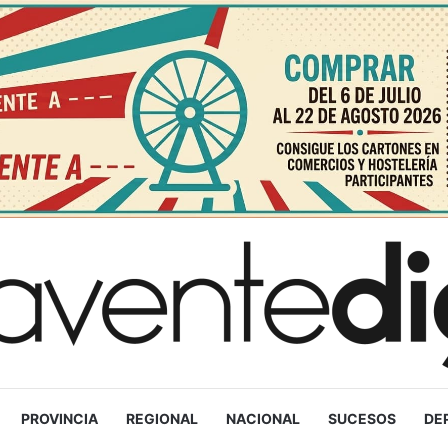
PROVINCIA
REGIONAL
NACIONAL
SUCESOS
DE