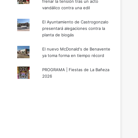
frenar la tensión tras un acto
vandálico contra una edil
El Ayuntamiento de Castrogonzalo
presentará alegaciones contra la
planta de biogás
El nuevo McDonald's de Benavente
ya toma forma en tiempo récord
PROGRAMA | Fiestas de La Bañeza
2026