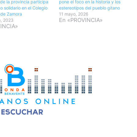
de la provincia participa
pone el foco en la historia y los
o solidario en el Colegio
estereotipos del pueblo gitano
o de Zamora
11 mayo, 2026
En «PROVINCIA»
e, 2023
INCIA»